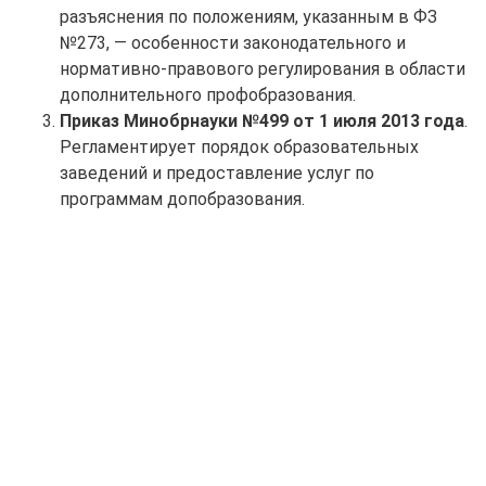
разъяснения по положениям, указанным в ФЗ
№273, — особенности законодательного и
нормативно-правового регулирования в области
дополнительного профобразования.
Приказ Минобрнауки №499 от 1 июля 2013 года
.
Регламентирует порядок образовательных
заведений и предоставление услуг по
программам допобразования.