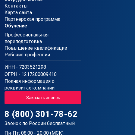
Контакты
Карта сайта
Партнерская программа
Обучение
Профессиональная
переподготовка
Повышение квалификации
Рабочие профессии
ИНН - 7203521298
ОГРН - 1217200009410
Полная информация о
реквизитах компании
Заказать звонок
8 (800) 301-78-62
Звонок по России бесплатный
Пн-Пт: 08:00 - 20:00 (МСК)