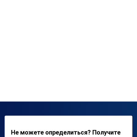
Не можете определиться? Получите