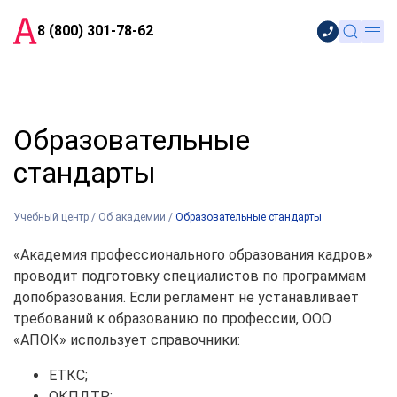
8 (800) 301-78-62
Образовательные
стандарты
Учебный центр
/
Об академии
/
Образовательные стандарты
«Академия профессионального образования кадров»
проводит подготовку специалистов по программам
допобразования. Если регламент не устанавливает
требований к образованию по профессии, ООО
«АПОК» использует справочники:
ЕТКС;
ОКПДТР;