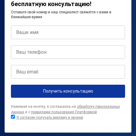
бесплатную консультацию!
Оставьте свой номер и наш специалист свяжется с вами в
ближайшее время
Получить консультацию
Нажимая на кнопку, я соглашаюсь на
обработку персональных
данных
и с
правилами пользования Платформой
Я согласен получать рекламу и звонки