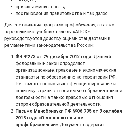
приказы министерств;
постановления правительства и так далее.
Для составления программ профобучения, а также
персональные учебных планов, «АПОК»
руководствуется действующими стандартами и
регламентами законодательства России:
ФЗ №273 от 29 декабря 2012 года.
Данный
федеральный закон определяет
организационные, правовые и экономические
стандарты по образованию на территории РФ.
Регламент прописывает функционирование и
политику страны относительно образовательной
деятельности, а также правовые отношения
сторон образовательной деятельности.
Письмо Минобрнауки РФ №06-735 от 9 октября
2013 года «О дополнительном
профобразовании»
. Документ содержит