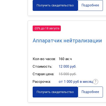
Подробнее
Получить свидетельство
-20% до 18 августа
Аппаратчик нейтрализации
Кол-во часов:
160 ак.ч
Стоимость:
12 000 руб.
Старая цена:
15 000 руб.
Рассрочка:
от 1 000 руб в месяц
Подробнее
Получить свидетельство