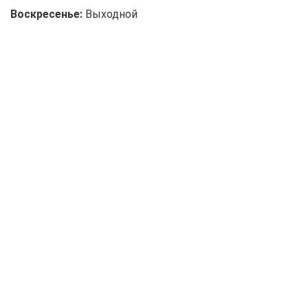
Воскресенье:
Выходной