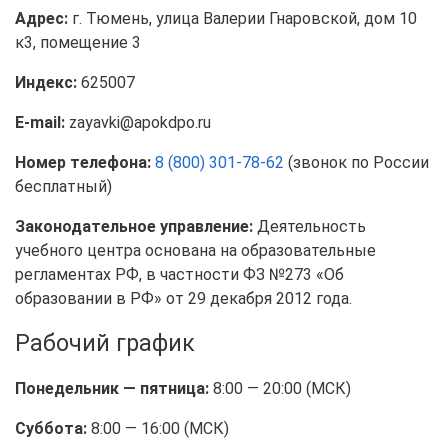
Адрес:
г. Тюмень, улица Валерии Гнаровской, дом 10
к3, помещение 3
Индекс:
625007
E-mail:
zayavki@apokdpo.ru
Номер телефона:
8 (800) 301-78-62
(звонок по России
бесплатный)
Законодательное управление:
Деятельность
учебного центра основана на образовательные
регламентах РФ, в частности ФЗ №273 «Об
образовании в РФ» от 29 декабря 2012 года.
Рабочий график
Понедельник — пятница:
8:00 — 20:00 (МСК)
Суббота:
8:00 — 16:00 (МСК)