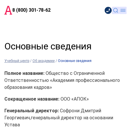
8 (800) 301-78-62
Основные сведения
Учебный центр
/
Об академии
/
Основные сведения
Полное название:
Общество с Ограниченной
Ответственностью «Академия профессионального
образования кадров»
Сокращенное название:
ООО «АПОК»
Генеральный директор:
Софрони Дмитрий
Георгиевич,генеральный директор на основании
Устава