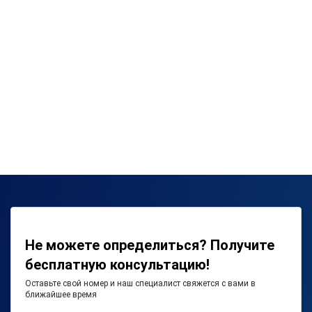
Не можете определиться? Получите
бесплатную консультацию!
Оставьте свой номер и наш специалист свяжется с вами в
ближайшее время