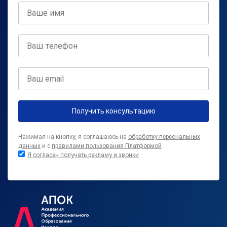
Получить консультацию
Нажимая на кнопку, я соглашаюсь на
обработку персональных
данных
и с
правилами пользования Платформой
Я согласен получать рекламу и звонки