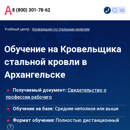
8 (800) 301-78-62
Учебный центр
/
Кровельщик по стальным кровлям
Обучение на Кровельщика
стальной кровли в
Архангельске
Получаемый документ:
Свидетельство о
профессии рабочего
Обучение на базе:
Среднее неполное или выше
Формат обучения:
Полностью дистанционный