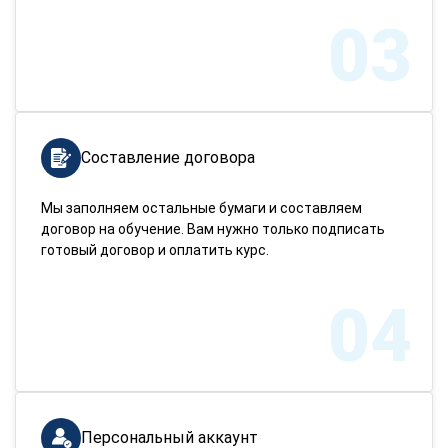
03
Составление договора
Мы заполняем остальные бумаги и составляем
договор на обучение. Вам нужно только подписать
готовый договор и оплатить курс.
04
Персональный аккаунт