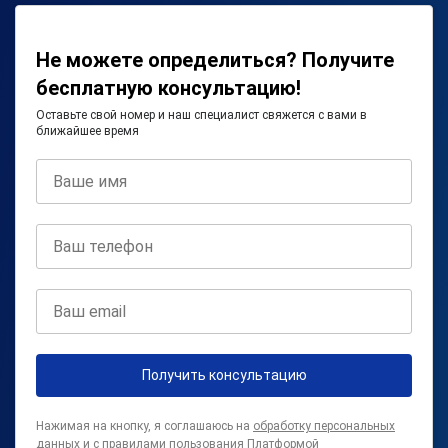
Не можете определиться? Получите
бесплатную консультацию!
Оставьте свой номер и наш специалист свяжется с вами в
ближайшее время
Получить консультацию
Нажимая на кнопку, я соглашаюсь на
обработку персональных
данных
и с
правилами пользования Платформой