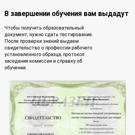
В завершении обучения вам выдадут
Чтобы получить образовательный
документ, нужно сдать тестирование.
После проверки знаний выдаем
свидетельство о профессии рабочего
установленного образца, протокол
заседания комиссии и справку об
обучении.