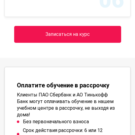
06
Записаться на курс
Оплатите обучение в рассрочку
Клиенты ПАО Сбербанк и АО Тинькофф
Банк могут оплачивать обучение в нашем
учебном центре в рассрочку, не выходя из
дома!
Без первоначального взноса
Срок действия рассрочки: 6 или 12