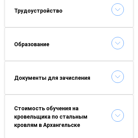
Трудоустройство
Образование
Документы для зачисления
Стоимость обучения на
кровельщика по стальным
кровлям в Архангельске