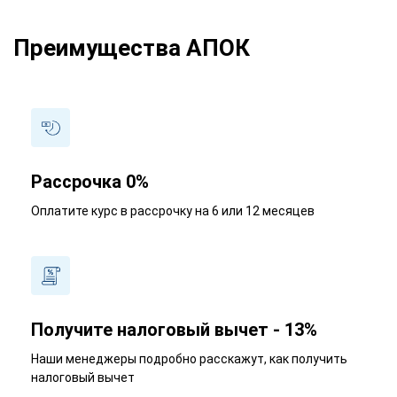
Преимущества АПОК
Рассрочка 0%
Оплатите курс в рассрочку на 6 или 12 месяцев
Получите налоговый вычет - 13%
Наши менеджеры подробно расскажут, как получить
налоговый вычет