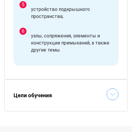
устройство подкрышного
пространства;
узлы, сопряжения, элементы и
конструкции примыканий, а также
другие темы.
Цели обучения