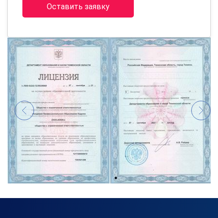
Оставить заявку