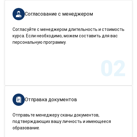
Согласование с менеджером
Согласуйте с менеджером длительность и стоимость
курса. Если необходимо, можем составить для вас
персональную программу.
02
Отправка документов
Отправьте менеджеру сканы документов,
подтверждающих вашу личность и имеющееся
образование.