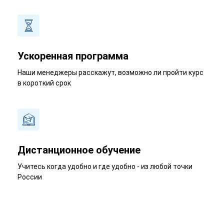
Ускоренная программа
Наши менеджеры расскажут, возможно ли пройти курс
в короткий срок
Дистанционное обучение
Учитесь когда удобно и где удобно - из любой точки
России