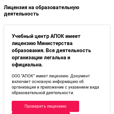
Лицензия на образовательную
деятельность
Учебный центр АПОК имеет
лицензию Министерства
образования. Вся деятельность
организации легальна и
официальна.
ООО “АПОК” имеет лицензию. Документ
включает основную информацию об
организации и приложение с указанием вида
образовательной деятельности.
Проверить лицензию