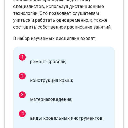
специалистов, используя дистанционные
технологии. Это позволяет слушателям
учиться и работать одновременно, а также
составить собственное расписание занятий.
В набор изучаемых дисциплин входят:
ремонт кровель;
конструкция крыш;
материаловедение;
виды кровельных инструментов;