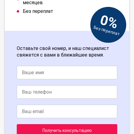
месяцев
Без переплат
0%
Без переплат
Оставьте свой номер, и наш специалист
свяжется с вами в ближайшее время.
Получить консультацию