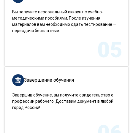
Вы получите персональный аккаунт с учебно-
методическими пособиями. После изучения
материалов вам необходимо сдать тестирование —
пересдачи бесплатные.
05
Завершение обучения
Завершив обучение, вы получите свидетельство о
профессии рабочего. Доставим документ в любой
город России!