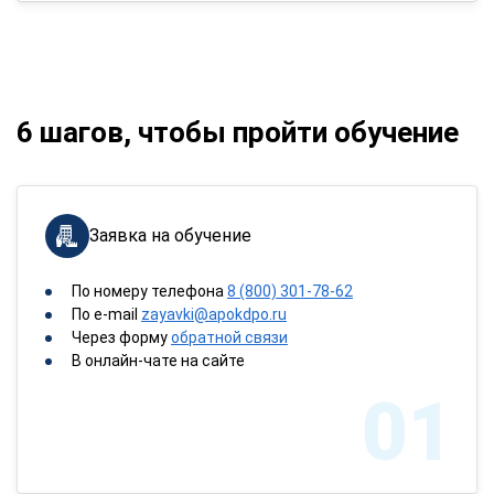
6 шагов, чтобы пройти обучение
Заявка на обучение
По номеру телефона
8 (800) 301-78-62
По e-mail
zayavki@apokdpo.ru
Через форму
обратной связи
В онлайн-чате на сайте
01