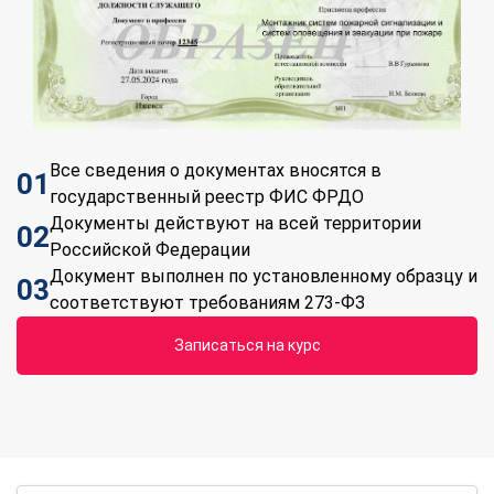
Все сведения о документах вносятся в
01
государственный реестр ФИС ФРДО
Документы действуют на всей территории
02
Российской Федерации
Документ выполнен по установленному образцу и
03
соответствуют требованиям 273-ФЗ
Записаться на курс