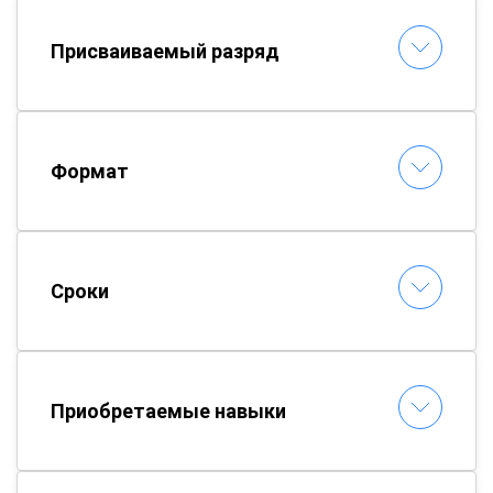
Присваиваемый разряд
Формат
Сроки
Приобретаемые навыки