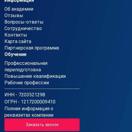
Информация
Об академии
Отзывы
Вопросы-ответы
Сотрудничество
Контакты
Карта сайта
Партнерская программа
Обучение
Профессиональная
переподготовка
Повышение квалификации
Рабочие профессии
ИНН - 7203521298
ОГРН - 1217200009410
Полная информация о
реквизитах компании
Заказать звонок