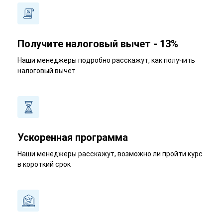
Получите налоговый вычет - 13%
Наши менеджеры подробно расскажут, как получить
налоговый вычет
Ускоренная программа
Наши менеджеры расскажут, возможно ли пройти курс
в короткий срок