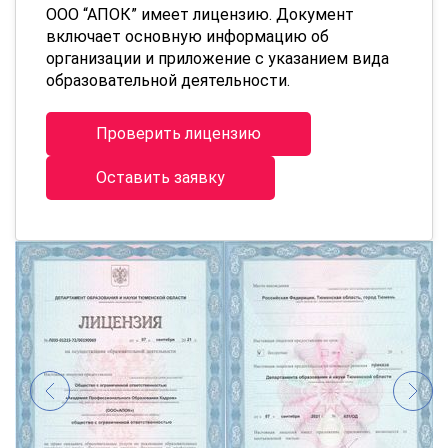
ООО “АПОК” имеет лицензию. Документ
включает основную информацию об
организации и приложение с указанием вида
образовательной деятельности.
Проверить лицензию
Оставить заявку