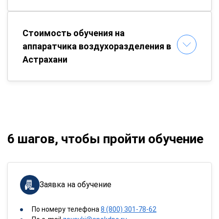
Стоимость обучения на
аппаратчика воздухоразделения в
Астрахани
6 шагов, чтобы пройти обучение
Заявка на обучение
По номеру телефона
8 (800) 301-78-62