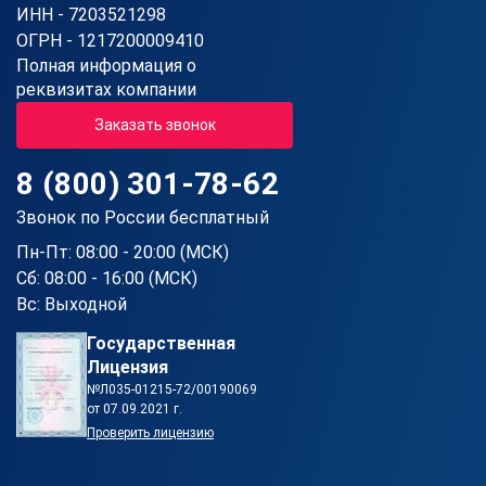
ИНН - 7203521298
ОГРН - 1217200009410
Полная информация о
реквизитах компании
Заказать звонок
8 (800) 301-78-62
Звонок по России бесплатный
Пн-Пт: 08:00 - 20:00 (МСК)
Сб: 08:00 - 16:00 (МСК)
Вс: Выходной
Государственная
Лицензия
№Л035-01215-72/00190069
от 07.09.2021 г.
Проверить лицензию