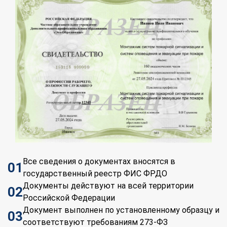
Все сведения о документах вносятся в
01
государственный реестр ФИС ФРДО
Документы действуют на всей территории
02
Российской Федерации
Документ выполнен по установленному образцу и
03
соответствуют требованиям 273-ФЗ