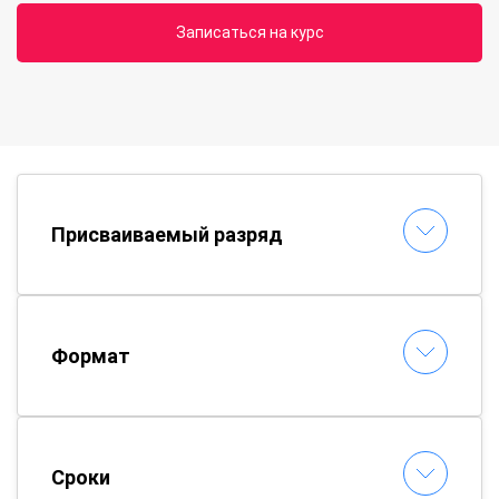
Записаться на курс
Присваиваемый разряд
Формат
Сроки