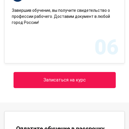
Завершив обучение, вы получите свидетельство о
профессии рабочего. Доставим документ в любой
город России!
06
Записаться на курс
Оплатите обучение в рассрочку