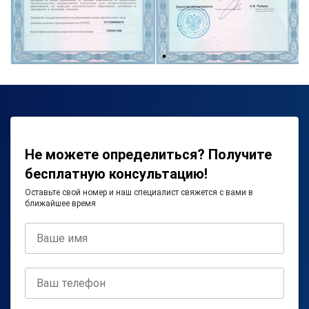
Не можете определиться? Получите
бесплатную консультацию!
Оставьте свой номер и наш специалист свяжется с вами в
ближайшее время