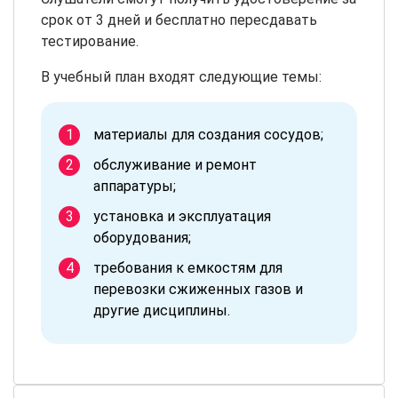
срок от 3 дней и бесплатно пересдавать
тестирование.
В учебный план входят следующие темы:
материалы для создания сосудов;
обслуживание и ремонт
аппаратуры;
установка и эксплуатация
оборудования;
требования к емкостям для
перевозки сжиженных газов и
другие дисциплины.