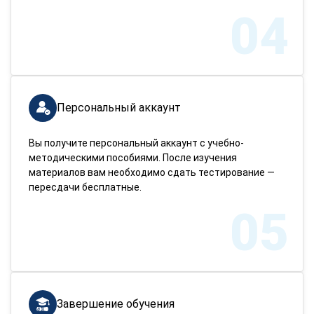
04
Персональный аккаунт
Вы получите персональный аккаунт с учебно-
методическими пособиями. После изучения
материалов вам необходимо сдать тестирование —
пересдачи бесплатные.
05
Завершение обучения