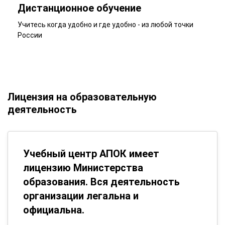
Дистанционное обучение
Учитесь когда удобно и где удобно - из любой точки
России
Лицензия на образовательную
деятельность
Учебный центр АПОК имеет
лицензию Министерства
образования. Вся деятельность
организации легальна и
официальна.