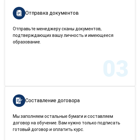
Отправка документов
Отправьте менеджеру сканы документов,
подтверждающих вашу личность и имеющееся
образование.
03
Составление договора
Мы заполняем остальные бумаги и составляем
договор на обучение. Вам нужно только подписать
готовый договор и оплатить курс.