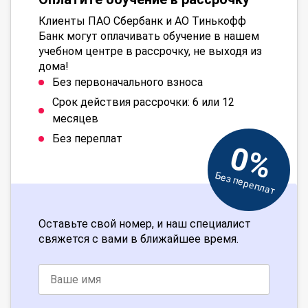
Клиенты ПАО Сбербанк и АО Тинькофф
Банк могут оплачивать обучение в нашем
учебном центре в рассрочку, не выходя из
дома!
Без первоначального взноса
Срок действия рассрочки: 6 или 12
месяцев
Без переплат
0%
Без переплат
Оставьте свой номер, и наш специалист
свяжется с вами в ближайшее время.