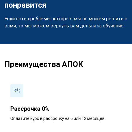
понравится
Если есть проблемы, которые мы не можем решить с
вами, то мы можем вернуть вам деньги за обучение.
Преимущества АПОК
Рассрочка 0%
Оплатите курс в рассрочку на 6 или 12 месяцев