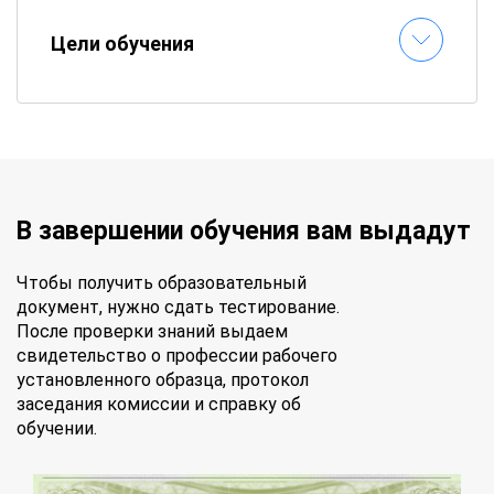
Цели обучения
В завершении обучения вам выдадут
Чтобы получить образовательный
документ, нужно сдать тестирование.
После проверки знаний выдаем
свидетельство о профессии рабочего
установленного образца, протокол
заседания комиссии и справку об
обучении.