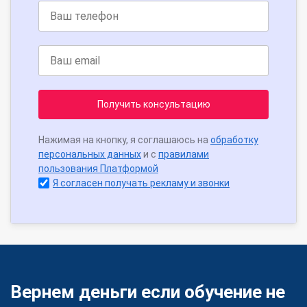
Получить консультацию
Нажимая на кнопку, я соглашаюсь на
обработку
персональных данных
и с
правилами
пользования Платформой
Я согласен получать рекламу и звонки
Вернем деньги если обучение не