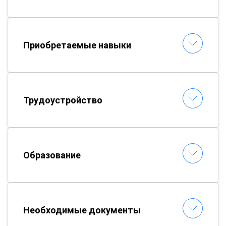
Приобретаемые навыки
Трудоустройство
Образование
Необходимые документы