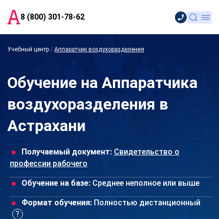
8 (800) 301-78-62
Учебный центр
/
Аппаратчик воздухоразделения
Обучение на Аппаратчика
воздухоразделения в
Астрахани
Получаемый документ:
Свидетельство о
профессии рабочего
Обучение на базе:
Среднее неполное или выше
Формат обучения:
Полностью дистанционный