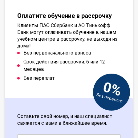
Оплатите обучение в рассрочку
Клиенты ПАО Сбербанк и АО Тинькофф
Банк могут оплачивать обучение в нашем
учебном центре в рассрочку, не выходя из
дома!
Без первоначального взноса
Срок действия рассрочки: 6 или 12
месяцев
Без переплат
0%
Без переплат
Оставьте свой номер, и наш специалист
свяжется с вами в ближайшее время.