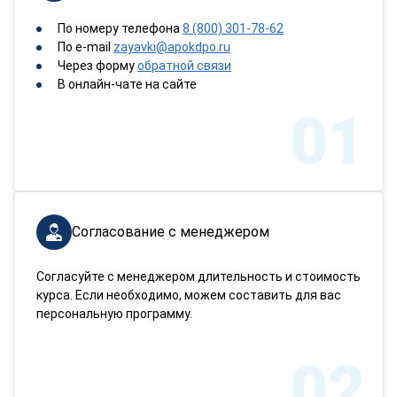
По номеру телефона
8 (800) 301-78-62
По e-mail
zayavki@apokdpo.ru
Через форму
обратной связи
В онлайн-чате на сайте
01
Согласование с менеджером
Согласуйте с менеджером длительность и стоимость
курса. Если необходимо, можем составить для вас
персональную программу.
02