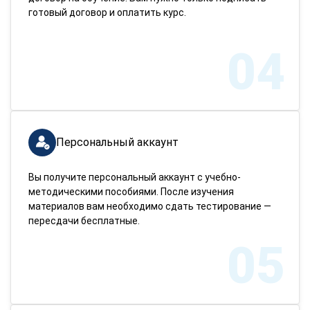
готовый договор и оплатить курс.
04
Персональный аккаунт
Вы получите персональный аккаунт с учебно-
методическими пособиями. После изучения
материалов вам необходимо сдать тестирование —
пересдачи бесплатные.
05