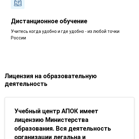
Дистанционное обучение
Учитесь когда удобно и где удобно - из любой точки
России
Лицензия на образовательную
деятельность
Учебный центр АПОК имеет
лицензию Министерства
образования. Вся деятельность
организации легальна и