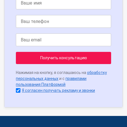
Получить консультацию
Нажимая на кнопку, я соглашаюсь на
обработку
персональных данных
и с
правилами
пользования Платформой
Я согласен получать рекламу и звонки