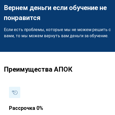
Вернем деньги если обучение не
понравится
Если есть проблемы, которые мы не можем решить с
вами, то мы можем вернуть вам деньги за обучение.
Преимущества АПОК
Рассрочка 0%