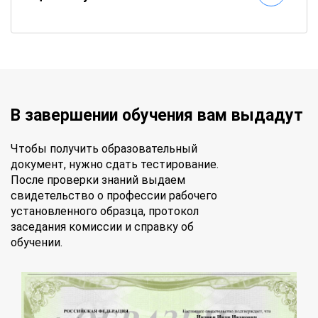
В завершении обучения вам выдадут
Чтобы получить образовательный
документ, нужно сдать тестирование.
После проверки знаний выдаем
свидетельство о профессии рабочего
установленного образца, протокол
заседания комиссии и справку об
обучении.