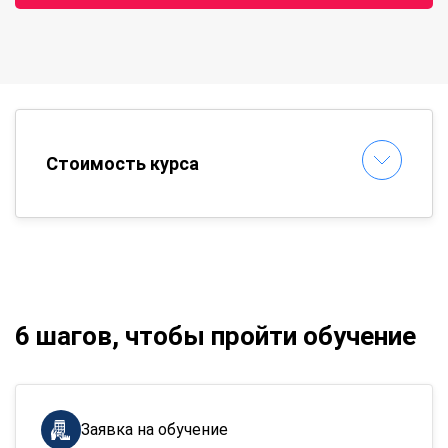
Стоимость курса
6 шагов, чтобы пройти обучение
Заявка на обучение