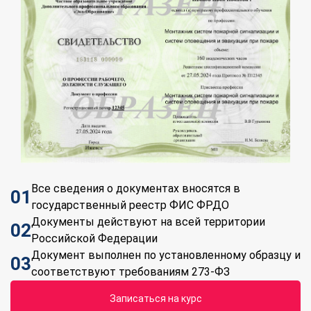
Все сведения о документах вносятся в
01
государственный реестр ФИС ФРДО
Документы действуют на всей территории
02
Российской Федерации
Документ выполнен по установленному образцу и
03
соответствуют требованиям 273-ФЗ
Записаться на курс