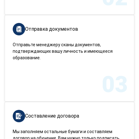
Отправка документов
Отправьте менеджеру сканы документов,
подтверждающих вашу личность и имеющееся
образование.
03
Составление договора
Мы заполняем остальные бумаги и составляем
договор на обучение. Вам нужно только подписать