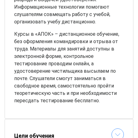
Информационные технологии помогают
слушателям совмещать работу с учебой,
организовать учебу дистанционно.
Курсы в «АПОК» – дистанционное обучение,
без оформления командировки и отрыва от
труда. Материалы для занятий доступны в
электронной форме, контрольное
тестирование проводим онлайн, а
удостоверение чистильщика высылаем по
почте. Слушатели смогут заниматься в
свободное время, самостоятельно пройти
теоретическую часть и при необходимости
пересдать тестирование бесплатно.
Цели обучения