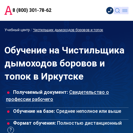
8 (800) 301-78-62
Учебный центр
/
Чистильщик дымоходов боровов и топок
Обучение на Чистильщика
дымоходов боровов и
топок в Иркутске
Получаемый документ:
Свидетельство о
профессии рабочего
Обучение на базе:
Среднее неполное или выше
Формат обучения:
Полностью дистанционный