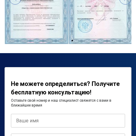
Не можете определиться? Получите
бесплатную консультацию!
Оставьте свой номер и наш специалист свяжется с вами в
ближайшее время