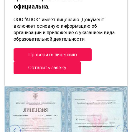
официальна.
ООО “АПОК” имеет лицензию. Документ
включает основную информацию об
организации и приложение с указанием вида
образовательной деятельности.
Проверить лицензию
Оставить заявку