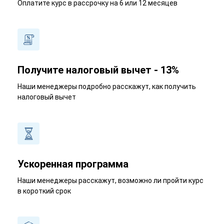
Оплатите курс в рассрочку на 6 или 12 месяцев
Получите налоговый вычет - 13%
Наши менеджеры подробно расскажут, как получить
налоговый вычет
Ускоренная программа
Наши менеджеры расскажут, возможно ли пройти курс
в короткий срок