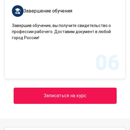
Завершение обучения
Завершив обучение, вы получите свидетельство о
профессии рабочего. Доставим документ в любой
город России!
06
Записаться на курс