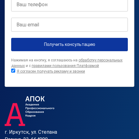
Получить консультацию
Нажимая на кнопку, я соглашаюсь на
обработку персональных
данных
и с
правилами пользования Платформой
Я согласен получать рекламу и звонки
г. Иркутск, ул. Степана