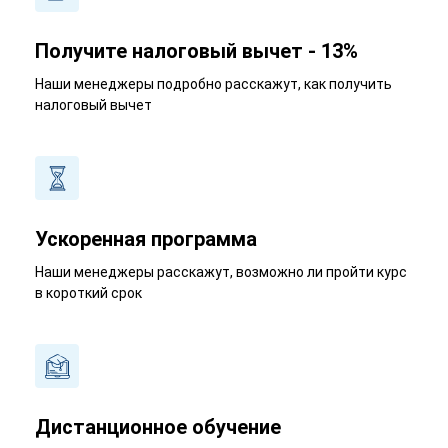
Получите налоговый вычет - 13%
Наши менеджеры подробно расскажут, как получить
налоговый вычет
Ускоренная программа
Наши менеджеры расскажут, возможно ли пройти курс
в короткий срок
Дистанционное обучение