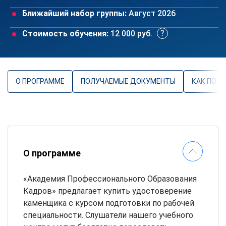
Ближайший набор группы:
Август 2026
Стоимость обучения:
12 000 руб.
О ПРОГРАММЕ
ПОЛУЧАЕМЫЕ ДОКУМЕНТЫ
КАК ПОС
О программе
«Академия Профессионального Образования
Кадров» предлагает купить удостоверение
каменщика с курсом подготовки по рабочей
специальности. Слушатели нашего учебного