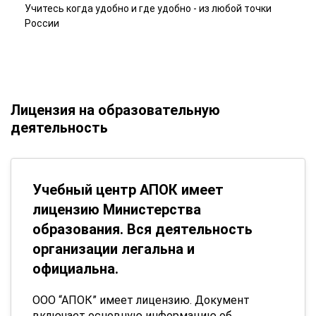
Учитесь когда удобно и где удобно - из любой точки
России
Лицензия на образовательную
деятельность
Учебный центр АПОК имеет
лицензию Министерства
образования. Вся деятельность
организации легальна и
официальна.
ООО “АПОК” имеет лицензию. Документ
включает основную информацию об