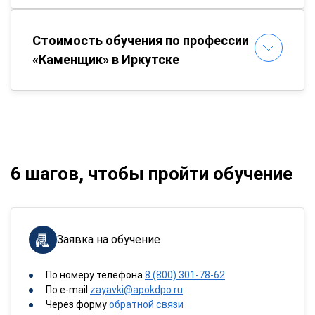
Стоимость обучения по профессии
«Каменщик» в Иркутске
6 шагов, чтобы пройти обучение
Заявка на обучение
По номеру телефона
8 (800) 301-78-62
По e-mail
zayavki@apokdpo.ru
Через форму
обратной связи