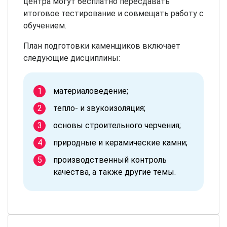
центра могут бесплатно пересдавать
итоговое тестирование и совмещать работу с
обучением.
План подготовки каменщиков включает
следующие дисциплины:
материаловедение;
тепло- и звукоизоляция;
основы строительного черчения;
природные и керамические камни;
производственный контроль
качества, а также другие темы.