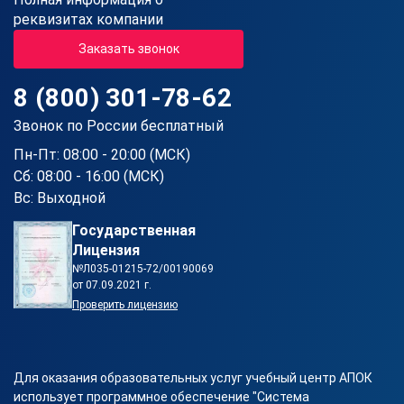
реквизитах компании
Заказать звонок
8 (800) 301-78-62
Звонок по России бесплатный
Пн-Пт: 08:00 - 20:00 (МСК)
Сб: 08:00 - 16:00 (МСК)
Вс: Выходной
Государственная
Лицензия
№Л035-01215-72/00190069
от 07.09.2021 г.
Проверить лицензию
Для оказания образовательных услуг учебный центр АПОК
использует программное обеспечение "Система