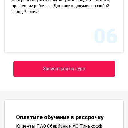
профессии рабочего. Доставим документ в любой
город России!
06
Записаться на курс
Оплатите обучение в рассрочку
Клиенты ПАО Сбербанк и АО Тинькофф