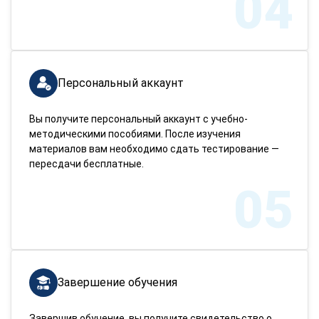
04
Персональный аккаунт
Вы получите персональный аккаунт с учебно-
методическими пособиями. После изучения
материалов вам необходимо сдать тестирование —
пересдачи бесплатные.
05
Завершение обучения
Завершив обучение, вы получите свидетельство о