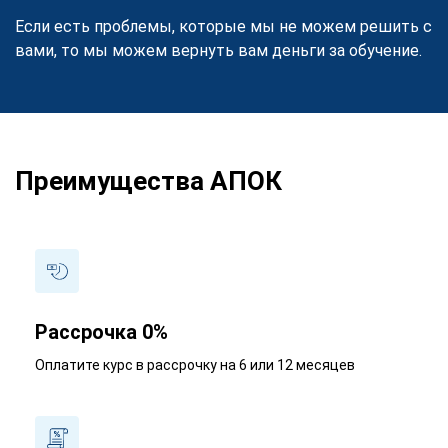
Если есть проблемы, которые мы не можем решить с
вами, то мы можем вернуть вам деньги за обучение.
Преимущества АПОК
Рассрочка 0%
Оплатите курс в рассрочку на 6 или 12 месяцев