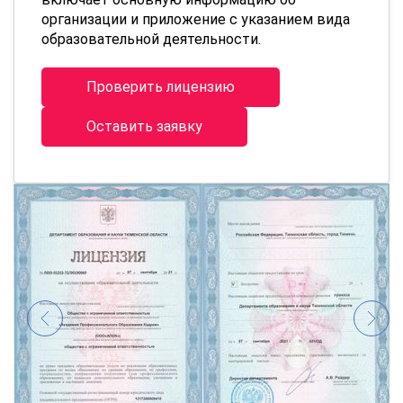
организации и приложение с указанием вида
образовательной деятельности.
Проверить лицензию
Оставить заявку