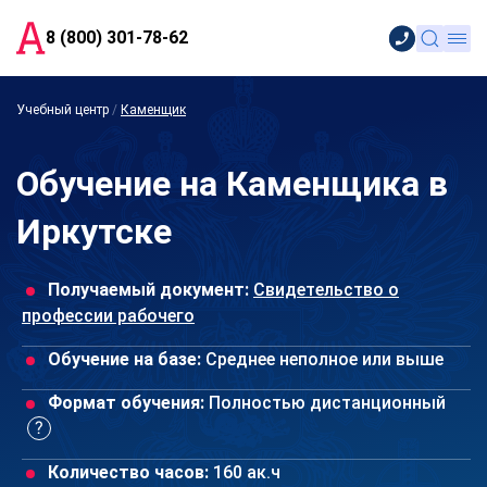
8 (800) 301-78-62
Учебный центр
/
Каменщик
Обучение на Каменщика в
Иркутске
Получаемый документ:
Свидетельство о
профессии рабочего
Обучение на базе:
Среднее неполное или выше
Формат обучения:
Полностью дистанционный
Количество часов:
160 ак.ч