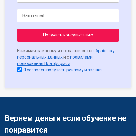
Получить консультацию
Нажимая на кнопку, я соглашаюсь на
обработку
персональных данных
и с
правилами
пользования Платформой
Я согласен получать рекламу и звонки
Вернем деньги если обучение не
понравится