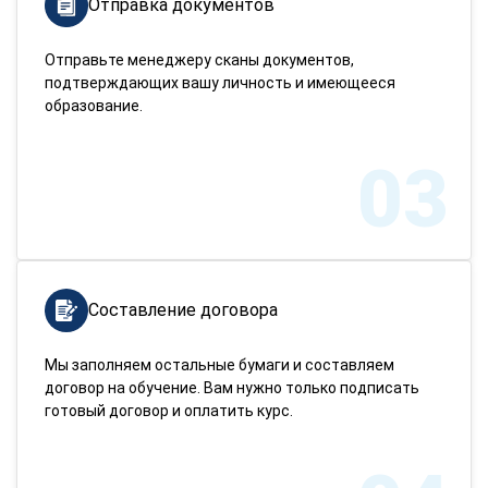
Отправка документов
Отправьте менеджеру сканы документов,
подтверждающих вашу личность и имеющееся
образование.
03
Составление договора
Мы заполняем остальные бумаги и составляем
договор на обучение. Вам нужно только подписать
готовый договор и оплатить курс.