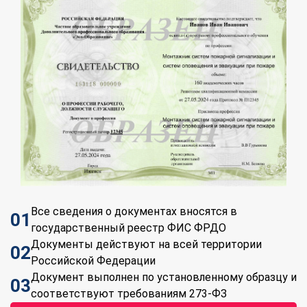
Все сведения о документах вносятся в
01
государственный реестр ФИС ФРДО
Документы действуют на всей территории
02
Российской Федерации
Документ выполнен по установленному образцу и
03
соответствуют требованиям 273-ФЗ