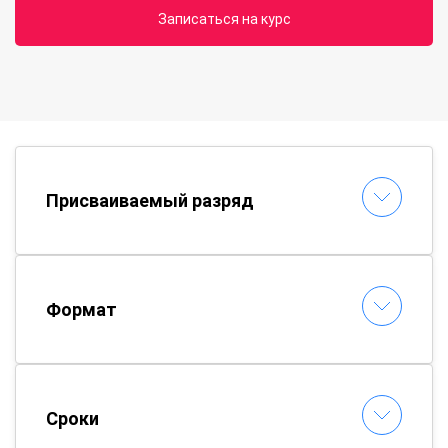
Записаться на курс
Присваиваемый разряд
Формат
Сроки