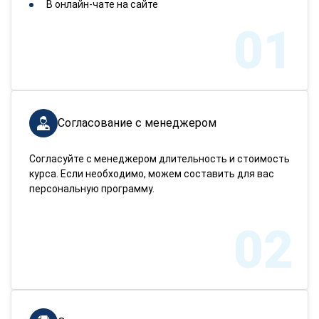
В онлайн-чате на сайте
01
Согласование с менеджером
Согласуйте с менеджером длительность и стоимость
курса. Если необходимо, можем составить для вас
персональную программу.
02