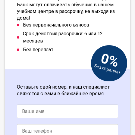
Банк могут оплачивать обучение в нашем
учебном центре в рассрочку, не выходя из
дома!
Без первоначального взноса
Срок действия рассрочки: 6 или 12
месяцев
Без переплат
0%
Без переплат
Оставьте свой номер, и наш специалист
свяжется с вами в ближайшее время.