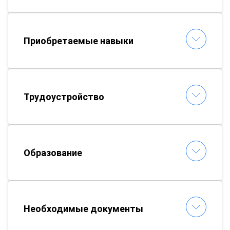
Приобретаемые навыки
Трудоустройство
Образование
Необходимые документы