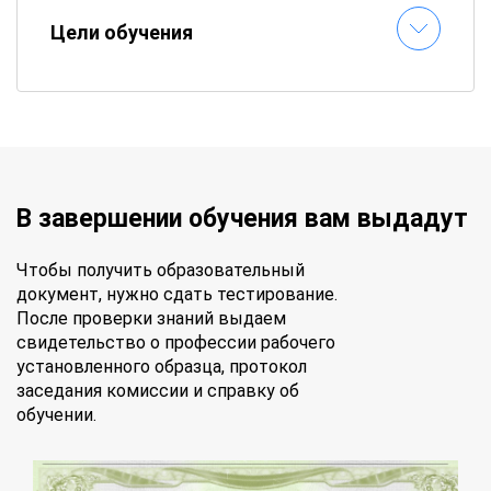
Цели обучения
В завершении обучения вам выдадут
Чтобы получить образовательный
документ, нужно сдать тестирование.
После проверки знаний выдаем
свидетельство о профессии рабочего
установленного образца, протокол
заседания комиссии и справку об
обучении.