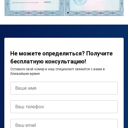
Не можете определиться? Получите
бесплатную консультацию!
Оставьте свой номер и наш специалист свяжется с вами в
ближайшее время