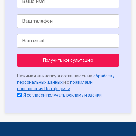
Получить консультацию
Нажимая на кнопку, я соглашаюсь на
обработку
персональных данных
и с
правилами
пользования Платформой
Я согласен получать рекламу и звонки