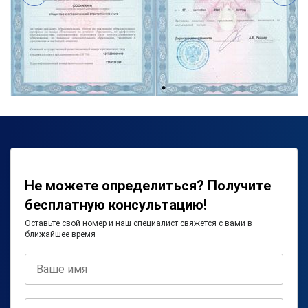
Не можете определиться? Получите
бесплатную консультацию!
Оставьте свой номер и наш специалист свяжется с вами в
ближайшее время