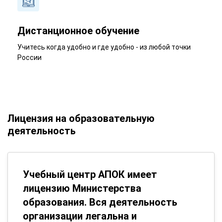
Дистанционное обучение
Учитесь когда удобно и где удобно - из любой точки
России
Лицензия на образовательную
деятельность
Учебный центр АПОК имеет
лицензию Министерства
образования. Вся деятельность
организации легальна и