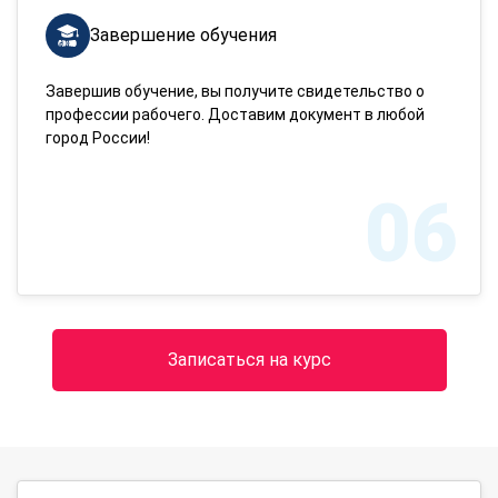
Завершение обучения
Завершив обучение, вы получите свидетельство о
профессии рабочего. Доставим документ в любой
город России!
06
Записаться на курс