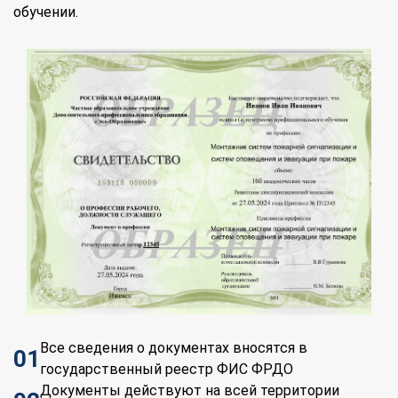
обучении.
Все сведения о документах вносятся в
01
государственный реестр ФИС ФРДО
Документы действуют на всей территории