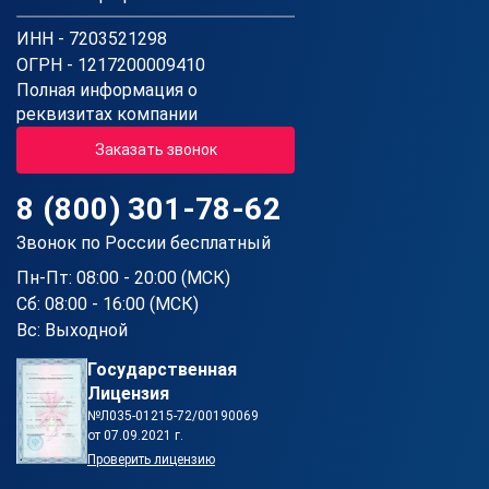
ИНН - 7203521298
ОГРН - 1217200009410
Полная информация о
реквизитах компании
Заказать звонок
8 (800) 301-78-62
Звонок по России бесплатный
Пн-Пт: 08:00 - 20:00 (МСК)
Сб: 08:00 - 16:00 (МСК)
Вс: Выходной
Государственная
Лицензия
№Л035-01215-72/00190069
от 07.09.2021 г.
Проверить лицензию