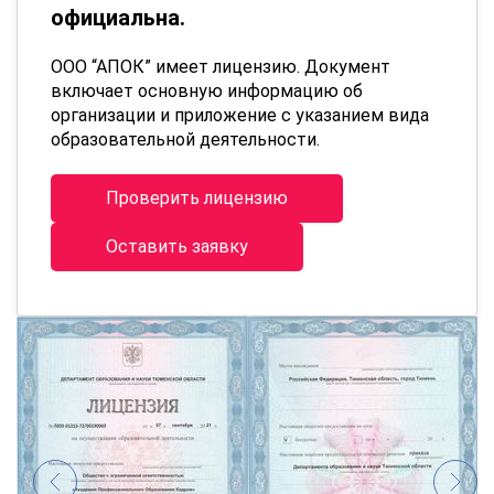
официальна.
ООО “АПОК” имеет лицензию. Документ
включает основную информацию об
организации и приложение с указанием вида
образовательной деятельности.
Проверить лицензию
Оставить заявку