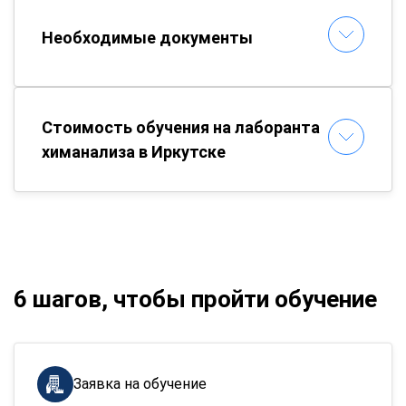
Необходимые документы
Стоимость обучения на лаборанта
химанализа в Иркутске
6 шагов, чтобы пройти обучение
Заявка на обучение