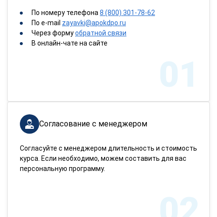
По номеру телефона
8 (800) 301-78-62
По e-mail
zayavki@apokdpo.ru
Через форму
обратной связи
В онлайн-чате на сайте
01
Согласование с менеджером
Согласуйте с менеджером длительность и стоимость
курса. Если необходимо, можем составить для вас
персональную программу.
02