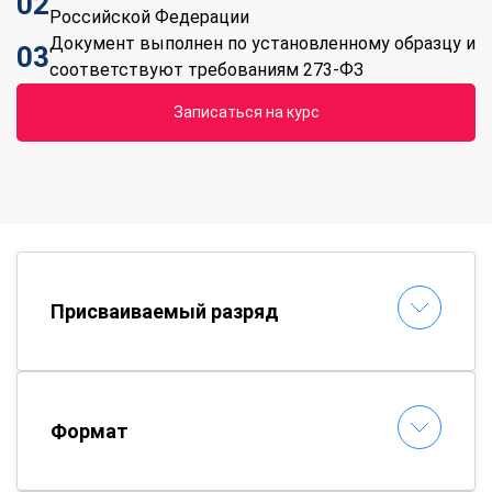
02
Российской Федерации
Документ выполнен по установленному образцу и
03
соответствуют требованиям 273-ФЗ
Записаться на курс
Присваиваемый разряд
Формат