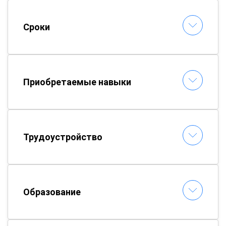
Сроки
Приобретаемые навыки
Трудоустройство
Образование