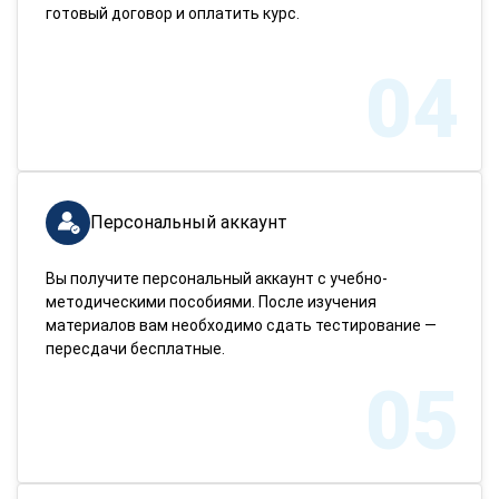
готовый договор и оплатить курс.
04
Персональный аккаунт
Вы получите персональный аккаунт с учебно-
методическими пособиями. После изучения
материалов вам необходимо сдать тестирование —
пересдачи бесплатные.
05