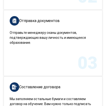
Отправка документов
Отправьте менеджеру сканы документов,
подтверждающих вашу личность и имеющееся
образование.
03
Составление договора
Мы заполняем остальные бумаги и составляем
договор на обучение. Вам нужно только подписать