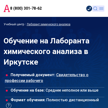
8 (800) 301-78-62
Учебный центр
/
Лаборант химического анализа
Обучение на Лаборанта
химического анализа в
Иркутске
Получаемый документ:
Свидетельство о
профессии рабочего
Обучение на базе:
Среднее неполное или выше
Формат обучения:
Полностью дистанционный