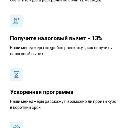
Оплатите курс в рассрочку на 6 или 12 месяцев
Получите налоговый вычет - 13%
Наши менеджеры подробно расскажут, как получить
налоговый вычет
Ускоренная программа
Наши менеджеры расскажут, возможно ли пройти курс
в короткий срок