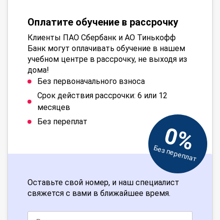
Оплатите обучение в рассрочку
Клиенты ПАО Сбербанк и АО Тинькофф
Банк могут оплачивать обучение в нашем
учебном центре в рассрочку, не выходя из
дома!
Без первоначального взноса
Срок действия рассрочки: 6 или 12
месяцев
Без переплат
0%
Без переплат
Оставьте свой номер, и наш специалист
свяжется с вами в ближайшее время.