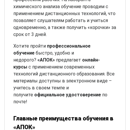
химического анализа обучение проводим с
применением дистанционных технологий, что
позволяет слушателям работать и учиться
одновременно, а также получить «корочки» за
срок от 3 дней.
Хотите пройти
профессиональное
обучение
быстро, удобно и
недорого?
«АПОК»
предлагает
онлайн-
курсы
с применением современных
технологий дистанционного образования. Все
материалы доступны в электронном виде –
учитесь в своем темпе и
получите
официальное удостоверение
по
почте!
Главные преимущества обучения в
«АПОК»