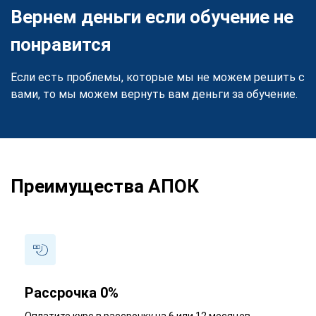
Вернем деньги если обучение не
понравится
Если есть проблемы, которые мы не можем решить с
вами, то мы можем вернуть вам деньги за обучение.
Преимущества АПОК
Рассрочка 0%