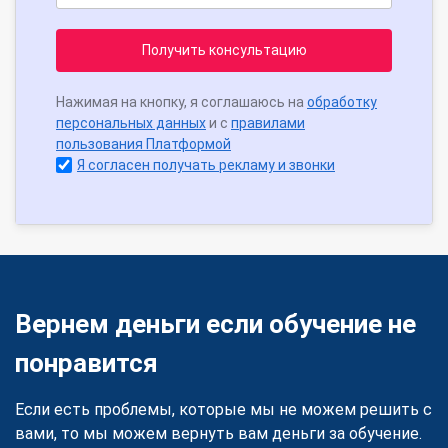
Получить консультацию
Нажимая на кнопку, я соглашаюсь на
обработку
персональных данных
и с
правилами
пользования Платформой
Я согласен получать рекламу и звонки
Вернем деньги если обучение не
понравится
Если есть проблемы, которые мы не можем решить с
вами, то мы можем вернуть вам деньги за обучение.