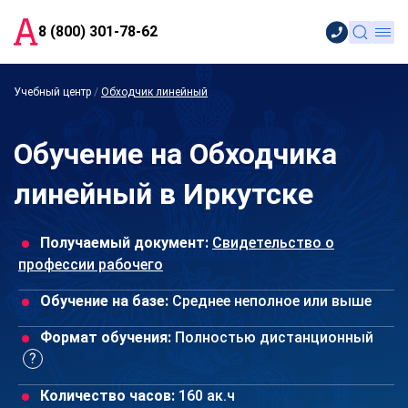
8 (800) 301-78-62
Учебный центр
/
Обходчик линейный
Обучение на Обходчика
линейный в Иркутске
Получаемый документ:
Свидетельство о
профессии рабочего
Обучение на базе:
Среднее неполное или выше
Формат обучения:
Полностью дистанционный
Количество часов:
160 ак.ч