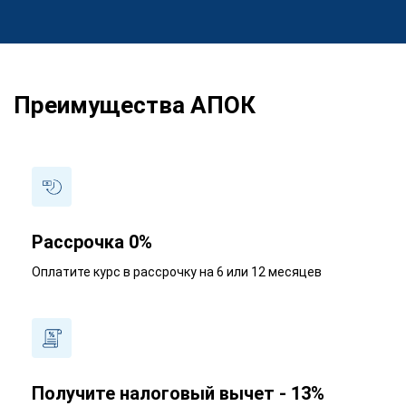
Преимущества АПОК
Рассрочка 0%
Оплатите курс в рассрочку на 6 или 12 месяцев
Получите налоговый вычет - 13%