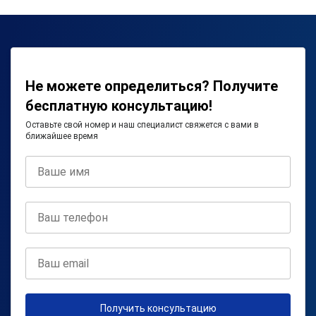
Не можете определиться? Получите
бесплатную консультацию!
Оставьте свой номер и наш специалист свяжется с вами в
ближайшее время
Получить консультацию