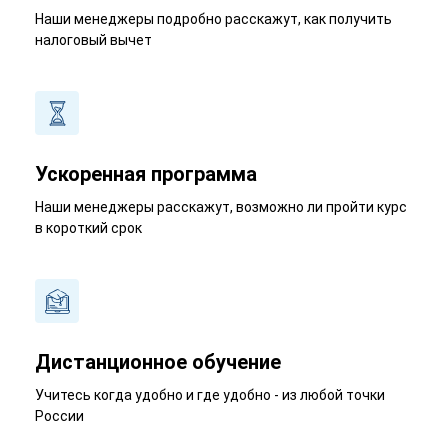
Наши менеджеры подробно расскажут, как получить
налоговый вычет
Ускоренная программа
Наши менеджеры расскажут, возможно ли пройти курс
в короткий срок
Дистанционное обучение
Учитесь когда удобно и где удобно - из любой точки
России