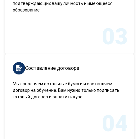
подтверждающих вашу личность и имеющееся
образование.
03
Составление договора
Мы заполняем остальные бумаги и составляем
договор на обучение. Вам нужно только подписать
готовый договор и оплатить курс.
04