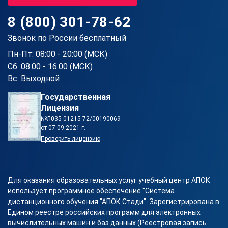
8 (800) 301-78-62
Звонок по России бесплатный
Пн-Пт: 08:00 - 20:00 (МСК)
Сб: 08:00 - 16:00 (МСК)
Вс: Выходной
Государственная
Лицензия
№Л035-01215-72/00190069
от 07.09.2021 г.
Проверить лицензию
Для оказания образовательных услуг учебный центр АПОК
использует программное обеспечение "Система
дистанционного обучения "АПОК Стади". Зарегистрирована в
Едином реестре российских программ для электронных
вычислительных машин и баз данных (Реестровая запись