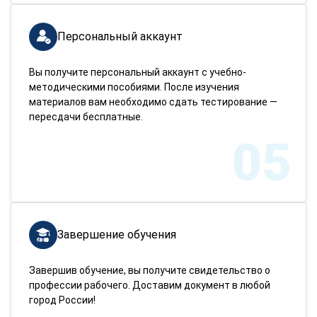
Персональный аккаунт
Вы получите персональный аккаунт с учебно-
методическими пособиями. После изучения
материалов вам необходимо сдать тестирование —
пересдачи бесплатные.
05
Завершение обучения
Завершив обучение, вы получите свидетельство о
профессии рабочего. Доставим документ в любой
город России!