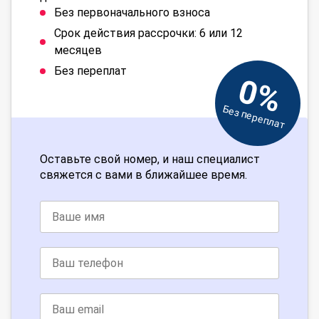
Без первоначального взноса
Срок действия рассрочки: 6 или 12
месяцев
Без переплат
0%
Без переплат
Оставьте свой номер, и наш специалист
свяжется с вами в ближайшее время.