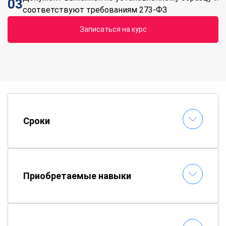
03
соответствуют требованиям 273-ФЗ
Записаться на курс
Сроки
Приобретаемые навыки