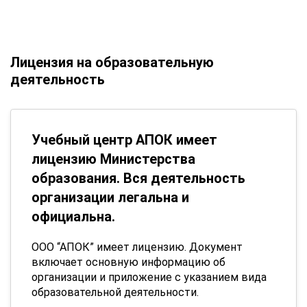
Лицензия на образовательную
деятельность
Учебный центр АПОК имеет
лицензию Министерства
образования. Вся деятельность
организации легальна и
официальна.
ООО “АПОК” имеет лицензию. Документ
включает основную информацию об
организации и приложение с указанием вида
образовательной деятельности.