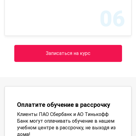
06
Записаться на курс
Оплатите обучение в рассрочку
Клиенты ПАО Сбербанк и АО Тинькофф
Банк могут оплачивать обучение в нашем
учебном центре в рассрочку, не выходя из
дома!