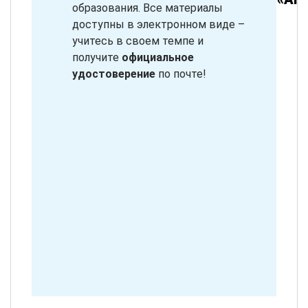
образования. Все материалы
доступны в электронном виде –
учитесь в своем темпе и
получите
официальное
удостоверение
по почте!