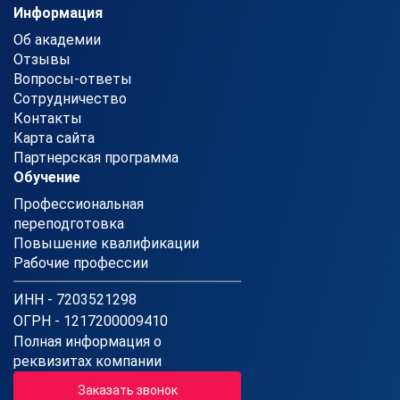
Информация
Об академии
Отзывы
Вопросы-ответы
Сотрудничество
Контакты
Карта сайта
Партнерская программа
Обучение
Профессиональная
переподготовка
Повышение квалификации
Рабочие профессии
ИНН - 7203521298
ОГРН - 1217200009410
Полная информация о
реквизитах компании
Заказать звонок