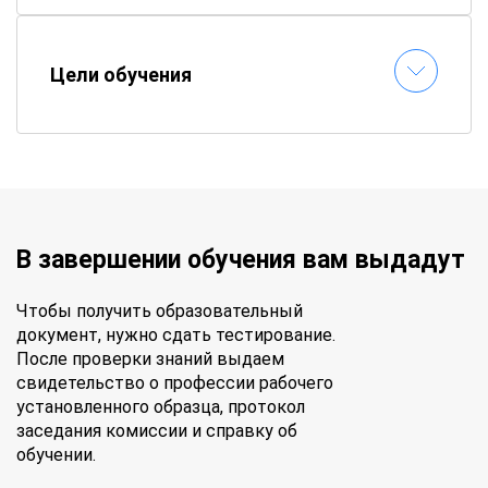
Цели обучения
В завершении обучения вам выдадут
Чтобы получить образовательный
документ, нужно сдать тестирование.
После проверки знаний выдаем
свидетельство о профессии рабочего
установленного образца, протокол
заседания комиссии и справку об
обучении.