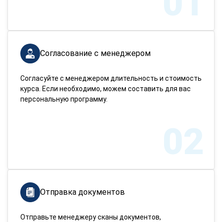
01
Согласование с менеджером
Согласуйте с менеджером длительность и стоимость
курса. Если необходимо, можем составить для вас
персональную программу.
02
Отправка документов
Отправьте менеджеру сканы документов,