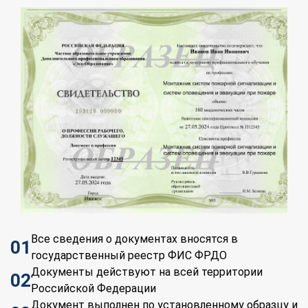
Все сведения о документах вносятся в
01
государственный реестр ФИС ФРДО
Документы действуют на всей территории
02
Российской Федерации
Документ выполнен по установленному образцу и