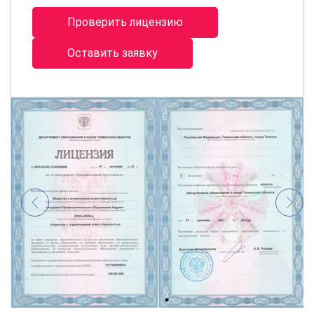
Проверить лицензию
Оставить заявку