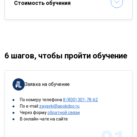
Стоимость обучения
6 шагов, чтобы пройти обучение
Заявка на обучение
По номеру телефона
8 (800) 301-78-62
По e-mail
zayavki@apokdpo.ru
Через форму
обратной связи
В онлайн-чате на сайте