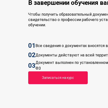
В завершении обучения в
Чтобы получить образовательный докумен
свидетельство о профессии рабочего уста
обучении.
01
Все сведения о документах вносятся
02
Документы действуют на всей терри
Документ выполнен по установленном
03
ФЗ
Записаться на курс