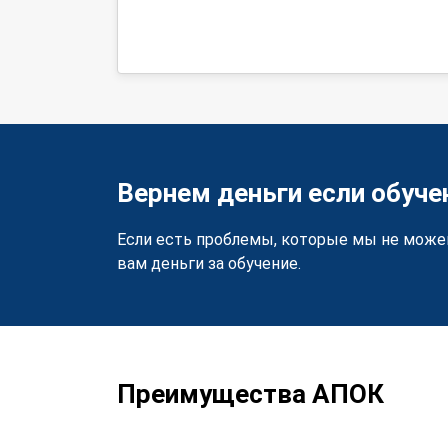
Вернем деньги если обуче
Если есть проблемы, которые мы не може
вам деньги за обучение.
Преимущества АПОК