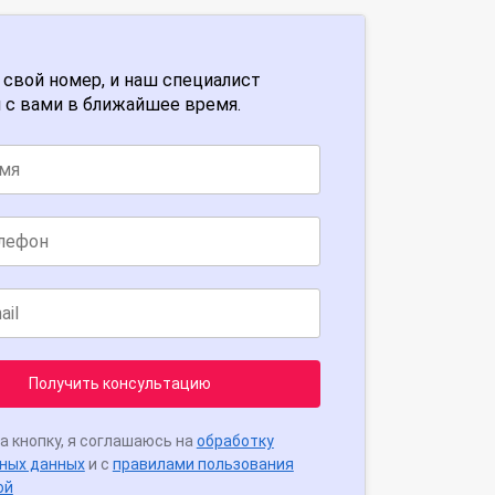
 свой номер, и наш специалист
 с вами в ближайшее время.
Получить консультацию
а кнопку, я соглашаюсь на
обработку
ных данных
и с
правилами пользования
ой