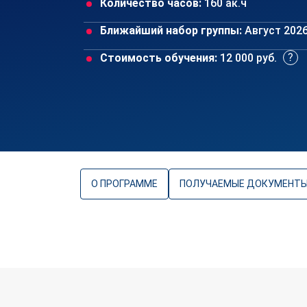
Количество часов:
160 ак.ч
Ближайший набор группы:
Август 202
Стоимость обучения:
12 000 руб.
О ПРОГРАММЕ
ПОЛУЧАЕМЫЕ ДОКУМЕНТ