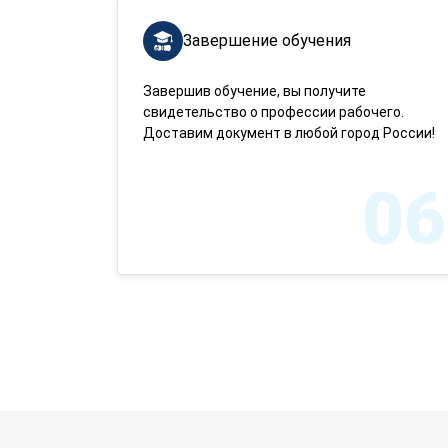
Завершение обучения
Завершив обучение, вы получите
свидетельство о профессии рабочего.
Доставим документ в любой город России!
06