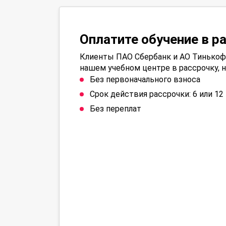
Оплатите обучение в р
Клиенты ПАО Сбербанк и АО Тинькофф
нашем учебном центре в рассрочку, н
Без первоначального взноса
Срок действия рассрочки: 6 или 1
Без переплат