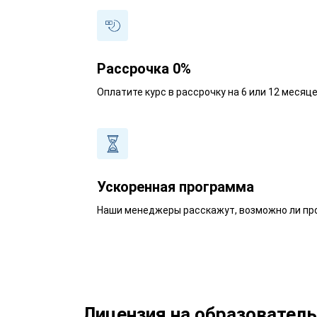
Рассрочка 0%
Оплатите курс в рассрочку на 6 или 12 месяц
Ускоренная программа
Наши менеджеры расскажут, возможно ли про
Лицензия на образовател