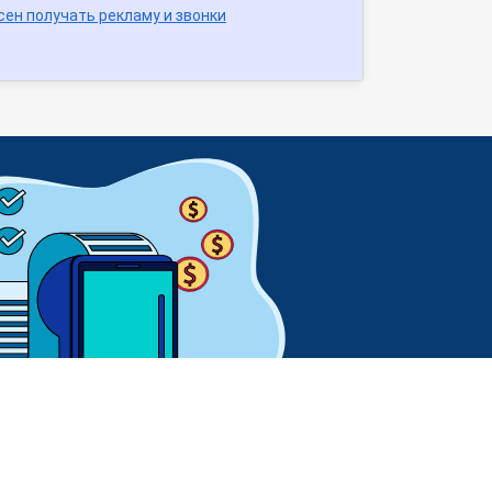
сен получать рекламу и звонки