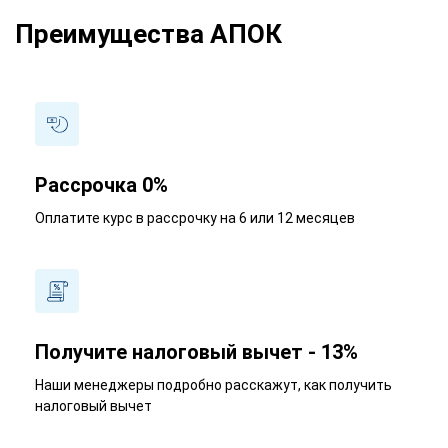
Преимущества АПОК
Рассрочка 0%
Оплатите курс в рассрочку на 6 или 12 месяцев
Получите налоговый вычет - 13%
Наши менеджеры подробно расскажут, как получить
налоговый вычет