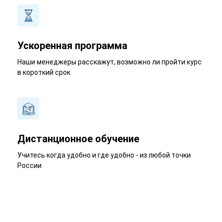
Ускоренная программа
Наши менеджеры расскажут, возможно ли пройти курс
в короткий срок
Дистанционное обучение
Учитесь когда удобно и где удобно - из любой точки
России