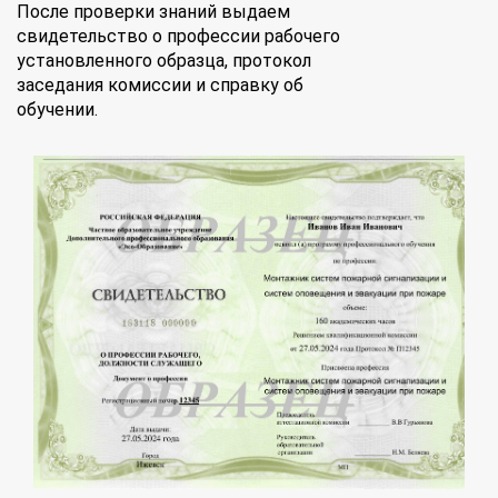
После проверки знаний выдаем
свидетельство о профессии рабочего
установленного образца, протокол
заседания комиссии и справку об
обучении.