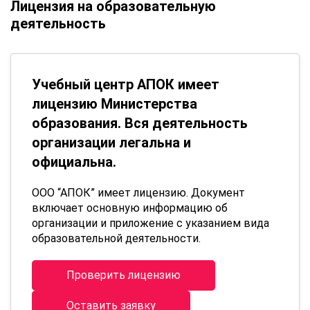
Лицензия на образовательную
деятельность
Учебный центр АПОК имеет
лицензию Министерства
образования. Вся деятельность
организации легальна и
официальна.
ООО “АПОК” имеет лицензию. Документ
включает основную информацию об
организации и приложение с указанием вида
образовательной деятельности.
Проверить лицензию
Оставить заявку