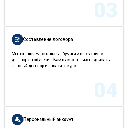
03
Составление договора
Мы заполняем остальные бумаги и составляем
договор на обучение. Вам нужно только подписать
готовый договор и оплатить курс.
04
Персональный аккаунт