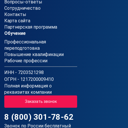
Вопросы-ответы
Сотрудничество
Контакты
Карта сайта
Партнерская программа
Обучение
Профессиональная
переподготовка
Повышение квалификации
Рабочие профессии
ИНН - 7203521298
ОГРН - 1217200009410
Полная информация о
реквизитах компании
Заказать звонок
8 (800) 301-78-62
Звонок по России бесплатный