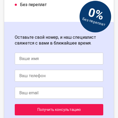
Без переплат
0%
Без переплат
Оставьте свой номер, и наш специалист
свяжется с вами в ближайшее время.
Получить консультацию