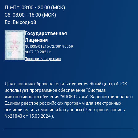
Пн-Пт: 08:00 - 20:00 (МСК)
Сб: 08:00 - 16:00 (МСК)
Вс: Выходной
Государственная
Лицензия
№Л035-01215-72/00190069
от 07.09.2021 г.
Проверить лицензию
Для оказания образовательных услуг учебный центр АПОК
использует программное обеспечение "Система
дистанционного обучения "АПОК Стади". Зарегистрирована в
Едином реестре российских программ для электронных
вычислительных машин и баз данных (Реестровая запись
No21843 от 15.03.2024 ).