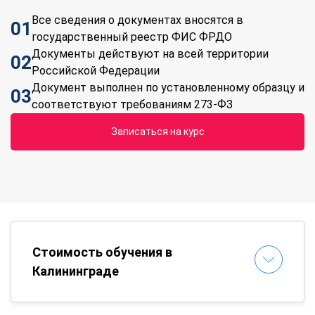
Все сведения о документах вносятся в
01
государственный реестр ФИС ФРДО
Документы действуют на всей территории
02
Российской Федерации
Документ выполнен по установленному образцу и
03
соответствуют требованиям 273-ФЗ
Записаться на курс
Стоимость обучения в
Калининграде