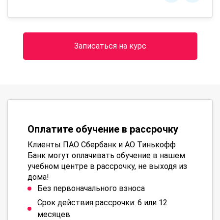
Записаться на курс
Оплатите обучение в рассрочку
Клиенты ПАО Сбербанк и АО Тинькофф
Банк могут оплачивать обучение в нашем
учебном центре в рассрочку, не выходя из
дома!
Без первоначального взноса
Срок действия рассрочки: 6 или 12
месяцев