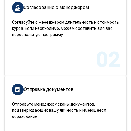
Согласование с менеджером
Согласуйте с менеджером длительность и стоимость
курса. Если необходимо, можем составить для вас
персональную программу.
02
Отправка документов
Отправьте менеджеру сканы документов,
подтверждающих вашу личность и имеющееся
образование.