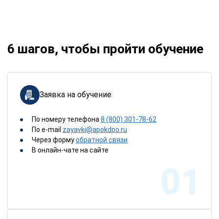
6 шагов, чтобы пройти обучение
Заявка на обучение
По номеру телефона
8 (800) 301-78-62
По e-mail
zayavki@apokdpo.ru
Через форму
обратной связи
В онлайн-чате на сайте
01