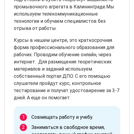
промывочного агрегата в Калининграде.Мы
используем телекоммуникационные
технологии и обучаем специалистов без
отрыва от работы.
Курсы в нашем центре, это краткосрочная
форма профессионального образования для
рабочих. Проводим обучение онлайн, через
интернет. Для размещения теоретических
материалов и заданий используем
собственный портал ДПО. С его помощью
слушатели пройдут курс, контрольное
тестирование и получат удостоверение за 3-7
дней. А еще он помогает:
Совмещать работу и учебу.
Заниматься в свободное время,