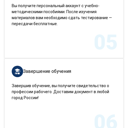
Вы получите персональный аккаунт с учебно-
методическими пособиями. После изучения
материалов вам необходимо сдать тестирование —
пересдачи бесплатные.
05
Завершение обучения
Завершив обучение, вы получите свидетельство о
профессии рабочего. Доставим документ в любой
город России!
06