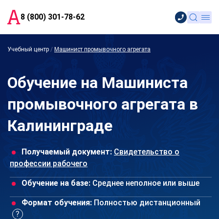
8 (800) 301-78-62
Учебный центр
/
Машинист промывочного агрегата
Обучение на Машиниста
промывочного агрегата в
Калининграде
Получаемый документ:
Свидетельство о
профессии рабочего
Обучение на базе:
Среднее неполное или выше
Формат обучения:
Полностью дистанционный