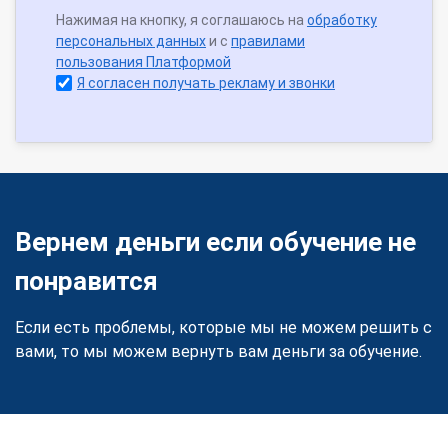
Нажимая на кнопку, я соглашаюсь на
обработку
персональных данных
и с
правилами
пользования Платформой
Я согласен получать рекламу и звонки
Вернем деньги если обучение не
понравится
Если есть проблемы, которые мы не можем решить с
вами, то мы можем вернуть вам деньги за обучение.