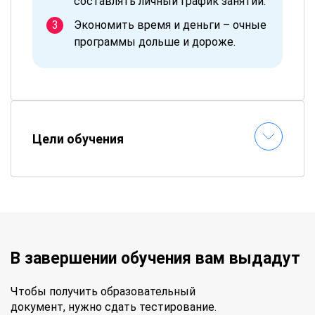
составлять личный график занятий.
Экономить время и деньги – очные
программы дольше и дороже.
Цели обучения
В завершении обучения вам выдадут
Чтобы получить образовательный
документ, нужно сдать тестирование.