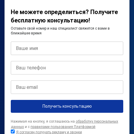
Не можете определиться? Получите
бесплатную консультацию!
Оставьте свой номер и наш специалист свяжется с вами в
ближайшее время
Получить консультацию
Нажимая на кнопку, я соглашаюсь на
обработку персональных
данных
и с
правилами пользования Платформой
Я согласен получать рекламу и звонки