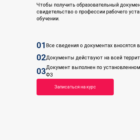
Чтобы получить образовательный докумен
свидетельство о профессии рабочего уста
обучении.
01
Все сведения о документах вносятся
02
Документы действуют на всей терри
Документ выполнен по установленном
03
ФЗ
Записаться на курс