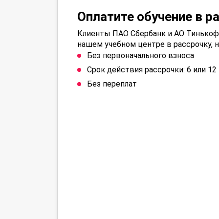
Оплатите обучение в р
Клиенты ПАО Сбербанк и АО Тинькофф
нашем учебном центре в рассрочку, н
Без первоначального взноса
Срок действия рассрочки: 6 или 1
Без переплат