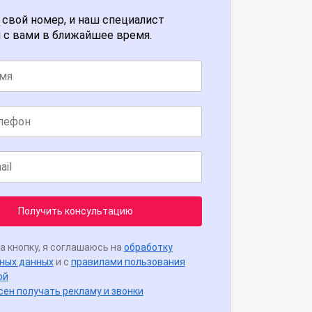
 свой номер, и наш специалист
 с вами в ближайшее время.
Получить консультацию
а кнопку, я соглашаюсь на
обработку
ных данных
и с
правилами пользования
ой
сен получать рекламу и звонки