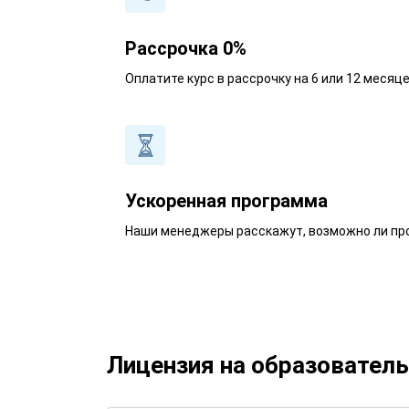
Рассрочка 0%
Оплатите курс в рассрочку на 6 или 12 месяц
Ускоренная программа
Наши менеджеры расскажут, возможно ли про
Лицензия на образовател