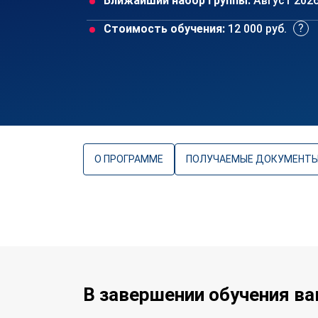
Ближайший набор группы:
Август 202
Стоимость обучения:
12 000 руб.
О ПРОГРАММЕ
ПОЛУЧАЕМЫЕ ДОКУМЕНТ
В завершении обучения в