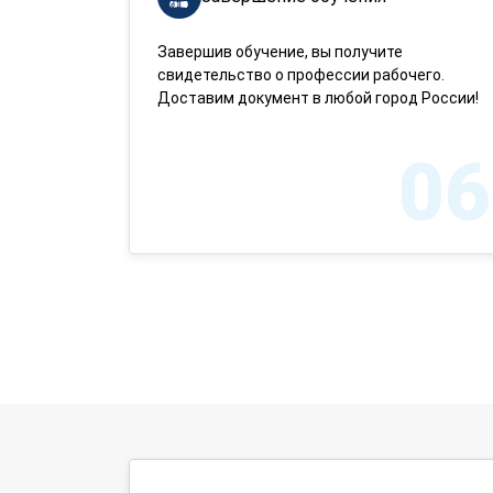
Завершив обучение, вы получите
свидетельство о профессии рабочего.
Доставим документ в любой город России!
06