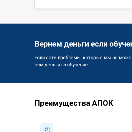
Вернем деньги если обуче
Если есть проблемы, которые мы не може
вам деньги за обучение.
Преимущества АПОК