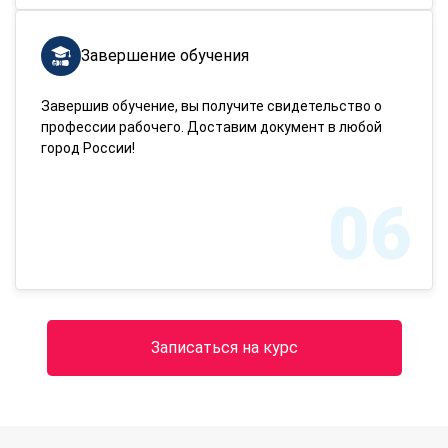
Завершение обучения
Завершив обучение, вы получите свидетельство о
профессии рабочего. Доставим документ в любой
город России!
06
Записаться на курс