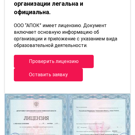
организации легальна и
официальна.
ООО “АПОК” имеет лицензию. Документ
включает основную информацию об
организации и приложение с указанием вида
образовательной деятельности.
Проверить лицензию
Оставить заявку