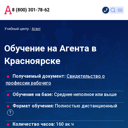
8 (800) 301-78-62
Учебный центр
/
Агент
Обучение на Агента в
Красноярске
Получаемый документ:
Свидетельство о
профессии рабочего
Обучение на базе:
Среднее неполное или выше
Формат обучения:
Полностью дистанционный
Количество часов:
160 ак.ч