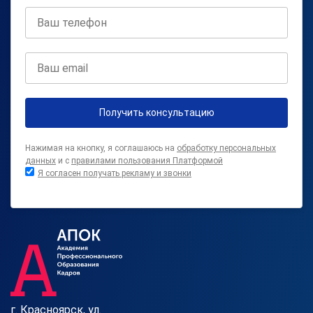
Получить консультацию
Нажимая на кнопку, я соглашаюсь на
обработку персональных
данных
и с
правилами пользования Платформой
Я согласен получать рекламу и звонки
г. Красноярск, ул.