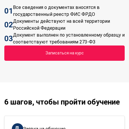
Все сведения о документах вносятся в
01
государственный реестр ФИС ФРДО
Документы действуют на всей территории
02
Российской Федерации
Документ выполнен по установленному образцу и
03
соответствуют требованиям 273-ФЗ
Записаться на курс
6 шагов, чтобы пройти обучение
Заявка на обучение