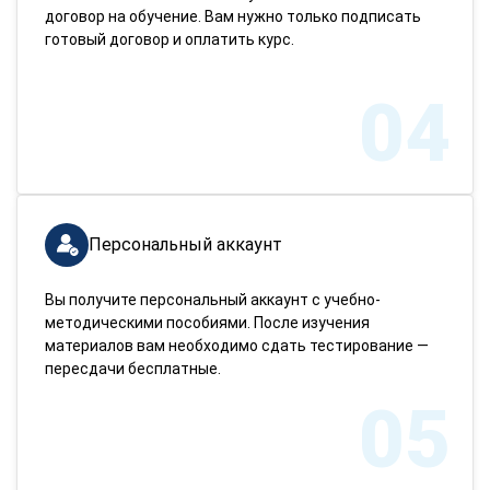
договор на обучение. Вам нужно только подписать
готовый договор и оплатить курс.
04
Персональный аккаунт
Вы получите персональный аккаунт с учебно-
методическими пособиями. После изучения
материалов вам необходимо сдать тестирование —
пересдачи бесплатные.
05