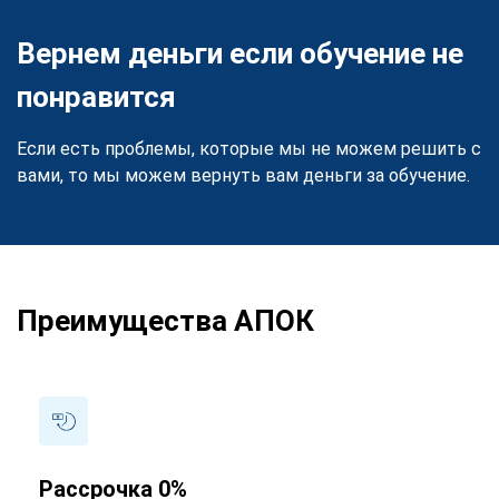
Вернем деньги если обучение не
понравится
Если есть проблемы, которые мы не можем решить с
вами, то мы можем вернуть вам деньги за обучение.
Преимущества АПОК
Рассрочка 0%