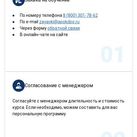
По номеру телефона
8 (800) 301-78-62
По e-mail
zayavki@apokdpo.ru
Через форму
обратной связи
В онлайн-чате на сайте
01
Согласование с менеджером
Согласуйте с менеджером длительность и стоимость
курса. Если необходимо, можем составить для вас
персональную программу.