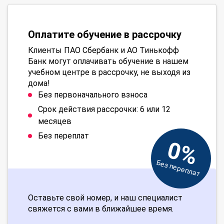
Оплатите обучение в рассрочку
Клиенты ПАО Сбербанк и АО Тинькофф
Банк могут оплачивать обучение в нашем
учебном центре в рассрочку, не выходя из
дома!
Без первоначального взноса
Срок действия рассрочки: 6 или 12
месяцев
Без переплат
0%
Без переплат
Оставьте свой номер, и наш специалист
свяжется с вами в ближайшее время.