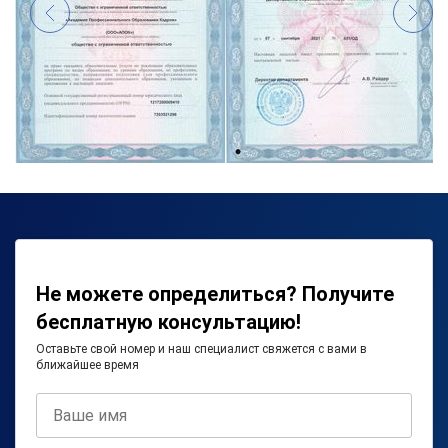
Не можете определиться? Получите
бесплатную консультацию!
Оставьте свой номер и наш специалист свяжется с вами в
ближайшее время