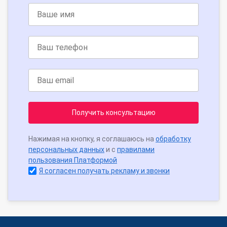
Получить консультацию
Нажимая на кнопку, я соглашаюсь на
обработку
персональных данных
и с
правилами
пользования Платформой
Я согласен получать рекламу и звонки