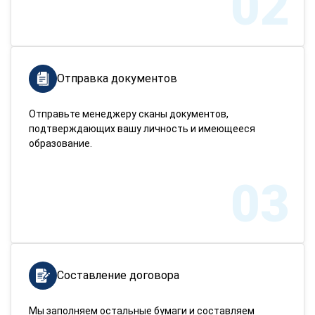
02
Отправка документов
Отправьте менеджеру сканы документов,
подтверждающих вашу личность и имеющееся
образование.
03
Составление договора
Мы заполняем остальные бумаги и составляем