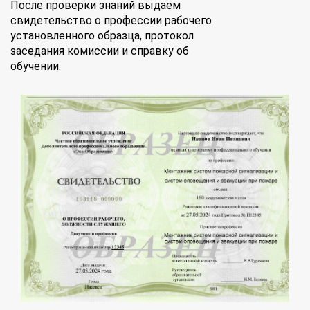
После проверки знаний выдаем
свидетельство о профессии рабочего
установленного образца, протокол
заседания комиссии и справку об
обучении.