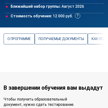
Ближайший набор группы:
Август 2026
Стоимость обучения:
12 000 руб.
О ПРОГРАММЕ
ПОЛУЧАЕМЫЕ ДОКУМЕНТЫ
КАК ПОС
В завершении обучения вам выдадут
Чтобы получить образовательный
документ, нужно сдать тестирование.