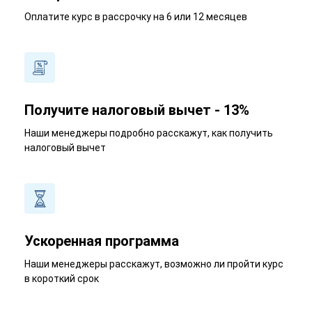
Оплатите курс в рассрочку на 6 или 12 месяцев
Получите налоговый вычет - 13%
Наши менеджеры подробно расскажут, как получить
налоговый вычет
Ускоренная программа
Наши менеджеры расскажут, возможно ли пройти курс
в короткий срок