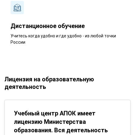
Дистанционное обучение
Учитесь когда удобно и где удобно - из любой точки
России
Лицензия на образовательную
деятельность
Учебный центр АПОК имеет
лицензию Министерства
образования. Вся деятельность