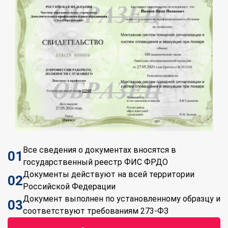
Все сведения о документах вносятся в
01
государственный реестр ФИС ФРДО
Документы действуют на всей территории
02
Российской Федерации
Документ выполнен по установленному образцу и
03
соответствуют требованиям 273-ФЗ