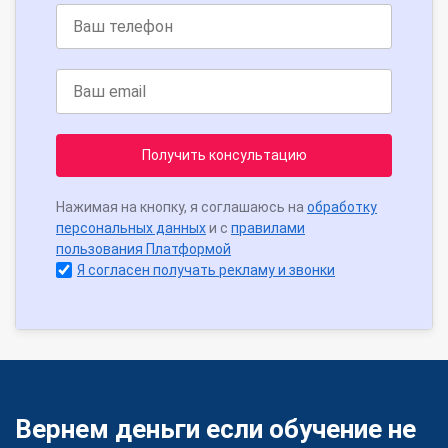
Получить консультацию
Нажимая на кнопку, я соглашаюсь на
обработку
персональных данных
и с
правилами
пользования Платформой
Я согласен получать рекламу и звонки
Вернем деньги если обучение не