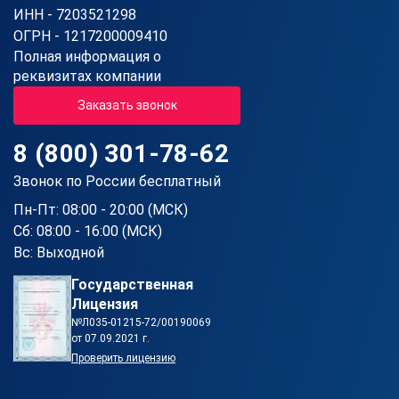
ИНН - 7203521298
ОГРН - 1217200009410
Полная информация о
реквизитах компании
Заказать звонок
8 (800) 301-78-62
Звонок по России бесплатный
Пн-Пт: 08:00 - 20:00 (МСК)
Сб: 08:00 - 16:00 (МСК)
Вс: Выходной
Государственная
Лицензия
№Л035-01215-72/00190069
от 07.09.2021 г.
Проверить лицензию