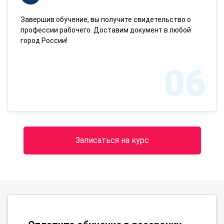
Завершив обучение, вы получите свидетельство о
профессии рабочего. Доставим документ в любой
город России!
06
Записаться на курс