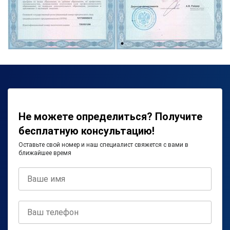
Не можете определиться? Получите
бесплатную консультацию!
Оставьте свой номер и наш специалист свяжется с вами в
ближайшее время