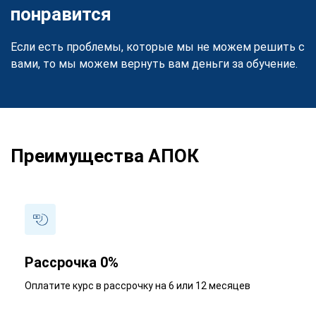
понравится
Если есть проблемы, которые мы не можем решить с
вами, то мы можем вернуть вам деньги за обучение.
Преимущества АПОК
Рассрочка 0%
Оплатите курс в рассрочку на 6 или 12 месяцев