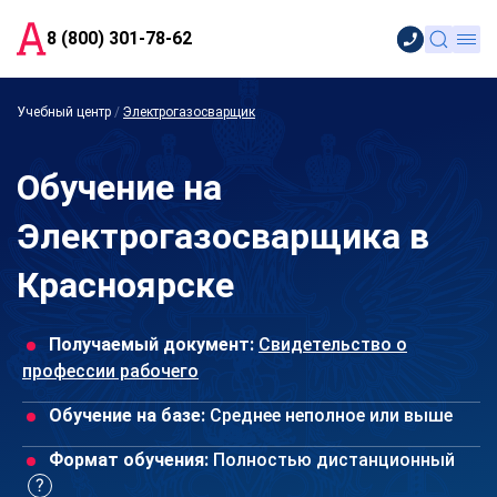
8 (800) 301-78-62
Учебный центр
/
Электрогазосварщик
Обучение на
Электрогазосварщика в
Красноярске
Получаемый документ:
Свидетельство о
профессии рабочего
Обучение на базе:
Среднее неполное или выше
Формат обучения:
Полностью дистанционный