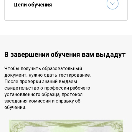
Цели обучения
В завершении обучения вам выдадут
Чтобы получить образовательный
документ, нужно сдать тестирование.
После проверки знаний выдаем
свидетельство о профессии рабочего
установленного образца, протокол
заседания комиссии и справку об
обучении.