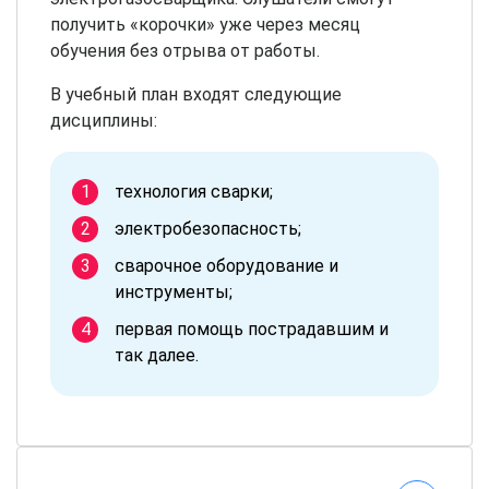
получить «корочки» уже через месяц
обучения без отрыва от работы.
В учебный план входят следующие
дисциплины:
технология сварки;
электробезопасность;
сварочное оборудование и
инструменты;
первая помощь пострадавшим и
так далее.