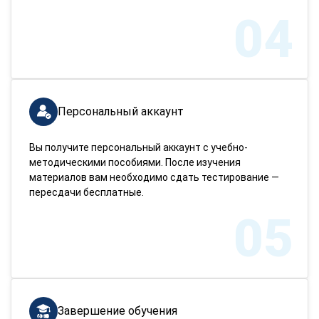
04
Персональный аккаунт
Вы получите персональный аккаунт с учебно-
методическими пособиями. После изучения
материалов вам необходимо сдать тестирование —
пересдачи бесплатные.
05
Завершение обучения