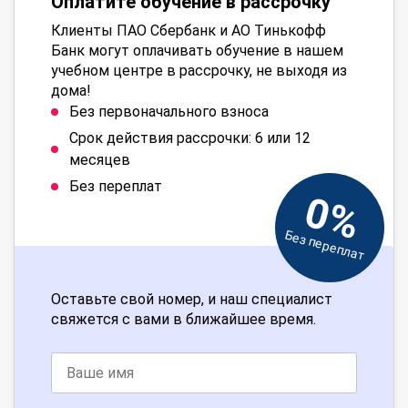
Оплатите обучение в рассрочку
Клиенты ПАО Сбербанк и АО Тинькофф
Банк могут оплачивать обучение в нашем
учебном центре в рассрочку, не выходя из
дома!
Без первоначального взноса
Срок действия рассрочки: 6 или 12
месяцев
Без переплат
0%
Без переплат
Оставьте свой номер, и наш специалист
свяжется с вами в ближайшее время.