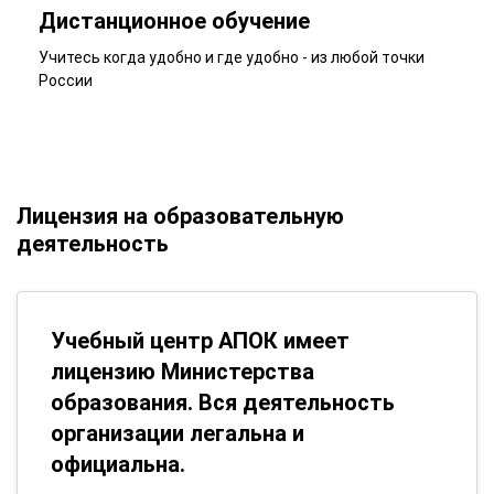
Дистанционное обучение
Учитесь когда удобно и где удобно - из любой точки
России
Лицензия на образовательную
деятельность
Учебный центр АПОК имеет
лицензию Министерства
образования. Вся деятельность
организации легальна и
официальна.