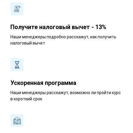
Получите налоговый вычет - 13%
Наши менеджеры подробно расскажут, как получить
налоговый вычет
Ускоренная программа
Наши менеджеры расскажут, возможно ли пройти курс
в короткий срок