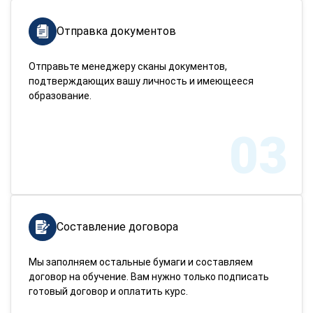
Отправка документов
Отправьте менеджеру сканы документов,
подтверждающих вашу личность и имеющееся
образование.
03
Составление договора
Мы заполняем остальные бумаги и составляем
договор на обучение. Вам нужно только подписать
готовый договор и оплатить курс.