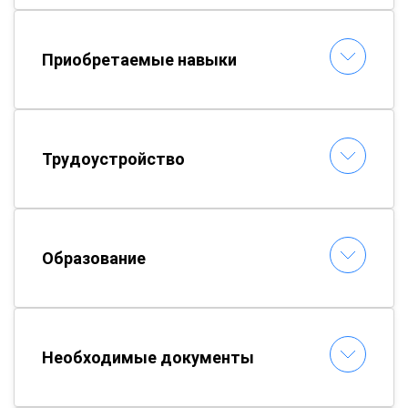
Приобретаемые навыки
Трудоустройство
Образование
Необходимые документы