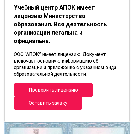
Учебный центр АПОК имеет
лицензию Министерства
образования. Вся деятельность
организации легальна и
официальна.
ООО “АПОК” имеет лицензию. Документ
включает основную информацию об
организации и приложение с указанием вида
образовательной деятельности.
Проверить лицензию
Оставить заявку