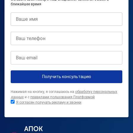
ближайшее время
Получить консультацию
Нажимая на кнопку, я соглашаюсь на
обработку персональных
данных
и с
правилами пользования Платформой
Я согласен получать рекламу и звонки