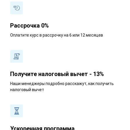
Рассрочка 0%
Оплатите курс в рассрочку на 6 или 12 месяцев
Получите налоговый вычет - 13%
Наши менеджеры подробно расскажут, как получить
налоговый вычет
Ускоренная программа