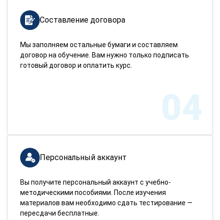
Составление договора
Мы заполняем остальные бумаги и составляем
договор на обучение. Вам нужно только подписать
готовый договор и оплатить курс.
04
Персональный аккаунт
Вы получите персональный аккаунт с учебно-
методическими пособиями. После изучения
материалов вам необходимо сдать тестирование —
пересдачи бесплатные.