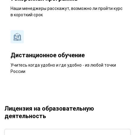
Наши менеджеры расскажут, возможно ли пройти курс
в короткий срок
Дистанционное обучение
Учитесь когда удобно и где удобно - из любой точки
России
Лицензия на образовательную
деятельность