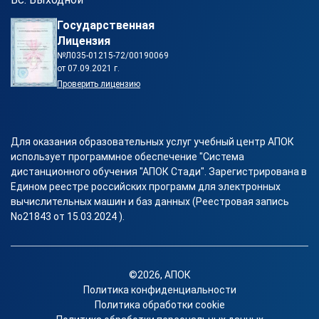
Государственная
Лицензия
№Л035-01215-72/00190069
от 07.09.2021 г.
Проверить лицензию
Для оказания образовательных услуг учебный центр АПОК
использует программное обеспечение "Система
дистанционного обучения "АПОК Стади". Зарегистрирована в
Едином реестре российских программ для электронных
вычислительных машин и баз данных (Реестровая запись
No21843 от 15.03.2024 ).
©2026, АПОК
Политика конфиденциальности
Политика обработки cookie