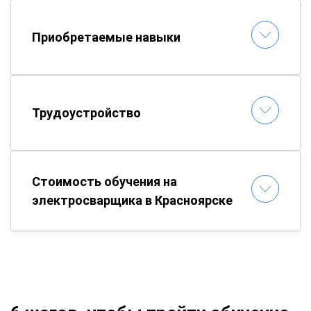
Приобретаемые навыки
Трудоустройство
Стоимость обучения на
электросварщика в Красноярске