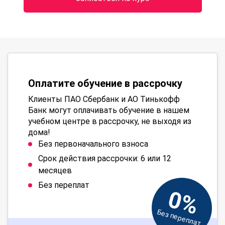
Оплатите обучение в рассрочку
Клиенты ПАО Сбербанк и АО Тинькофф
Банк могут оплачивать обучение в нашем
учебном центре в рассрочку, не выходя из
дома!
Без первоначального взноса
Срок действия рассрочки: 6 или 12
месяцев
Без переплат
0%
Без переплат