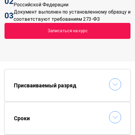
02
Российской Федерации
Документ выполнен по установленному образцу и
03
соответствуют требованиям 273-ФЗ
Записаться на курс
Присваиваемый разряд
Сроки