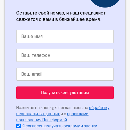
Оставьте свой номер, и наш специалист
свяжется с вами в ближайшее время.
Получить консультацию
Нажимая на кнопку, я соглашаюсь на
обработку
персональных данных
и с
правилами
пользования Платформой
Я согласен получать рекламу и звонки