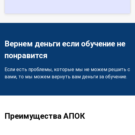
Вернем деньги если обучение не
понравится
Если есть проблемы, которые мы не можем решить с
вами, то мы можем вернуть вам деньги за обучение.
Преимущества АПОК