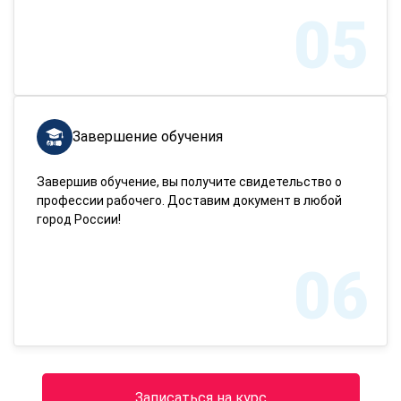
05
Завершение обучения
Завершив обучение, вы получите свидетельство о
профессии рабочего. Доставим документ в любой
город России!
06
Записаться на курс