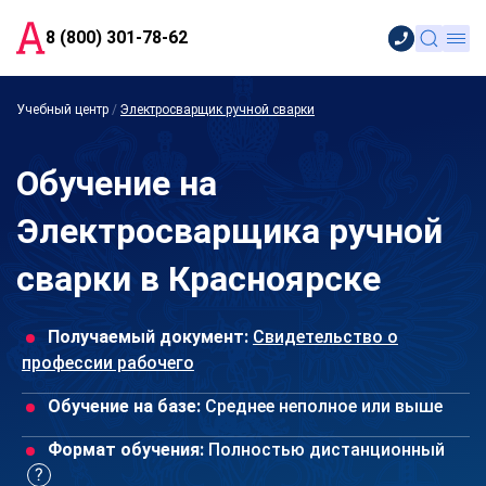
8 (800) 301-78-62
Учебный центр
/
Электросварщик ручной сварки
Обучение на
Электросварщика ручной
сварки в Красноярске
Получаемый документ:
Свидетельство о
профессии рабочего
Обучение на базе:
Среднее неполное или выше
Формат обучения:
Полностью дистанционный