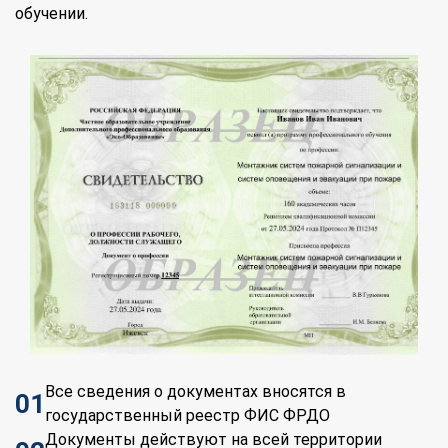
обучении.
Все сведения о документах вносятся в
01
государственный реестр ФИС ФРДО
Документы действуют на всей территории