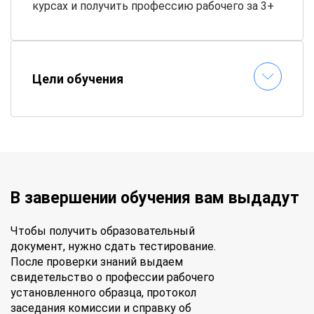
курсах и получить профессию рабочего за 3+
дня.
Цели обучения
В завершении обучения вам выдадут
Чтобы получить образовательный
документ, нужно сдать тестирование.
После проверки знаний выдаем
свидетельство о профессии рабочего
установленного образца, протокол
заседания комиссии и справку об