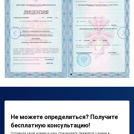
Не можете определиться? Получите
бесплатную консультацию!
Оставьте свой номер и наш специалист свяжется с вами в