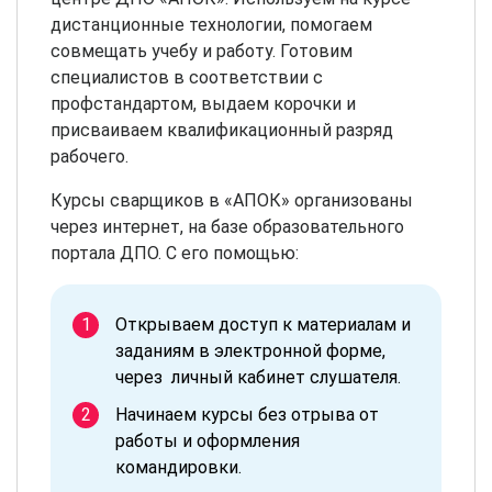
дистанционные технологии, помогаем
совмещать учебу и работу. Готовим
специалистов в соответствии с
профстандартом, выдаем корочки и
присваиваем квалификационный разряд
рабочего.
Курсы сварщиков в «АПОК» организованы
через интернет, на базе образовательного
портала ДПО. С его помощью:
Открываем доступ к материалам и
заданиям в электронной форме,
через личный кабинет слушателя.
Начинаем курсы без отрыва от
работы и оформления
командировки.