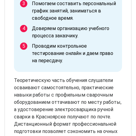
Помогаем составить персональный
график занятий, заниматься в
свободное время.
Доверяем организацию учебного
процесса заказчику.
Проводим контрольное
тестирование онлайн и даем право
на пересдачу.
Теоретическую часть обучения слушатели
осваивают самостоятельно, практические
навыки работы с профильным сварочным
оборудованием оттачивают по месту работы,
а удостоверение электросварщика ручной
сварки в Красноярске получают по почте.
Дистанционный формат профессиональной
подготовки позволяет сэкономить на очных