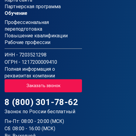
Партнерская программа
Обучение
Профессиональная
переподготовка
Повышение квалификации
Рабочие профессии
ИНН - 7203521298
ОГРН - 1217200009410
Полная информация о
реквизитах компании
Заказать звонок
8 (800) 301-78-62
Звонок по России бесплатный
Пн-Пт: 08:00 - 20:00 (МСК)
Сб: 08:00 - 16:00 (МСК)
Вс: Выходной