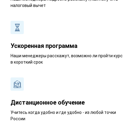
налоговый вычет
Ускоренная программа
Наши менеджеры расскажут, возможно ли пройти курс
в короткий срок
Дистанционное обучение
Учитесь когда удобно и где удобно - из любой точки
России