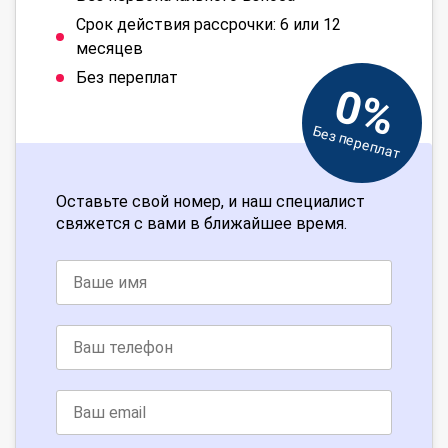
Срок действия рассрочки: 6 или 12
месяцев
Без переплат
0%
Без переплат
Оставьте свой номер, и наш специалист
свяжется с вами в ближайшее время.