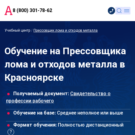
8 (800) 301-78-62
Учебный центр
/
Прессовщик лома и отходов металла
Обучение на Прессовщика
лома и отходов металла в
Красноярске
Получаемый документ:
Свидетельство о
профессии рабочего
Обучение на базе:
Среднее неполное или выше
Формат обучения:
Полностью дистанционный