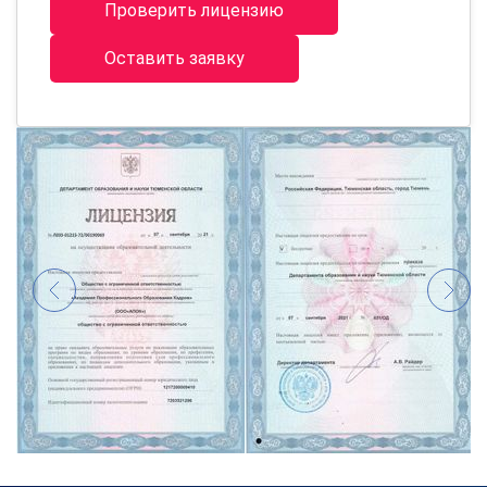
Проверить лицензию
Оставить заявку