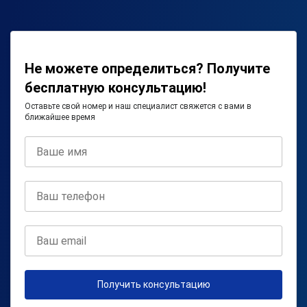
Не можете определиться? Получите
бесплатную консультацию!
Оставьте свой номер и наш специалист свяжется с вами в
ближайшее время
Получить консультацию