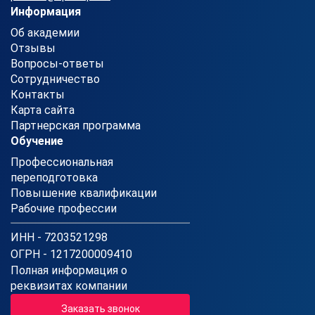
Информация
Об академии
Отзывы
Вопросы-ответы
Сотрудничество
Контакты
Карта сайта
Партнерская программа
Обучение
Профессиональная
переподготовка
Повышение квалификации
Рабочие профессии
ИНН - 7203521298
ОГРН - 1217200009410
Полная информация о
реквизитах компании
Заказать звонок