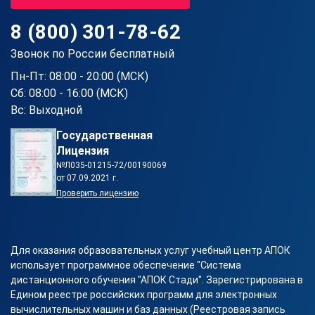
8 (800) 301-78-62
Звонок по России бесплатный
Пн-Пт: 08:00 - 20:00 (МСК)
Сб: 08:00 - 16:00 (МСК)
Вс: Выходной
Государственная
Лицензия
№Л035-01215-72/00190069
от 07.09.2021 г.
Проверить лицензию
Для оказания образовательных услуг учебный центр АПОК
использует программное обеспечение "Система
дистанционного обучения "АПОК Стади". Зарегистрирована в
Едином реестре российских программ для электронных
вычислительных машин и баз данных (Реестровая запись