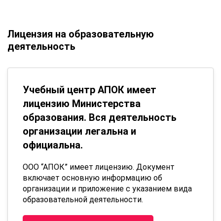
Лицензия на образовательную
деятельность
Учебный центр АПОК имеет
лицензию Министерства
образования. Вся деятельность
организации легальна и
официальна.
ООО “АПОК” имеет лицензию. Документ
включает основную информацию об
организации и приложение с указанием вида
образовательной деятельности.