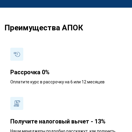
Преимущества АПОК
Рассрочка 0%
Оплатите курс в рассрочку на 6 или 12 месяцев
Получите налоговый вычет - 13%
Наши менеджеры подробно расскажут, как получить