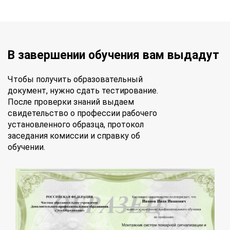
В завершении обучения вам выдадут
Чтобы получить образовательный
документ, нужно сдать тестирование.
После проверки знаний выдаем
свидетельство о профессии рабочего
установленного образца, протокол
заседания комиссии и справку об
обучении.