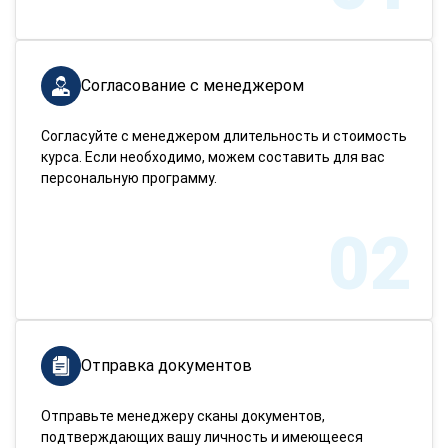
Согласование с менеджером
Согласуйте с менеджером длительность и стоимость
курса. Если необходимо, можем составить для вас
персональную программу.
02
Отправка документов
Отправьте менеджеру сканы документов,
подтверждающих вашу личность и имеющееся