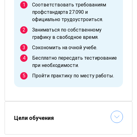
Соответствовать требованиям
профстандарта 27.090 и
официально трудоустроиться.
Заниматься по собственному
графику в свободное время.
Сэкономить на очной учебе.
Бесплатно пересдать тестирование
при необходимости.
Пройти практику по месту работы.
Цели обучения