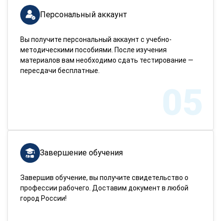
Персональный аккаунт
Вы получите персональный аккаунт с учебно-
методическими пособиями. После изучения
материалов вам необходимо сдать тестирование —
пересдачи бесплатные.
05
Завершение обучения
Завершив обучение, вы получите свидетельство о
профессии рабочего. Доставим документ в любой
город России!