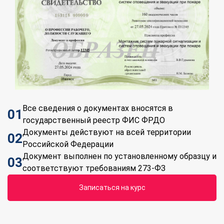
Все сведения о документах вносятся в
01
государственный реестр ФИС ФРДО
Документы действуют на всей территории
02
Российской Федерации
Документ выполнен по установленному образцу и
03
соответствуют требованиям 273-ФЗ
Записаться на курс