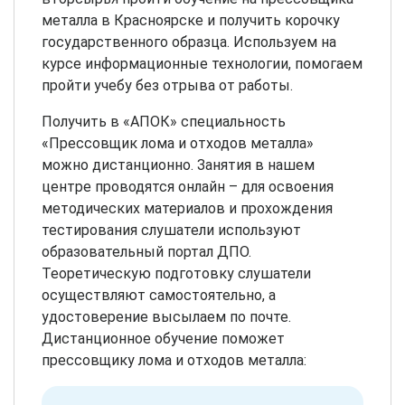
металла в Красноярске и получить корочку
государственного образца. Используем на
курсе информационные технологии, помогаем
пройти учебу без отрыва от работы.
Получить в «АПОК» специальность
«Прессовщик лома и отходов металла»
можно дистанционно. Занятия в нашем
центре проводятся онлайн – для освоения
методических материалов и прохождения
тестирования слушатели используют
образовательный портал ДПО.
Теоретическую подготовку слушатели
осуществляют самостоятельно, а
удостоверение высылаем по почте.
Дистанционное обучение поможет
прессовщику лома и отходов металла: