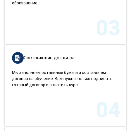
образование.
03
Составление договора
Мы заполняем остальные бумаги и составляем
договор на обучение. Вам нужно только подписать
готовый договор и оплатить курс.
04