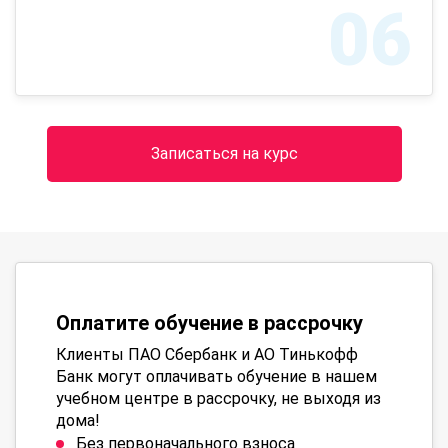
06
Записаться на курс
Оплатите обучение в рассрочку
Клиенты ПАО Сбербанк и АО Тинькофф
Банк могут оплачивать обучение в нашем
учебном центре в рассрочку, не выходя из
дома!
Без первоначального взноса