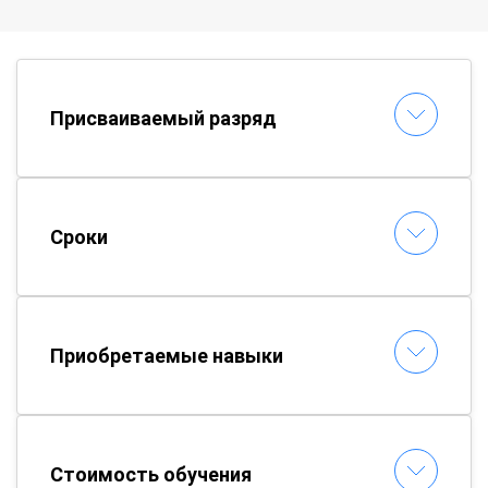
Присваиваемый разряд
Сроки
Приобретаемые навыки
Стоимость обучения