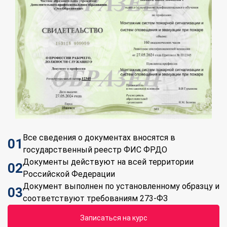
Все сведения о документах вносятся в
01
государственный реестр ФИС ФРДО
Документы действуют на всей территории
02
Российской Федерации
Документ выполнен по установленному образцу и
03
соответствуют требованиям 273-ФЗ
Записаться на курс