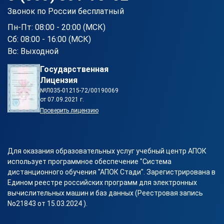
Звонок по России бесплатный
Пн-Пт: 08:00 - 20:00 (МСК)
Сб: 08:00 - 16:00 (МСК)
Вс: Выходной
Государственная
Лицензия
№Л035-01215-72/00190069
от 07.09.2021 г.
Проверить лицензию
Для оказания образовательных услуг учебный центр АПОК
использует программное обеспечение "Система
дистанционного обучения "АПОК Стади". Зарегистрирована в
Едином реестре российских программ для электронных
вычислительных машин и баз данных (Реестровая запись
No21843 от 15.03.2024 ).