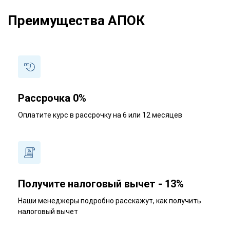
Преимущества АПОК
Рассрочка 0%
Оплатите курс в рассрочку на 6 или 12 месяцев
Получите налоговый вычет - 13%
Наши менеджеры подробно расскажут, как получить
налоговый вычет