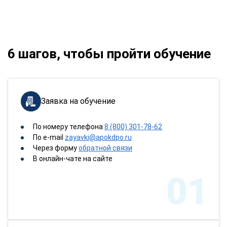
6 шагов, чтобы пройти обучение
Заявка на обучение
По номеру телефона
8 (800) 301-78-62
По e-mail
zayavki@apokdpo.ru
Через форму
обратной связи
В онлайн-чате на сайте
01