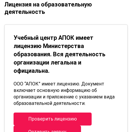
Лицензия на образовательную
деятельность
Учебный центр АПОК имеет
лицензию Министерства
образования. Вся деятельность
организации легальна и
официальна.
ООО “АПОК” имеет лицензию. Документ
включает основную информацию об
организации и приложение с указанием вида
образовательной деятельности.
Проверить лицензию
Оставить заявку