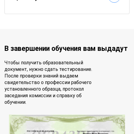
В завершении обучения вам выдадут
Чтобы получить образовательный
документ, нужно сдать тестирование.
После проверки знаний выдаем
свидетельство о профессии рабочего
установленного образца, протокол
заседания комиссии и справку об
обучении.