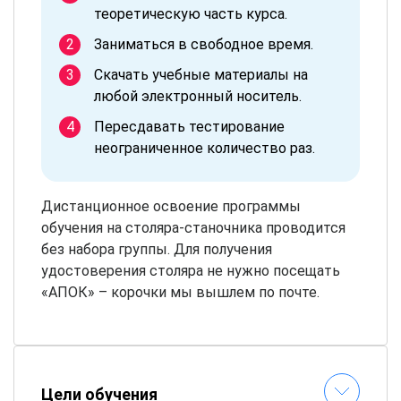
теоретическую часть курса.
Заниматься в свободное время.
Скачать учебные материалы на
любой электронный носитель.
Пересдавать тестирование
неограниченное количество раз.
Дистанционное освоение программы
обучения на столяра-станочника проводится
без набора группы. Для получения
удостоверения столяра не нужно посещать
«АПОК» – корочки мы вышлем по почте.
Цели обучения