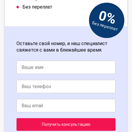
Без переплат
0%
Без переплат
Оставьте свой номер, и наш специалист
свяжется с вами в ближайшее время.
Получить консультацию