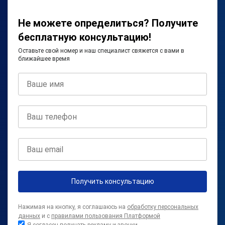
Не можете определиться? Получите
бесплатную консультацию!
Оставьте свой номер и наш специалист свяжется с вами в
ближайшее время
Получить консультацию
Нажимая на кнопку, я соглашаюсь на
обработку персональных
данных
и с
правилами пользования Платформой