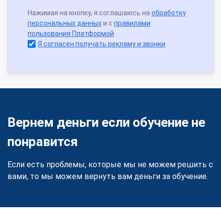
Нажимая на кнопку, я соглашаюсь на
обработку
персональных данных
и с
правилами
пользования Платформой
Я согласен получать рекламу и звонки
Вернем деньги если обучение не
понравится
Если есть проблемы, которые мы не можем решить с
вами, то мы можем вернуть вам деньги за обучение.