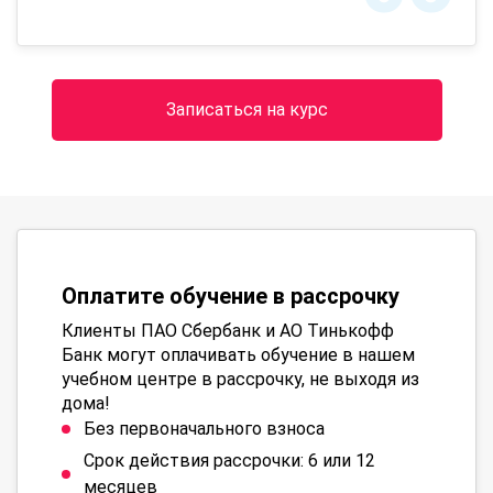
Записаться на курс
Оплатите обучение в рассрочку
Клиенты ПАО Сбербанк и АО Тинькофф
Банк могут оплачивать обучение в нашем
учебном центре в рассрочку, не выходя из
дома!
Без первоначального взноса
Срок действия рассрочки: 6 или 12
месяцев