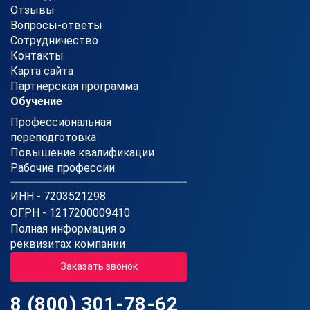
Отзывы
Вопросы-ответы
Сотрудничество
Контакты
Карта сайта
Партнерская программа
Обучение
Профессиональная
переподготовка
Повышение квалификации
Рабочие профессии
ИНН - 7203521298
ОГРН - 1217200009410
Полная информация о
реквизитах компании
Заказать звонок
8 (800) 301-78-62