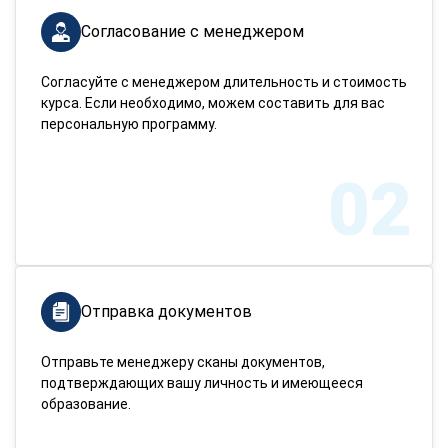
Согласование с менеджером
Согласуйте с менеджером длительность и стоимость
курса. Если необходимо, можем составить для вас
персональную программу.
02
Отправка документов
Отправьте менеджеру сканы документов,
подтверждающих вашу личность и имеющееся
образование.