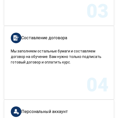
03
Составление договора
Мы заполняем остальные бумаги и составляем
договор на обучение. Вам нужно только подписать
готовый договор и оплатить курс.
04
Персональный аккаунт