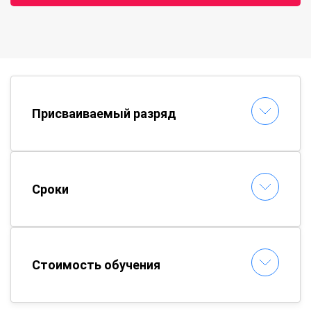
Присваиваемый разряд
Сроки
Стоимость обучения