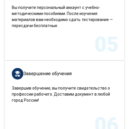
Вы получите персональный аккаунт с учебно-
методическими пособиями. После изучения
материалов вам необходимо сдать тестирование —
пересдачи бесплатные.
05
Завершение обучения
Завершив обучение, вы получите свидетельство о
профессии рабочего. Доставим документ в любой
город России!
06