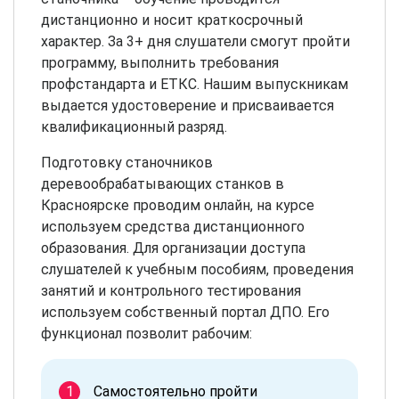
дистанционно и носит краткосрочный
характер. За 3+ дня слушатели смогут пройти
программу, выполнить требования
профстандарта и ЕТКС. Нашим выпускникам
выдается удостоверение и присваивается
квалификационный разряд.
Подготовку станочников
деревообрабатывающих станков в
Красноярске проводим онлайн, на курсе
используем средства дистанционного
образования. Для организации доступа
слушателей к учебным пособиям, проведения
занятий и контрольного тестирования
используем собственный портал ДПО. Его
функционал позволит рабочим:
Самостоятельно пройти