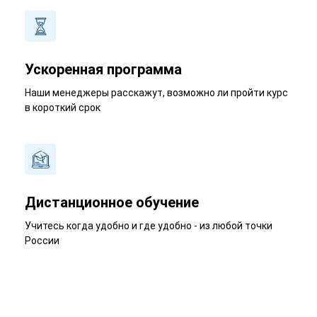
Ускоренная программа
Наши менеджеры расскажут, возможно ли пройти курс
в короткий срок
Дистанционное обучение
Учитесь когда удобно и где удобно - из любой точки
России