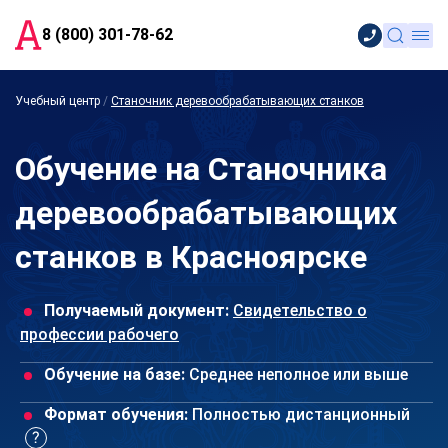
8 (800) 301-78-62
Учебный центр
/
Станочник деревообрабатывающих станков
Обучение на Станочника
деревообрабатывающих
станков в Красноярске
Получаемый документ:
Свидетельство о
профессии рабочего
Обучение на базе:
Среднее неполное или выше
Формат обучения:
Полностью дистанционный