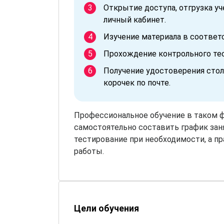
Открытие доступа, отгрузка у
личный кабинет.
Изучение материала в соответ
Прохождение контрольного тес
Получение удостоверения стол
корочек по почте.
Профессиональное обучение в таком 
самостоятельно составить график зан
тестирование при необходимости, а пр
работы.
Цели обучения