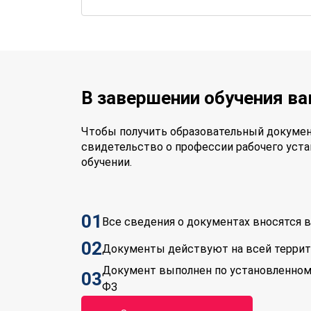
В завершении обучения в
Чтобы получить образовательный докумен
свидетельство о профессии рабочего уста
обучении.
01
Все сведения о документах вносятся
02
Документы действуют на всей терри
Документ выполнен по установленном
03
ФЗ