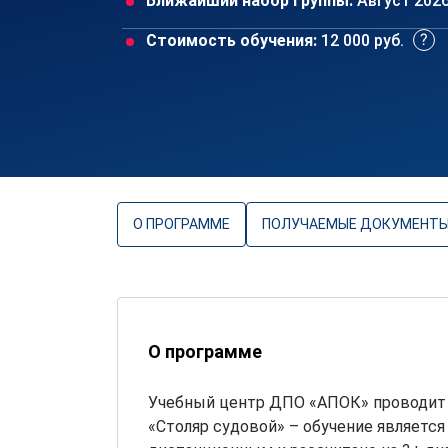
Ближайший набор группы:
Август 202
Стоимость обучения:
12 000 руб.
О ПРОГРАММЕ
ПОЛУЧАЕМЫЕ ДОКУМЕНТ
О программе
Учебный центр ДПО «АПОК» проводит 
«Столяр судовой» – обучение являетс