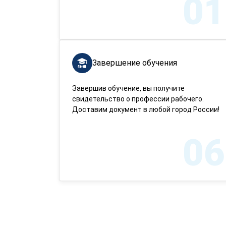
01
Завершение обучения
Завершив обучение, вы получите
свидетельство о профессии рабочего.
Доставим документ в любой город России!
06