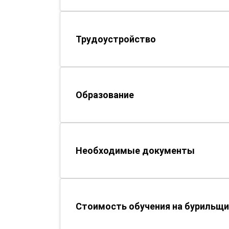
Трудоустройство
Образование
Необходимые документы
Стоимость обучения на бурильщи