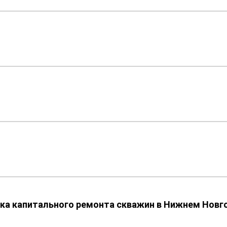
ка капитального ремонта скважин в Нижнем Новг