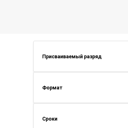
Присваиваемый разряд
Формат
Сроки