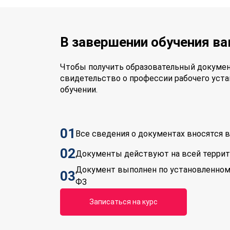
В завершении обучения в
Чтобы получить образовательный докумен
свидетельство о профессии рабочего уста
обучении.
01
Все сведения о документах вносятся
02
Документы действуют на всей терри
Документ выполнен по установленном
03
ФЗ
Записаться на курс