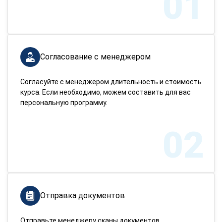
01
Согласование с менеджером
Согласуйте с менеджером длительность и стоимость
курса. Если необходимо, можем составить для вас
персональную программу.
02
Отправка документов
Отправьте менеджеру сканы документов,