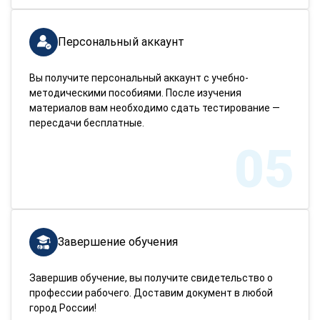
Персональный аккаунт
Вы получите персональный аккаунт с учебно-
методическими пособиями. После изучения
материалов вам необходимо сдать тестирование —
пересдачи бесплатные.
05
Завершение обучения
Завершив обучение, вы получите свидетельство о
профессии рабочего. Доставим документ в любой
город России!