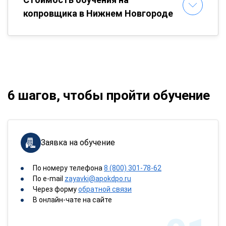
копровщика в Нижнем Новгороде
6 шагов, чтобы пройти обучение
Заявка на обучение
По номеру телефона
8 (800) 301-78-62
По e-mail
zayavki@apokdpo.ru
Через форму
обратной связи
В онлайн-чате на сайте