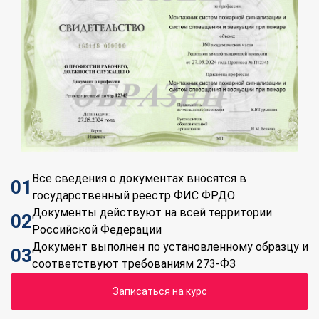
Все сведения о документах вносятся в
01
государственный реестр ФИС ФРДО
Документы действуют на всей территории
02
Российской Федерации
Документ выполнен по установленному образцу и
03
соответствуют требованиям 273-ФЗ
Записаться на курс