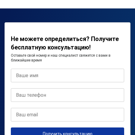
Не можете определиться? Получите
бесплатную консультацию!
Оставьте свой номер и наш специалист свяжется с вами в
ближайшее время
Получить консультацию