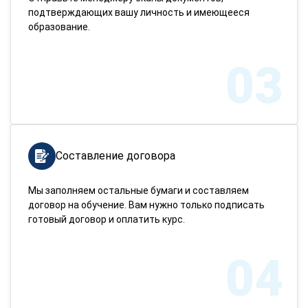
подтверждающих вашу личность и имеющееся
образование.
03
Составление договора
Мы заполняем остальные бумаги и составляем
договор на обучение. Вам нужно только подписать
готовый договор и оплатить курс.
04