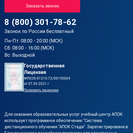
Заказать звонок
8 (800) 301-78-62
Звонок по России бесплатный
Пн-Пт: 08:00 - 20:00 (МСК)
Сб: 08:00 - 16:00 (МСК)
Вс: Выходной
Государственная
Лицензия
№Л035-01215-72/00190069
от 07.09.2021 г.
Проверить лицензию
Для оказания образовательных услуг учебный центр АПОК
использует программное обеспечение "Система
дистанционного обучения "АПОК Стади". Зарегистрирована в