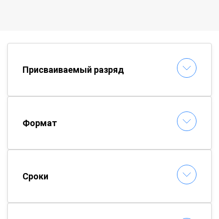
Присваиваемый разряд
Формат
Сроки