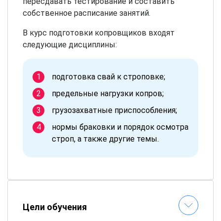
пересдавать тестирование и составить
собственное расписание занятий.
В курс подготовки копровщиков входят
следующие дисциплины:
подготовка свай к строповке;
предельные нагрузки копров;
грузозахватные приспособления;
нормы браковки и порядок осмотра
строп, а также другие темы.
Цели обучения