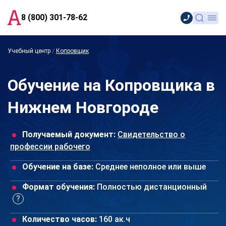
8 (800) 301-78-62
Учебный центр
/
Копровщик
Обучение на Копровщика в
Нижнем Новгороде
Получаемый документ:
Свидетельство о
профессии рабочего
Обучение на базе:
Среднее неполное или выше
Формат обучения:
Полностью дистанционный
Количество часов:
160 ак.ч