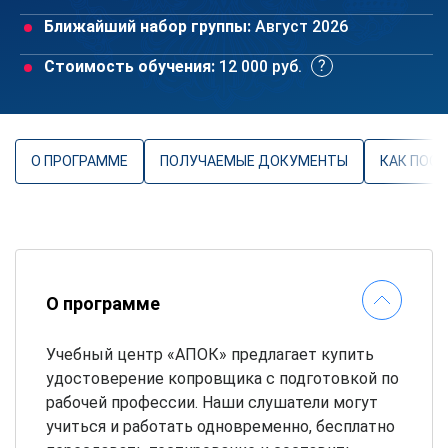
Ближайший набор группы:
Август 2026
Стоимость обучения:
12 000 руб.
О ПРОГРАММЕ
ПОЛУЧАЕМЫЕ ДОКУМЕНТЫ
КАК ПОС
О программе
Учебный центр «АПОК» предлагает купить
удостоверение копровщика с подготовкой по
рабочей профессии. Наши слушатели могут
учиться и работать одновременно, бесплатно