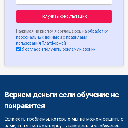
Получить консультацию
Нажимая на кнопку, я соглашаюсь на
обработку
персональных данных
и с
правилами
пользования Платформой
Я согласен получать рекламу и звонки
Вернем деньги если обучение не
понравится
Если есть проблемы, которые мы не можем решить с
вами, то мы можем вернуть вам деньги за обучение.