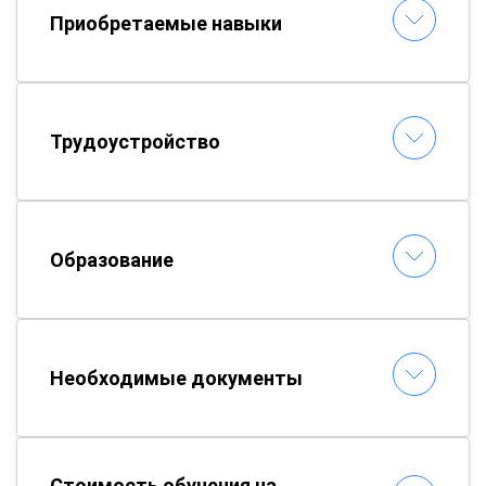
Приобретаемые навыки
Трудоустройство
Образование
Необходимые документы
Стоимость обучения на