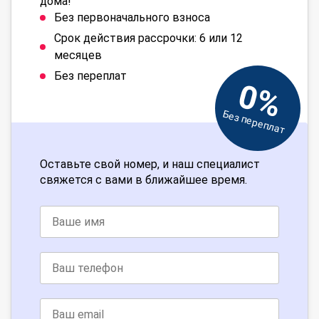
дома!
Без первоначального взноса
Срок действия рассрочки: 6 или 12
месяцев
Без переплат
0%
Без переплат
Оставьте свой номер, и наш специалист
свяжется с вами в ближайшее время.