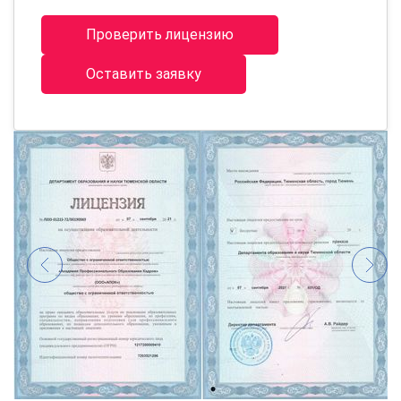
Проверить лицензию
Оставить заявку