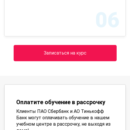
06
Записаться на курс
Оплатите обучение в рассрочку
Клиенты ПАО Сбербанк и АО Тинькофф
Банк могут оплачивать обучение в нашем
учебном центре в рассрочку, не выходя из