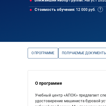
Ближайший набор группы:
Август 202
Стоимость обучения:
12 000 руб.
О ПРОГРАММЕ
ПОЛУЧАЕМЫЕ ДОКУМЕНТ
О программе
Учебный центр «АПОК» предлагает сп
удостоверение машиниста буровой ус