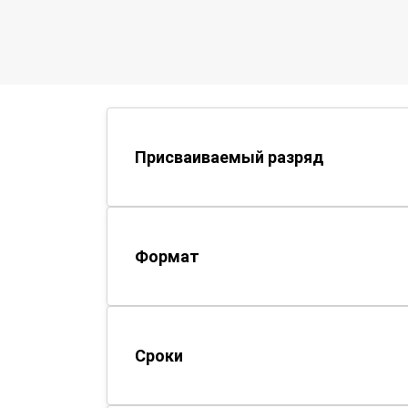
Присваиваемый разряд
Формат
Сроки