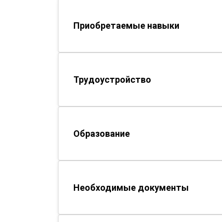
Приобретаемые навыки
Трудоустройство
Образование
Необходимые документы