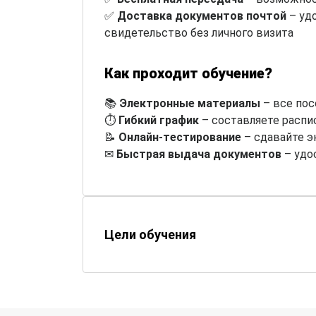
✅
Доставка документов почтой
– уд
свидетельство без личного визита
Как проходит обучение?
📚
Электронные материалы
– все пос
⏱
Гибкий график
– составляете распи
📝
Онлайн-тестирование
– сдавайте э
✉
Быстрая выдача документов
– удо
Цели обучения