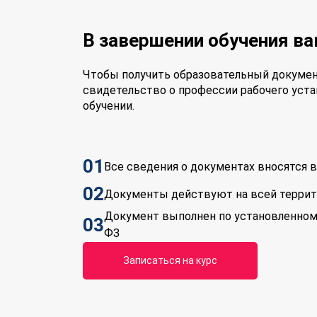
В завершении обучения в
Чтобы получить образовательный докумен
свидетельство о профессии рабочего уста
обучении.
01
Все сведения о документах вносятся
02
Документы действуют на всей терри
Документ выполнен по установленном
03
ФЗ
Записаться на курс