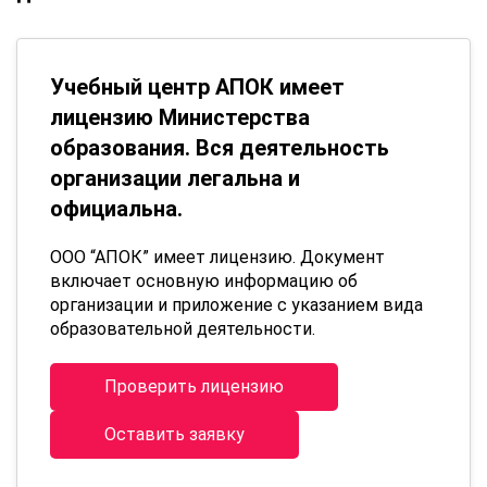
Учебный центр АПОК имеет
лицензию Министерства
образования. Вся деятельность
организации легальна и
официальна.
ООО “АПОК” имеет лицензию. Документ
включает основную информацию об
организации и приложение с указанием вида
образовательной деятельности.
Проверить лицензию
Оставить заявку