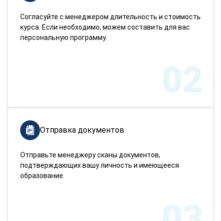
Согласуйте с менеджером длительность и стоимость
курса. Если необходимо, можем составить для вас
персональную программу.
02
Отправка документов
Отправьте менеджеру сканы документов,
подтверждающих вашу личность и имеющееся
образование.
03