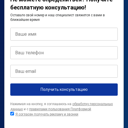
бесплатную консультацию!
Оставьте свой номер и наш специалист свяжется с вами в
ближайшее время
Получить консультацию
Нажимая на кнопку, я соглашаюсь на
обработку персональных
данных
и с
правилами пользования Платформой
Я согласен получать рекламу и звонки