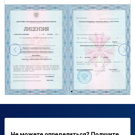
Не можете определиться? Получите