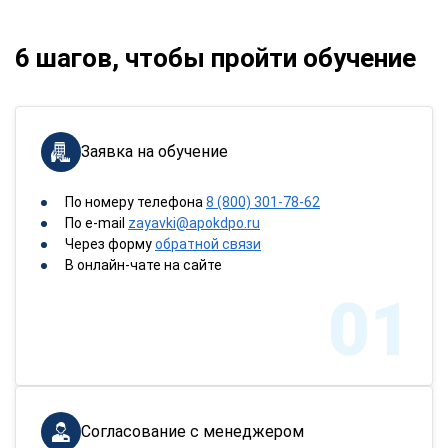
6 шагов, чтобы пройти обучение
Заявка на обучение
По номеру телефона
8 (800) 301-78-62
По e-mail
zayavki@apokdpo.ru
Через форму
обратной связи
В онлайн-чате на сайте
01
Согласование с менеджером