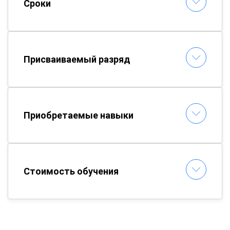
Сроки
Присваиваемый разряд
Приобретаемые навыки
Стоимость обучения