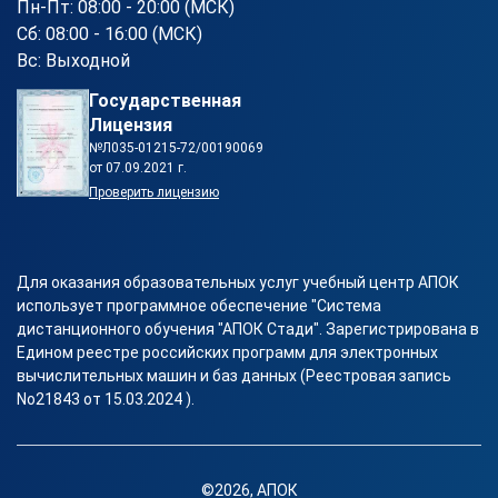
Пн-Пт: 08:00 - 20:00 (МСК)
Сб: 08:00 - 16:00 (МСК)
Вс: Выходной
Государственная
Лицензия
№Л035-01215-72/00190069
от 07.09.2021 г.
Проверить лицензию
Для оказания образовательных услуг учебный центр АПОК
использует программное обеспечение "Система
дистанционного обучения "АПОК Стади". Зарегистрирована в
Едином реестре российских программ для электронных
вычислительных машин и баз данных (Реестровая запись
No21843 от 15.03.2024 ).
©2026, АПОК