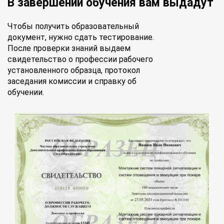
В завершении обучения вам выдадут
Чтобы получить образовательный
документ, нужно сдать тестирование.
После проверки знаний выдаем
свидетельство о профессии рабочего
установленного образца, протокол
заседания комиссии и справку об
обучении.