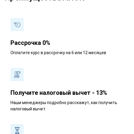
Рассрочка 0%
Оплатите курс в рассрочку на 6 или 12 месяцев
Получите налоговый вычет - 13%
Наши менеджеры подробно расскажут, как получить
налоговый вычет