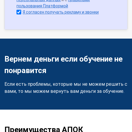
пользования Платформой
Я согласен получать рекламу и звонки
Вернем деньги если обучение не
понравится
Если есть проблемы, которые мы не можем решить с
вами, то мы можем вернуть вам деньги за обучение.
Преимущества АПОК