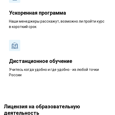
Ускоренная программа
Наши менеджеры расскажут, возможно ли пройти курс
в короткий срок
Дистанционное обучение
Учитесь когда удобно и где удобно - из любой точки
России
Лицензия на образовательную
деятельность