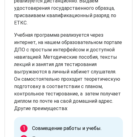
реализуется дистанционно. Выдаем
удостоверения государственного образца,
присваиваем квалификационный разряд по
ЕТКС.
Учебная программа реализуется через
интернет, на нашем образовательном портале
ДПО с простым интерфейсом и доступной
навигацией. Методические пособия, тексты
лекций и занятия для тестирования
выгружаются в личный кабинет слушателя.
Он самостоятельно проходит теоретическую
подготовку в соответствии с планом,
контрольное тестирование, а затем получает
диплом по почте на свой домашний адрес.
Другие преимущества:
Совмещение работы и учебы.