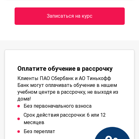
Записаться на курс
Оплатите обучение в рассрочку
Клиенты ПАО Сбербанк и АО Тинькофф
Банк могут оплачивать обучение в нашем
учебном центре в рассрочку, не выходя из
дома!
Без первоначального взноса
Срок действия рассрочки: 6 или 12
месяцев
Без переплат