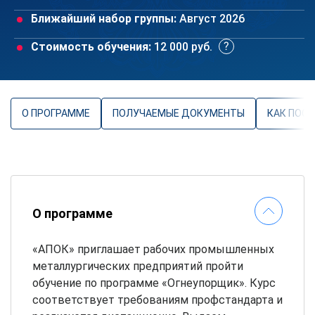
Ближайший набор группы:
Август 2026
Стоимость обучения:
12 000 руб.
О ПРОГРАММЕ
ПОЛУЧАЕМЫЕ ДОКУМЕНТЫ
КАК ПОС
О программе
«АПОК» приглашает рабочих промышленных
металлургических предприятий пройти
обучение по программе «Огнеупорщик». Курс
соответствует требованиям профстандарта и