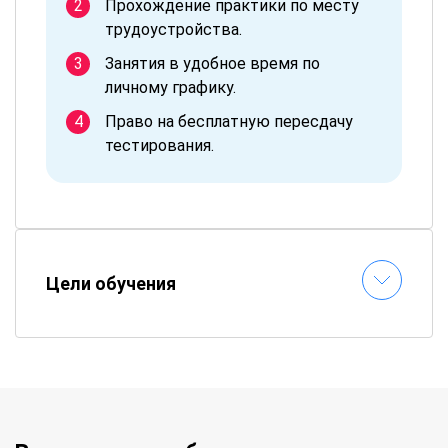
Прохождение практики по месту
трудоустройства.
Занятия в удобное время по
личному графику.
Право на бесплатную пересдачу
тестирования.
Цели обучения