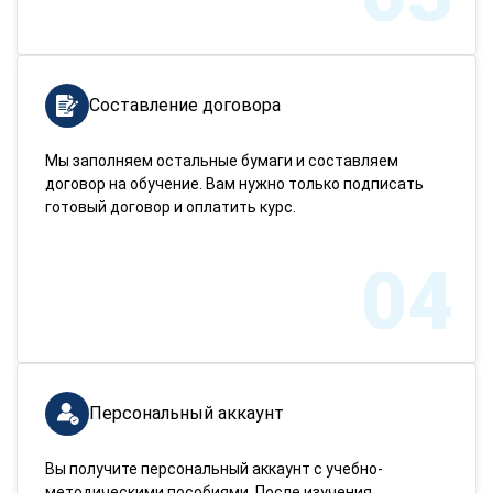
Составление договора
Мы заполняем остальные бумаги и составляем
договор на обучение. Вам нужно только подписать
готовый договор и оплатить курс.
04
Персональный аккаунт
Вы получите персональный аккаунт с учебно-
методическими пособиями. После изучения