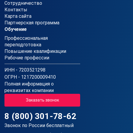
Сотрудничество
Контакты
Карта сайта
Партнерская программа
Обучение
Профессиональная
переподготовка
Повышение квалификации
Рабочие профессии
ИНН - 7203521298
ОГРН - 1217200009410
Полная информация о
реквизитах компании
Заказать звонок
8 (800) 301-78-62
Звонок по России бесплатный