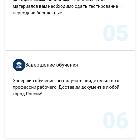
материалов вам необходимо сдать тестирование —
пересдачи бесплатные.
05
Завершение обучения
Завершив обучение, вы получите свидетельство о
профессии рабочего. Доставим документ в любой
город России!
06