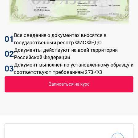
Все сведения о документах вносятся в
01
государственный реестр ФИС ФРДО
Документы действуют на всей территории
02
Российской Федерации
Документ выполнен по установленному образцу и
03
соответствуют требованиям 273-ФЗ
Записаться на курс