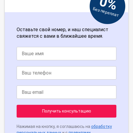
0%
Без переплат
Оставьте свой номер, и наш специалист
свяжется с вами в ближайшее время.
Получить консультацию
Нажимая на кнопку, я соглашаюсь на
обработку
персональных данных
и с
правилами