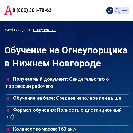
8 (800) 301-78-62
Учебный центр
/
Огнеупорщик
Обучение на Огнеупорщика
в Нижнем Новгороде
Получаемый документ:
Свидетельство о
профессии рабочего
Обучение на базе:
Среднее неполное или выше
Формат обучения:
Полностью дистанционный
Количество часов:
160 ак.ч