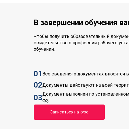
В завершении обучения в
Чтобы получить образовательный докумен
свидетельство о профессии рабочего уста
обучении.
01
Все сведения о документах вносятся
02
Документы действуют на всей терри
Документ выполнен по установленном
03
ФЗ
Записаться на курс