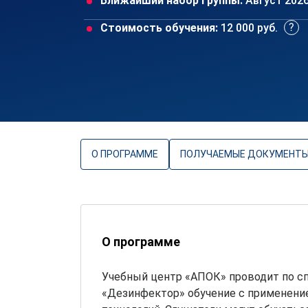
Ближайший набор группы:
Август 202
Стоимость обучения:
12 000 руб.
О ПРОГРАММЕ
ПОЛУЧАЕМЫЕ ДОКУМЕНТ
О программе
Учебный центр «АПОК» проводит по с
«Дезинфектор» обучение с применен