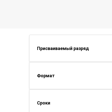
Присваиваемый разряд
Формат
Сроки