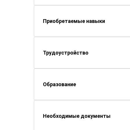
Приобретаемые навыки
Трудоустройство
Образование
Необходимые документы