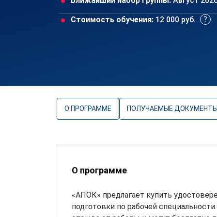
Ближайший набор группы:
Август 202
Стоимость обучения:
12 000 руб.
О ПРОГРАММЕ
ПОЛУЧАЕМЫЕ ДОКУМЕНТ
О программе
«АПОК» предлагает купить удостовере
подготовки по рабочей специальности.