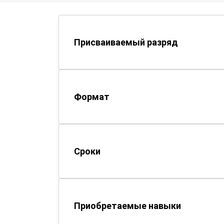
Присваиваемый разряд
Формат
Сроки
Приобретаемые навыки