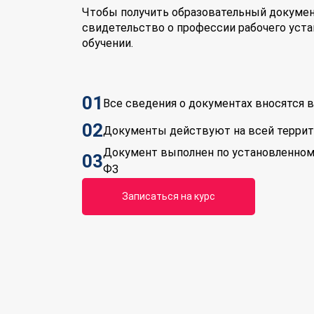
Чтобы получить образовательный докумен
свидетельство о профессии рабочего уста
обучении.
01
Все сведения о документах вносятся
02
Документы действуют на всей терри
Документ выполнен по установленном
03
ФЗ
Записаться на курс