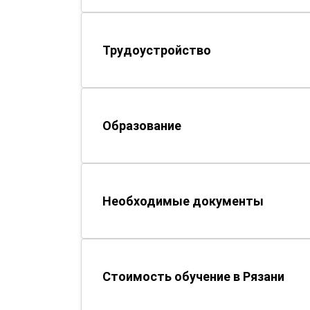
Трудоустройство
Образование
Необходимые документы
Стоимость обучение в Рязани