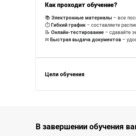
Как проходит обучение?
📚
Электронные материалы
– все пос
⏱
Гибкий график
– составляете распи
📝
Онлайн-тестирование
– сдавайте э
✉
Быстрая выдача документов
– удо
Цели обучения
В завершении обучения в