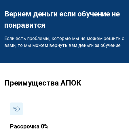
Вернем деньги если обучение не
понравится
Если есть проблемы, которые мы не можем решить с
вами, то мы можем вернуть вам деньги за обучение.
Преимущества АПОК
Рассрочка 0%