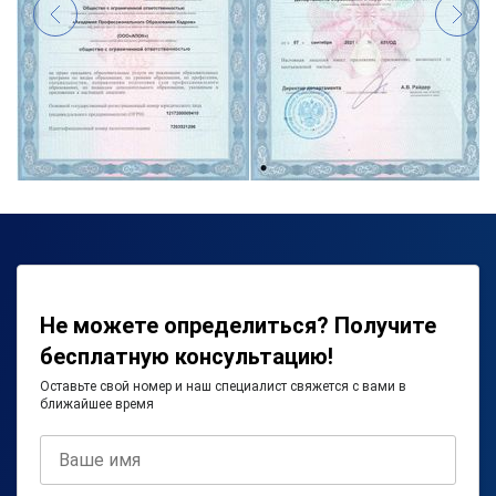
Не можете определиться? Получите
бесплатную консультацию!
Оставьте свой номер и наш специалист свяжется с вами в
ближайшее время