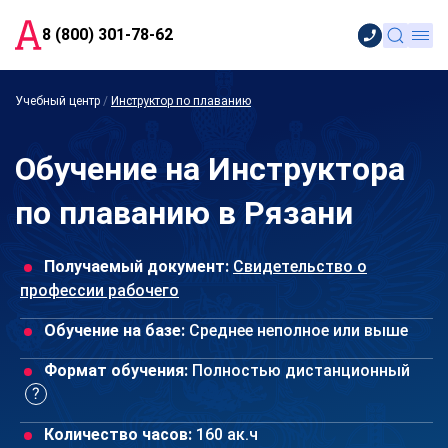
8 (800) 301-78-62
Учебный центр
/
Инструктор по плаванию
Обучение на Инструктора
по плаванию в Рязани
Получаемый документ:
Свидетельство о
профессии рабочего
Обучение на базе:
Среднее неполное или выше
Формат обучения:
Полностью дистанционный
Количество часов:
160 ак.ч