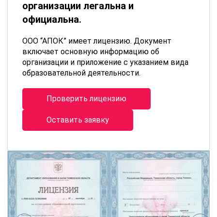
организации легальна и
официальна.
ООО “АПОК” имеет лицензию. Документ
включает основную информацию об
организации и приложение с указанием вида
образовательной деятельности.
Проверить лицензию
Оставить заявку