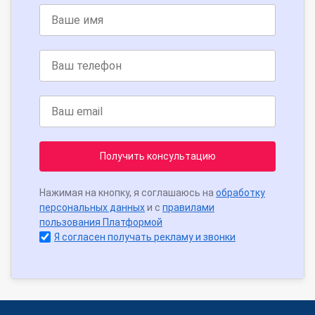
Получить консультацию
Нажимая на кнопку, я соглашаюсь на
обработку
персональных данных
и с
правилами
пользования Платформой
Я согласен получать рекламу и звонки