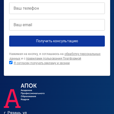
Получить консультацию
Нажимая на кнопку, я соглашаюсь на
обработку персональных
данных
и с
правилами пользования Платформой
Я согласен получать рекламу и звонки
г. Рязань, ул.