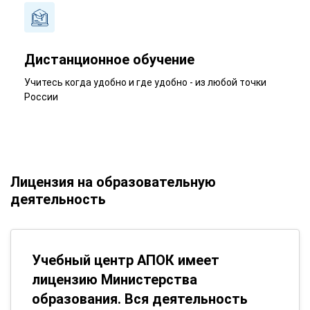
Дистанционное обучение
Учитесь когда удобно и где удобно - из любой точки
России
Лицензия на образовательную
деятельность
Учебный центр АПОК имеет
лицензию Министерства
образования. Вся деятельность