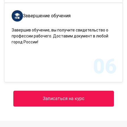
Завершение обучения
Завершив обучение, вы получите свидетельство о
профессии рабочего. Доставим документ в любой
город России!
06
Записаться на курс