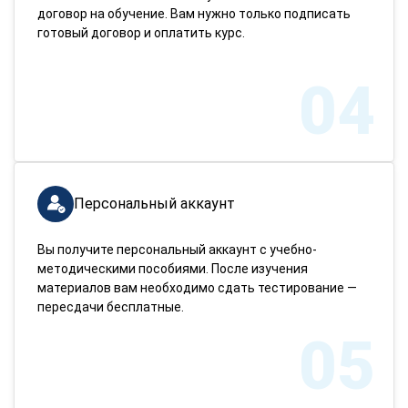
договор на обучение. Вам нужно только подписать
готовый договор и оплатить курс.
04
Персональный аккаунт
Вы получите персональный аккаунт с учебно-
методическими пособиями. После изучения
материалов вам необходимо сдать тестирование —
пересдачи бесплатные.
05