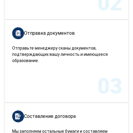
02
Отправка документов
Отправьте менеджеру сканы документов,
подтверждающих вашу личность и имеющееся
образование.
03
Составление договора
Мы заполняем остальные бумаги и составляем