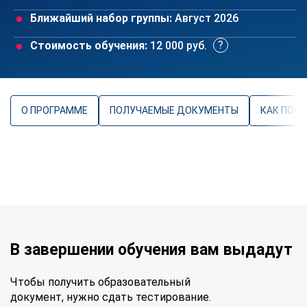
Ближайший набор группы:
Август 2026
Стоимость обучения:
12 000 руб.
О ПРОГРАММЕ
ПОЛУЧАЕМЫЕ ДОКУМЕНТЫ
КАК ПОС
В завершении обучения вам выдадут
Чтобы получить образовательный
документ, нужно сдать тестирование.