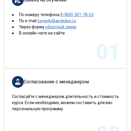
По номеру телефона
8 (800) 301-78-62
По e-mail
zayavki@apokdpo.ru
Через форму
обратной связи
В онлайн-чате на сайте
01
Согласование с менеджером
Согласуйте с менеджером длительность и стоимость
курса. Если необходимо, можем составить для вас
персональную программу.