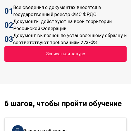
Все сведения о документах вносятся в
01
государственный реестр ФИС ФРДО
Документы действуют на всей территории
02
Российской Федерации
Документ выполнен по установленному образцу и
03
соответствуют требованиям 273-ФЗ
Записаться на курс
6 шагов, чтобы пройти обучение
Заявка на обучение