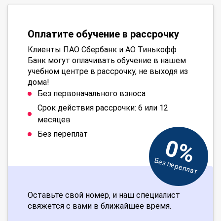
Оплатите обучение в рассрочку
Клиенты ПАО Сбербанк и АО Тинькофф
Банк могут оплачивать обучение в нашем
учебном центре в рассрочку, не выходя из
дома!
Без первоначального взноса
Срок действия рассрочки: 6 или 12
месяцев
Без переплат
0%
Без переплат
Оставьте свой номер, и наш специалист
свяжется с вами в ближайшее время.