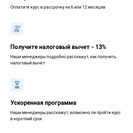
Оплатите курс в рассрочку на 6 или 12 месяцев
Получите налоговый вычет - 13%
Наши менеджеры подробно расскажут, как получить
налоговый вычет
Ускоренная программа
Наши менеджеры расскажут, возможно ли пройти курс
в короткий срок