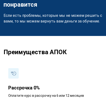
понравится
Если есть проблемы, которые мы не можем решить с
вами, то мы можем вернуть вам деньги за обучение.
Преимущества АПОК
Рассрочка 0%
Оплатите курс в рассрочку на 6 или 12 месяцев