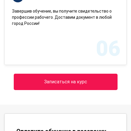
Завершив обучение, вы получите свидетельство о
профессии рабочего. Доставим документ в любой
город России!
06
Записаться на курс