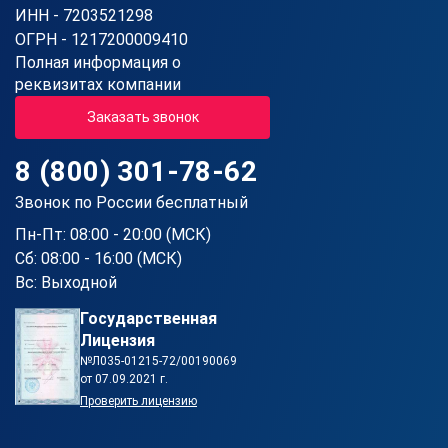
ИНН - 7203521298
ОГРН - 1217200009410
Полная информация о
реквизитах компании
Заказать звонок
8 (800) 301-78-62
Звонок по России бесплатный
Пн-Пт: 08:00 - 20:00 (МСК)
Сб: 08:00 - 16:00 (МСК)
Вс: Выходной
Государственная
Лицензия
№Л035-01215-72/00190069
от 07.09.2021 г.
Проверить лицензию