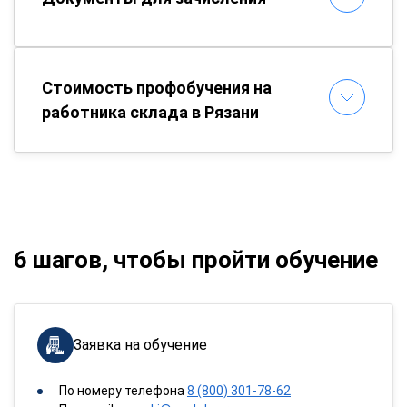
Стоимость профобучения на
работника склада в Рязани
6 шагов, чтобы пройти обучение
Заявка на обучение
По номеру телефона
8 (800) 301-78-62