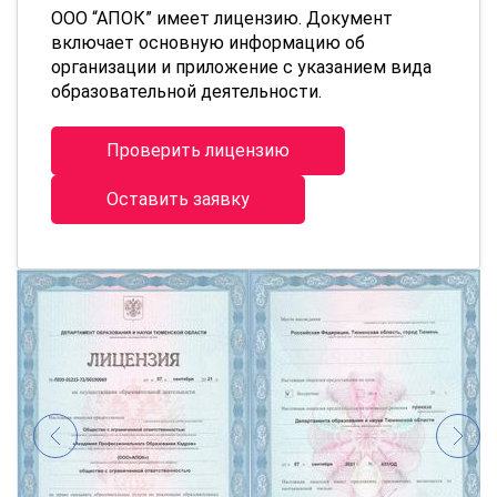
ООО “АПОК” имеет лицензию. Документ
включает основную информацию об
организации и приложение с указанием вида
образовательной деятельности.
Проверить лицензию
Оставить заявку