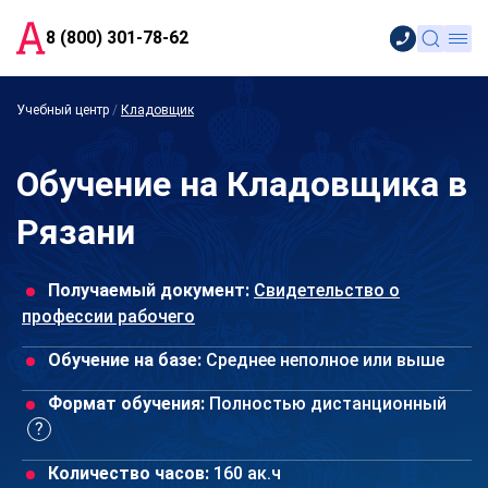
8 (800) 301-78-62
Учебный центр
/
Кладовщик
Обучение на Кладовщика в
Рязани
Получаемый документ:
Свидетельство о
профессии рабочего
Обучение на базе:
Среднее неполное или выше
Формат обучения:
Полностью дистанционный
Количество часов:
160 ак.ч