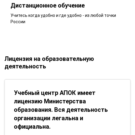
Дистанционное обучение
Учитесь когда удобно и где удобно - из любой точки
России
Лицензия на образовательную
деятельность
Учебный центр АПОК имеет
лицензию Министерства
образования. Вся деятельность
организации легальна и
официальна.