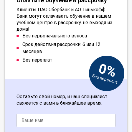
Оплатите обучение в рассрочку
Клиенты ПАО Сбербанк и АО Тинькофф
Банк могут оплачивать обучение в нашем
учебном центре в рассрочку, не выходя из
дома!
Без первоначального взноса
Срок действия рассрочки: 6 или 12
месяцев
Без переплат
0%
Без переплат
Оставьте свой номер, и наш специалист
свяжется с вами в ближайшее время.