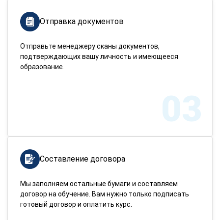
Отправка документов
Отправьте менеджеру сканы документов,
подтверждающих вашу личность и имеющееся
образование.
03
Составление договора
Мы заполняем остальные бумаги и составляем
договор на обучение. Вам нужно только подписать
готовый договор и оплатить курс.