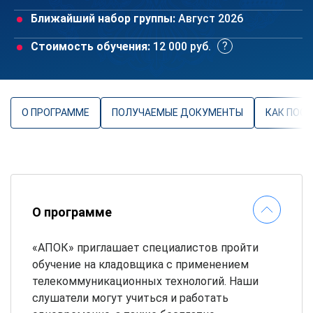
Ближайший набор группы:
Август 2026
Стоимость обучения:
12 000 руб.
О ПРОГРАММЕ
ПОЛУЧАЕМЫЕ ДОКУМЕНТЫ
КАК ПОС
О программе
«АПОК» приглашает специалистов пройти
обучение на кладовщика с применением
телекоммуникационных технологий. Наши
слушатели могут учиться и работать