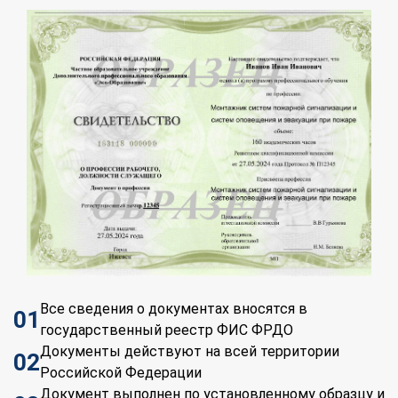
Все сведения о документах вносятся в
01
государственный реестр ФИС ФРДО
Документы действуют на всей территории
02
Российской Федерации
Документ выполнен по установленному образцу и