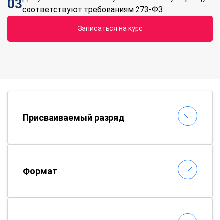
03
соответствуют требованиям 273-ФЗ
Записаться на курс
Присваиваемый разряд
Формат