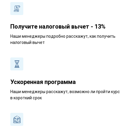
Получите налоговый вычет - 13%
Наши менеджеры подробно расскажут, как получить
налоговый вычет
Ускоренная программа
Наши менеджеры расскажут, возможно ли пройти курс
в короткий срок