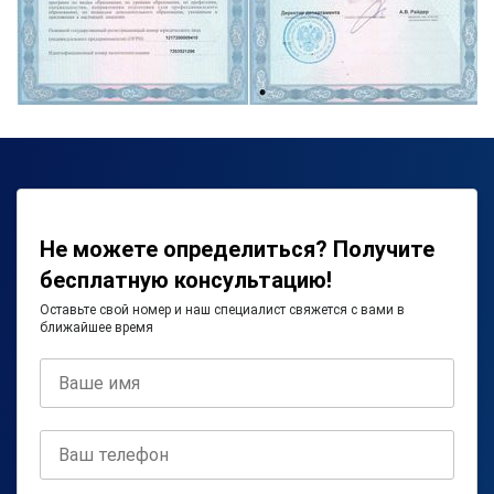
Не можете определиться? Получите
бесплатную консультацию!
Оставьте свой номер и наш специалист свяжется с вами в
ближайшее время