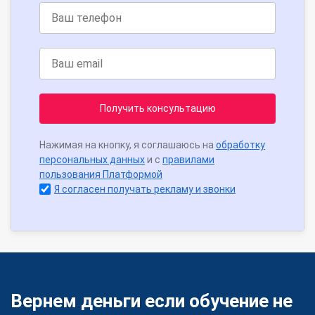
Получить консультацию
Нажимая на кнопку, я соглашаюсь на
обработку
персональных данных
и с
правилами
пользования Платформой
Я согласен получать рекламу и звонки
Вернем деньги если обучение не