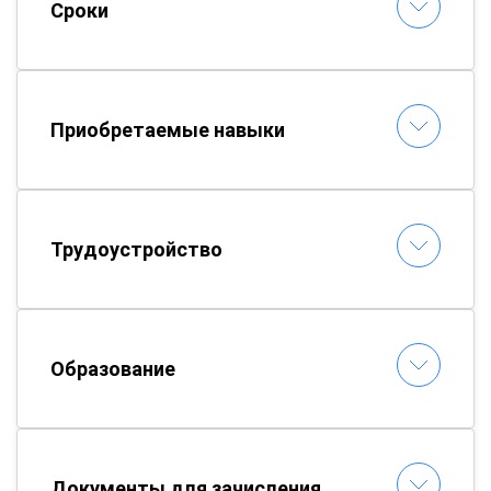
Сроки
Приобретаемые навыки
Трудоустройство
Образование
Документы для зачисления