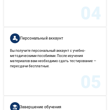
04
Персональный аккаунт
Вы получите персональный аккаунт с учебно-
методическими пособиями. После изучения
материалов вам необходимо сдать тестирование —
пересдачи бесплатные.
05
Завершение обучения