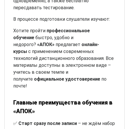
одновременно, а также бесплатно
пересдавать тестирование.
В процессе подготовки слушатели изучают:
Хотите пройти
профессиональное
обучение
быстро, удобно и
недорого?
«АПОК»
предлагает
онлайн-
курсы
с применением современных
технологий дистанционного образования. Все
материалы доступны в электронном виде –
учитесь в своем темпе и
получите
официальное удостоверение
по
почте!
Главные преимущества обучения в
«АПОК»
✅
Старт сразу после записи
– не ждём набор