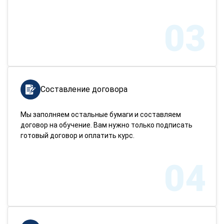
03
Составление договора
Мы заполняем остальные бумаги и составляем
договор на обучение. Вам нужно только подписать
готовый договор и оплатить курс.
04