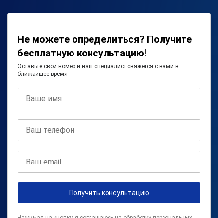
Не можете определиться? Получите
бесплатную консультацию!
Оставьте свой номер и наш специалист свяжется с вами в
ближайшее время
Получить консультацию
Нажимая на кнопку, я соглашаюсь на
обработку персональных