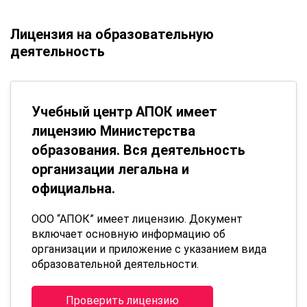
Лицензия на образовательную
деятельность
Учебный центр АПОК имеет
лицензию Министерства
образования. Вся деятельность
организации легальна и
официальна.
ООО “АПОК” имеет лицензию. Документ
включает основную информацию об
организации и приложение с указанием вида
образовательной деятельности.
Проверить лицензию