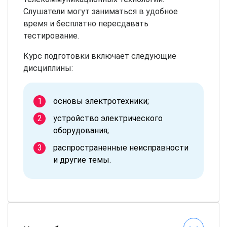
Слушатели могут заниматься в удобное
время и бесплатно пересдавать
тестирование.
Курс подготовки включает следующие
дисциплины:
основы электротехники;
устройство электрического
оборудования;
распространенные неисправности
и другие темы.