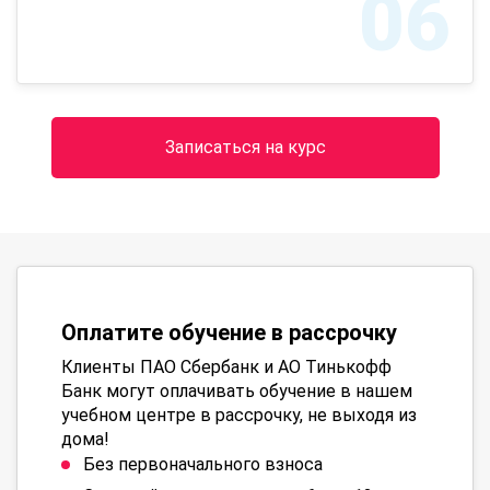
06
Записаться на курс
Оплатите обучение в рассрочку
Клиенты ПАО Сбербанк и АО Тинькофф
Банк могут оплачивать обучение в нашем
учебном центре в рассрочку, не выходя из
дома!
Без первоначального взноса