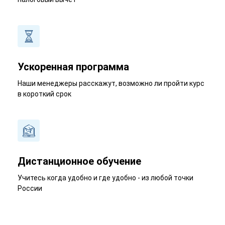
Ускоренная программа
Наши менеджеры расскажут, возможно ли пройти курс
в короткий срок
Дистанционное обучение
Учитесь когда удобно и где удобно - из любой точки
России