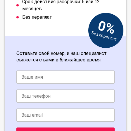
Срок действия рассрочки: 6 или 12
месяцев
Без переплат
0%
Без переплат
Оставьте свой номер, и наш специалист
свяжется с вами в ближайшее время.