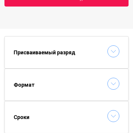
Присваиваемый разряд
Формат
Сроки