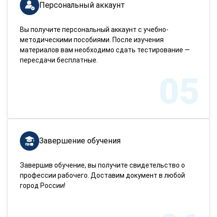
Персональный аккаунт
Вы получите персональный аккаунт с учебно-
методическими пособиями. После изучения
материалов вам необходимо сдать тестирование —
пересдачи бесплатные.
05
Завершение обучения
Завершив обучение, вы получите свидетельство о
профессии рабочего. Доставим документ в любой
город России!