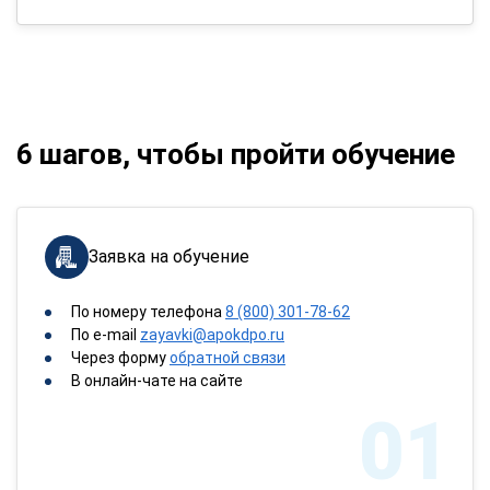
6 шагов, чтобы пройти обучение
Заявка на обучение
По номеру телефона
8 (800) 301-78-62
По e-mail
zayavki@apokdpo.ru
Через форму
обратной связи
В онлайн-чате на сайте
01