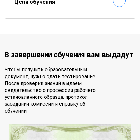
Цели обучения
В завершении обучения вам выдадут
Чтобы получить образовательный
документ, нужно сдать тестирование.
После проверки знаний выдаем
свидетельство о профессии рабочего
установленного образца, протокол
заседания комиссии и справку об
обучении.