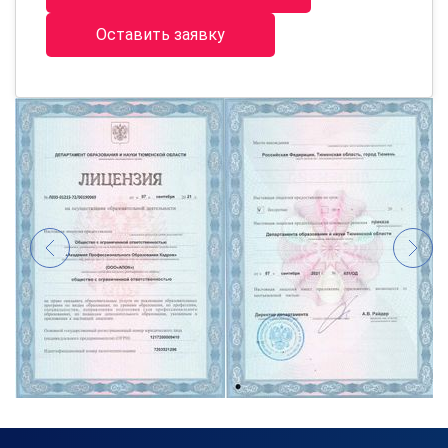
Оставить заявку