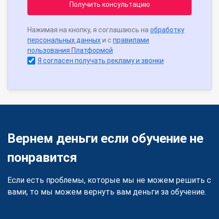
Получить консультацию
Нажимая на кнопку, я соглашаюсь на
обработку
персональных данных
и с
правилами
пользования Платформой
Я согласен получать рекламу и звонки
Вернем деньги если обучение не
понравится
Если есть проблемы, которые мы не можем решить с
вами, то мы можем вернуть вам деньги за обучение.