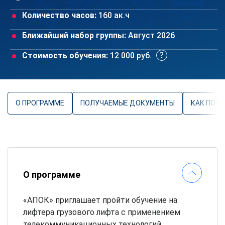
Количество часов:
160 ак.ч
Ближайший набор группы:
Август 2026
Стоимость обучения:
12 000 руб.
О ПРОГРАММЕ
ПОЛУЧАЕМЫЕ ДОКУМЕНТЫ
КАК ПОС
О программе
«АПОК» приглашает пройти обучение на
лифтера грузового лифта с применением
телекоммуникационных технологий.