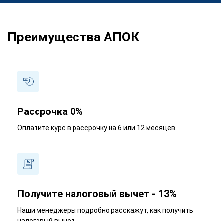
Преимущества АПОК
Рассрочка 0%
Оплатите курс в рассрочку на 6 или 12 месяцев
Получите налоговый вычет - 13%
Наши менеджеры подробно расскажут, как получить
налоговый вычет