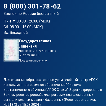
8 (800) 301-78-62
Звонок по России бесплатный
Пн-Пт: 08:00 - 20:00 (МСК)
Сб: 08:00 - 16:00 (МСК)
Вс: Выходной
Государственная
Лицензия
№Л035-01215-72/00190069
от 07.09.2021 г.
Проверить лицензию
Для оказания образовательных услуг учебный центр АПОК
использует программное обеспечение "Система
дистанционного обучения "АПОК Стади". Зарегистрирована в
Едином реестре российских программ для электронных
вычислительных машин и баз данных (Реестровая запись
No21843 от 15.03.2024 ).