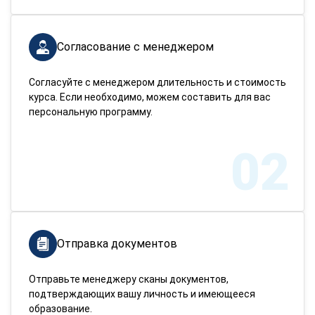
Согласование с менеджером
Согласуйте с менеджером длительность и стоимость
курса. Если необходимо, можем составить для вас
персональную программу.
02
Отправка документов
Отправьте менеджеру сканы документов,
подтверждающих вашу личность и имеющееся
образование.