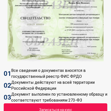
Все сведения о документах вносятся в
01
государственный реестр ФИС ФРДО
Документы действуют на всей территории
02
Российской Федерации
Документ выполнен по установленному образцу и
03
соответствуют требованиям 273-ФЗ
Записаться на курс