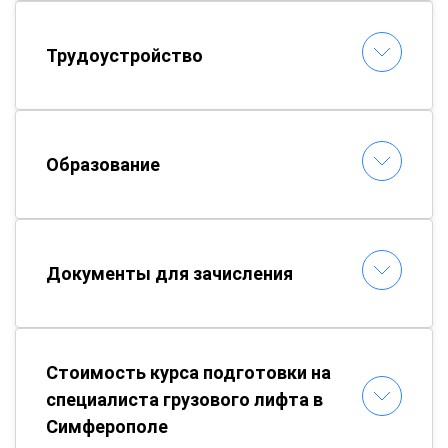
Трудоустройство
Образование
Документы для зачисления
Стоимость курса подготовки на
специалиста грузового лифта в
Симферополе