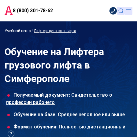
8 (800) 301-78-62
Учебный центр
/
Лифтер грузового лифта
Обучение на Лифтера
грузового лифта в
Симферополе
Получаемый документ:
Свидетельство о
профессии рабочего
Обучение на базе:
Среднее неполное или выше
Формат обучения:
Полностью дистанционный