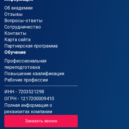
Об академии
Отзывы
Вопросы-ответы
Сотрудничество
Контакты
Карта сайта
Партнерская программа
Обучение
Профессиональная
переподготовка
Повышение квалификации
Рабочие профессии
ИНН - 7203521298
ОГРН - 1217200009410
Полная информация о
реквизитах компании
Заказать звонок