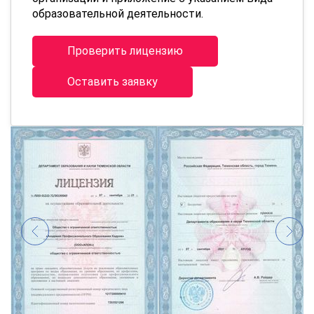
образовательной деятельности.
Проверить лицензию
Оставить заявку