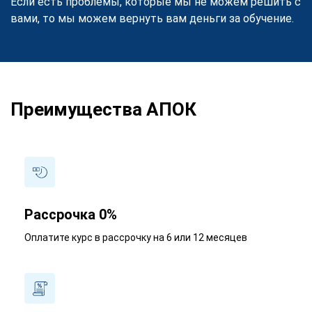
Если есть проблемы, которые мы не можем решить с
вами, то мы можем вернуть вам деньги за обучение.
Преимущества АПОК
Рассрочка 0%
Оплатите курс в рассрочку на 6 или 12 месяцев