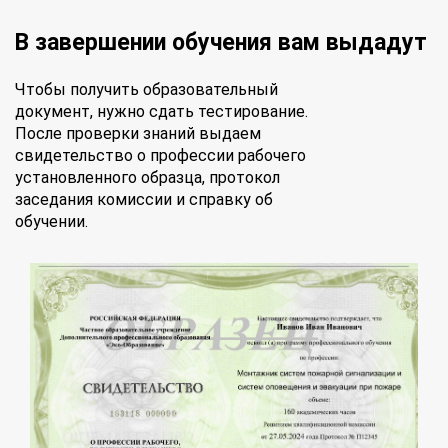
В завершении обучения вам выдадут
Чтобы получить образовательный
документ, нужно сдать тестирование.
После проверки знаний выдаем
свидетельство о профессии рабочего
установленного образца, протокол
заседания комиссии и справку об
обучении.