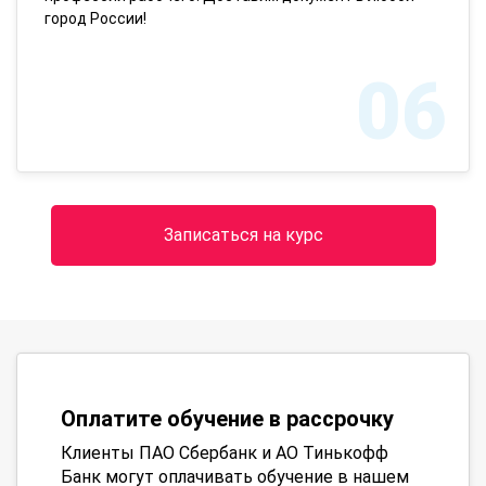
город России!
06
Записаться на курс
Оплатите обучение в рассрочку
Клиенты ПАО Сбербанк и АО Тинькофф
Банк могут оплачивать обучение в нашем