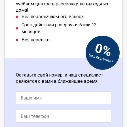
учебном центре в рассрочку, не выходя из
дома!
Без первоначального взноса
Срок действия рассрочки: 6 или 12
месяцев
Без переплат
0%
Без переплат
Оставьте свой номер, и наш специалист
свяжется с вами в ближайшее время.