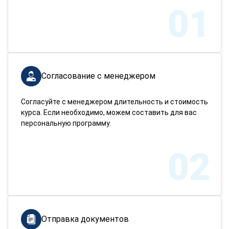
01
Согласование с менеджером
Согласуйте с менеджером длительность и стоимость
курса. Если необходимо, можем составить для вас
персональную программу.
02
Отправка документов