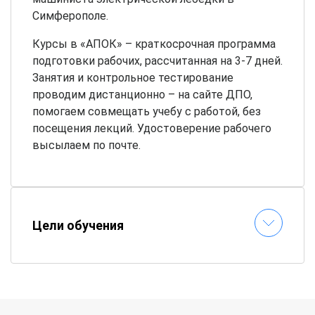
Симферополе.
Курсы в «АПОК» – краткосрочная программа
подготовки рабочих, рассчитанная на 3-7 дней.
Занятия и контрольное тестирование
проводим дистанционно – на сайте ДПО,
помогаем совмещать учебу с работой, без
посещения лекций. Удостоверение рабочего
высылаем по почте.
Цели обучения