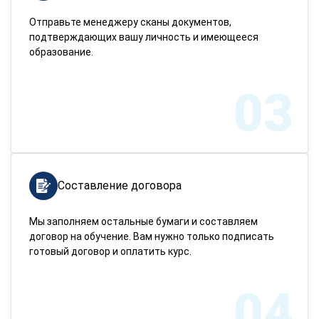
Отправьте менеджеру сканы документов,
подтверждающих вашу личность и имеющееся
образование.
03
Составление договора
Мы заполняем остальные бумаги и составляем
договор на обучение. Вам нужно только подписать
готовый договор и оплатить курс.
04