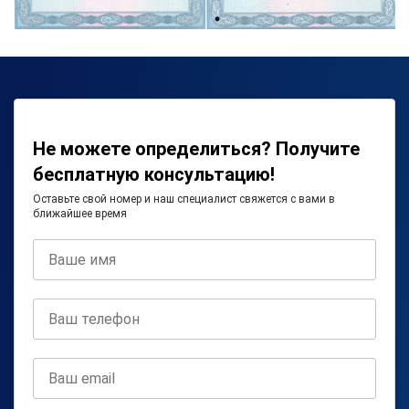
Не можете определиться? Получите
бесплатную консультацию!
Оставьте свой номер и наш специалист свяжется с вами в
ближайшее время