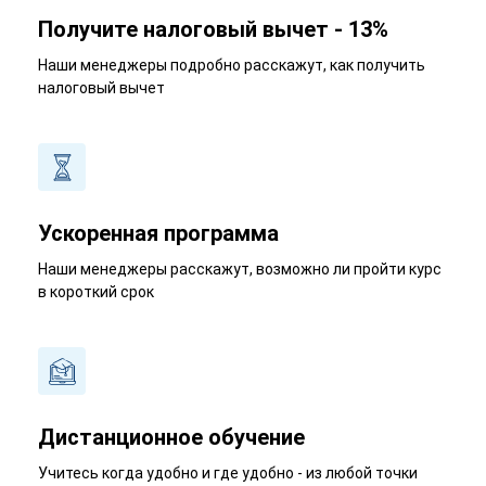
Получите налоговый вычет - 13%
Наши менеджеры подробно расскажут, как получить
налоговый вычет
Ускоренная программа
Наши менеджеры расскажут, возможно ли пройти курс
в короткий срок
Дистанционное обучение
Учитесь когда удобно и где удобно - из любой точки