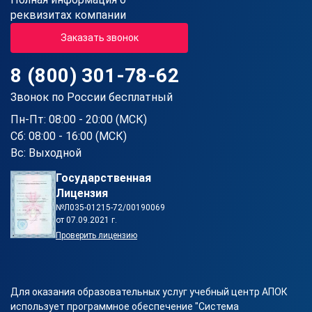
реквизитах компании
Заказать звонок
8 (800) 301-78-62
Звонок по России бесплатный
Пн-Пт: 08:00 - 20:00 (МСК)
Сб: 08:00 - 16:00 (МСК)
Вс: Выходной
Государственная
Лицензия
№Л035-01215-72/00190069
от 07.09.2021 г.
Проверить лицензию
Для оказания образовательных услуг учебный центр АПОК
использует программное обеспечение "Система