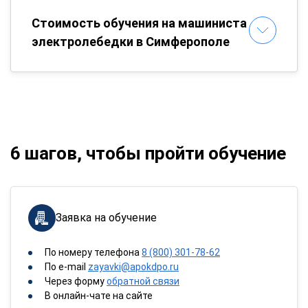
Стоимость обучения на машиниста
электролебедки в Симферополе
6 шагов, чтобы пройти обучение
Заявка на обучение
По номеру телефона
8 (800) 301-78-62
По e-mail
zayavki@apokdpo.ru
Через форму
обратной связи
В онлайн-чате на сайте