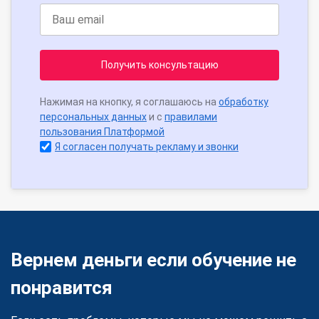
Получить консультацию
Нажимая на кнопку, я соглашаюсь на
обработку
персональных данных
и с
правилами
пользования Платформой
Я согласен получать рекламу и звонки
Вернем деньги если обучение не
понравится