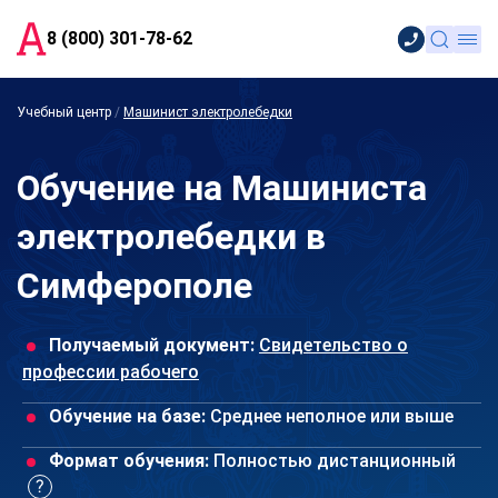
8 (800) 301-78-62
Учебный центр
/
Машинист электролебедки
Обучение на Машиниста
электролебедки в
Симферополе
Получаемый документ:
Свидетельство о
профессии рабочего
Обучение на базе:
Среднее неполное или выше
Формат обучения:
Полностью дистанционный