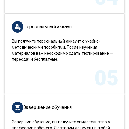
Персональный аккаунт
Вы получите персональный аккаунт с учебно-
методическими пособиями. После изучения
материалов вам необходимо сдать тестирование —
пересдачи бесплатные.
05
Завершение обучения
Завершив обучение, вы получите свидетельство о
профессии рабочего. Доставим документ в любой