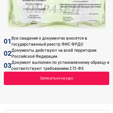
Все сведения о документах вносятся в
01
государственный реестр ФИС ФРДО
Документы действуют на всей территории
02
Российской Федерации
Документ выполнен по установленному образцу и
03
соответствуют требованиям 273-ФЗ
Записаться на курс