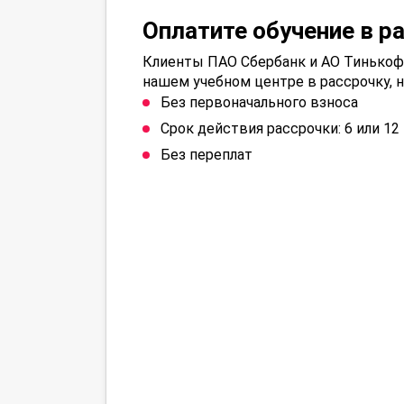
Оплатите обучение в р
Клиенты ПАО Сбербанк и АО Тинькофф
нашем учебном центре в рассрочку, н
Без первоначального взноса
Срок действия рассрочки: 6 или 1
Без переплат