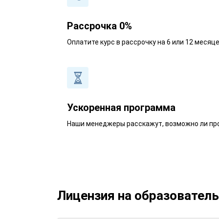
Рассрочка 0%
Оплатите курс в рассрочку на 6 или 12 месяц
Ускоренная программа
Наши менеджеры расскажут, возможно ли про
Лицензия на образовател