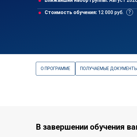
Ближайший набор группы:
Август 202
Стоимость обучения:
12 000 руб.
О ПРОГРАММЕ
ПОЛУЧАЕМЫЕ ДОКУМЕНТ
В завершении обучения в