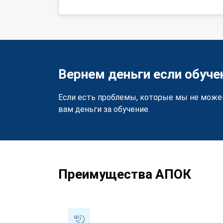
Вернем деньги если обуче
Если есть проблемы, которые мы не може
вам деньги за обучение.
Преимущества АПОК