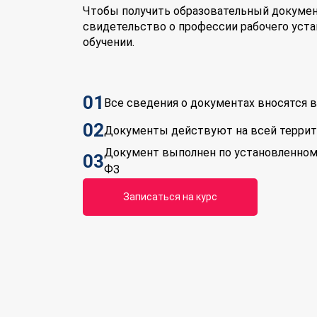
Чтобы получить образовательный докумен
свидетельство о профессии рабочего уста
обучении.
01
Все сведения о документах вносятся
02
Документы действуют на всей терри
Документ выполнен по установленном
03
ФЗ
Записаться на курс