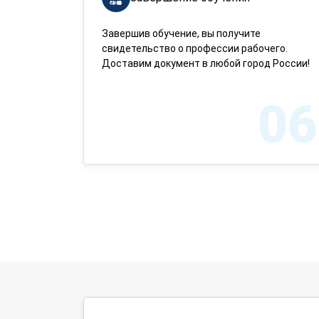
Завершив обучение, вы получите
свидетельство о профессии рабочего.
Доставим документ в любой город России!
06