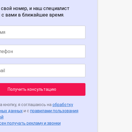
 свой номер, и наш специалист
 с вами в ближайшее время.
Получить консультацию
а кнопку, я соглашаюсь на
обработку
ных данных
и с
правилами пользования
ой
сен получать рекламу и звонки