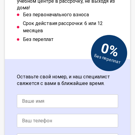
учебном центре в рассрочку, не выходя из
дома!
Без первоначального взноса
Срок действия рассрочки: 6 или 12
месяцев
Без переплат
0%
Без переплат
Оставьте свой номер, и наш специалист
свяжется с вами в ближайшее время.