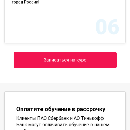
город России!
06
Записаться на курс
Оплатите обучение в рассрочку
Клиенты ПАО Сбербанк и АО Тинькофф
Банк могут оплачивать обучение в нашем