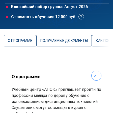
Ближайший набор группы:
Август 2026
Стоимость обучения:
12 000 руб.
О ПРОГРАММЕ
ПОЛУЧАЕМЫЕ ДОКУМЕНТЫ
КАК ПОС
О программе
Учебный центр «АПОК» приглашает пройти по
профессии маляра по дереву обучение с
использованием дистанционных технологий.
Слушатели смогут совмещать курсы с