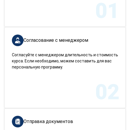
01
Согласование с менеджером
Согласуйте с менеджером длительность и стоимость
курса. Если необходимо, можем составить для вас
персональную программу.
02
Отправка документов