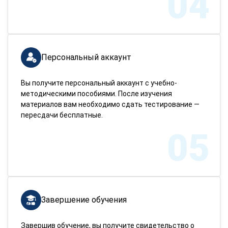
04
Персональный аккаунт
Вы получите персональный аккаунт с учебно-
методическими пособиями. После изучения
материалов вам необходимо сдать тестирование —
пересдачи бесплатные.
05
Завершение обучения
Завершив обучение, вы получите свидетельство о