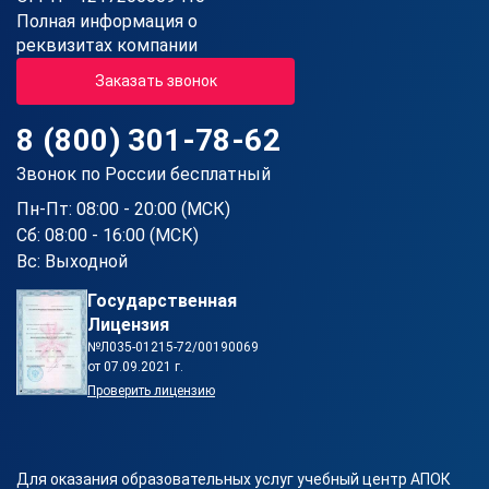
Полная информация о
реквизитах компании
Заказать звонок
8 (800) 301-78-62
Звонок по России бесплатный
Пн-Пт: 08:00 - 20:00 (МСК)
Сб: 08:00 - 16:00 (МСК)
Вс: Выходной
Государственная
Лицензия
№Л035-01215-72/00190069
от 07.09.2021 г.
Проверить лицензию
Для оказания образовательных услуг учебный центр АПОК