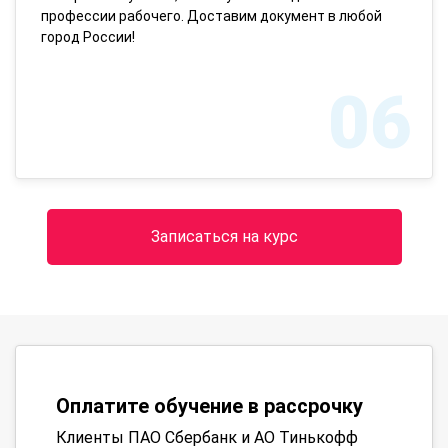
профессии рабочего. Доставим документ в любой
город России!
06
Записаться на курс
Оплатите обучение в рассрочку
Клиенты ПАО Сбербанк и АО Тинькофф