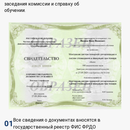
заседания комиссии и справку об
обучении.
Все сведения о документах вносятся в
01
государственный реестр ФИС ФРДО