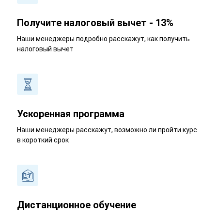
Получите налоговый вычет - 13%
Наши менеджеры подробно расскажут, как получить
налоговый вычет
Ускоренная программа
Наши менеджеры расскажут, возможно ли пройти курс
в короткий срок
Дистанционное обучение