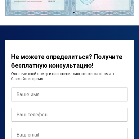
Не можете определиться? Получите
бесплатную консультацию!
Оставьте свой номер и наш специалист свяжется с вами в
ближайшее время