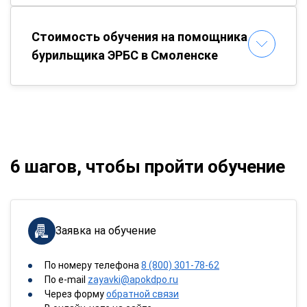
Стоимость обучения на помощника
бурильщика ЭРБС в Смоленске
6 шагов, чтобы пройти обучение
Заявка на обучение
По номеру телефона
8 (800) 301-78-62
По e-mail
zayavki@apokdpo.ru
Через форму
обратной связи