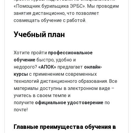
«Помощник бурильщика ЭРБС». Мы проводим
занятия дистанционно, что позволяет
совмещать обучение с работой.
Учебный план
Хотите пройти
профессиональное
обучение
быстро, удобно и
недорого?
«АПОК»
предлагает
онлайн-
курсы
с применением современных
технологий дистанционного образования. Все
материалы доступны в электронном виде –
учитесь в своем темпе и
получите
официальное удостоверение
по
почте!
Главные преимущества обучения в