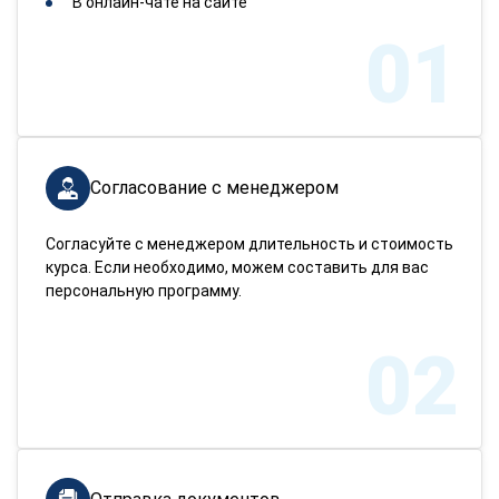
В онлайн-чате на сайте
01
Согласование с менеджером
Согласуйте с менеджером длительность и стоимость
курса. Если необходимо, можем составить для вас
персональную программу.
02