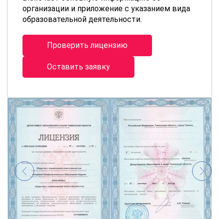
организации и приложение с указанием вида
образовательной деятельности.
Проверить лицензию
Оставить заявку