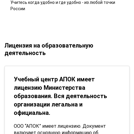
Учитесь когда удобно и где удобно - из любой точки
России
Лицензия на образовательную
деятельность
Учебный центр АПОК имеет
лицензию Министерства
образования. Вся деятельность
организации легальна и
официальна.
ООО “АПОК” имеет лицензию. Документ
включает основную информацию об