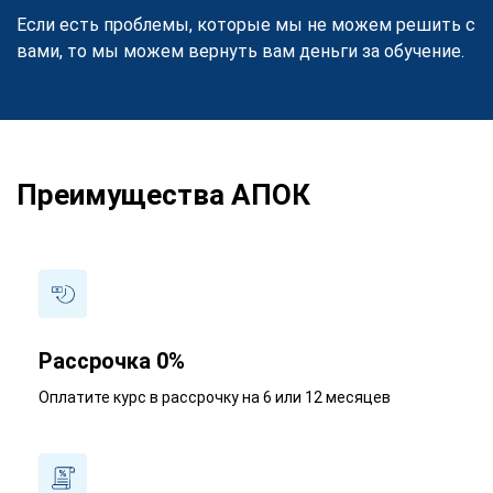
Если есть проблемы, которые мы не можем решить с
вами, то мы можем вернуть вам деньги за обучение.
Преимущества АПОК
Рассрочка 0%
Оплатите курс в рассрочку на 6 или 12 месяцев