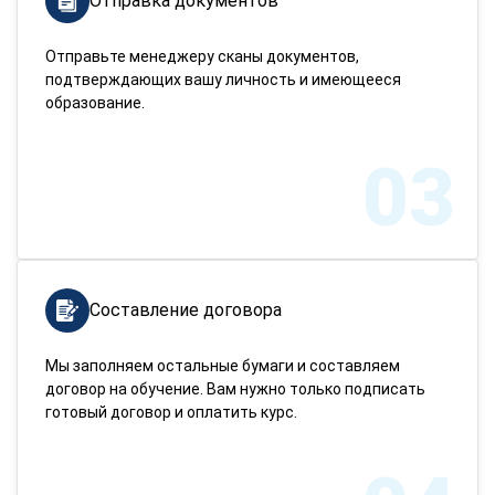
Отправка документов
Отправьте менеджеру сканы документов,
подтверждающих вашу личность и имеющееся
образование.
03
Составление договора
Мы заполняем остальные бумаги и составляем
договор на обучение. Вам нужно только подписать
готовый договор и оплатить курс.