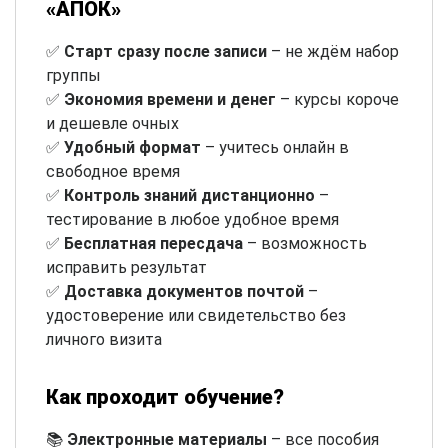
«АПОК»
✅
Старт сразу после записи
– не ждём набор
группы
✅
Экономия времени и денег
– курсы короче
и дешевле очных
✅
Удобный формат
– учитесь онлайн в
свободное время
✅
Контроль знаний дистанционно
–
тестирование в любое удобное время
✅
Бесплатная пересдача
– возможность
исправить результат
✅
Доставка документов почтой
–
удостоверение или свидетельство без
личного визита
Как проходит обучение?
📚
Электронные материалы
– все пособия