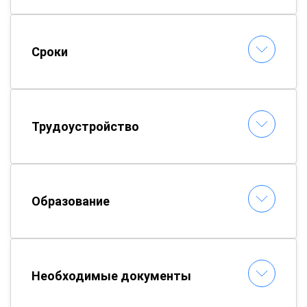
Сроки
Трудоустройство
Образование
Необходимые документы