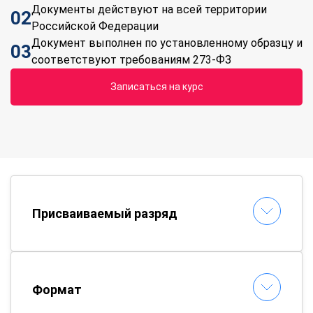
Документы действуют на всей территории
02
Российской Федерации
Документ выполнен по установленному образцу и
03
соответствуют требованиям 273-ФЗ
Записаться на курс
Присваиваемый разряд
Формат