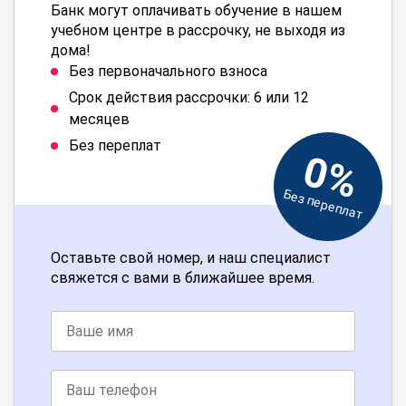
Банк могут оплачивать обучение в нашем
учебном центре в рассрочку, не выходя из
дома!
Без первоначального взноса
Срок действия рассрочки: 6 или 12
месяцев
Без переплат
0%
Без переплат
Оставьте свой номер, и наш специалист
свяжется с вами в ближайшее время.