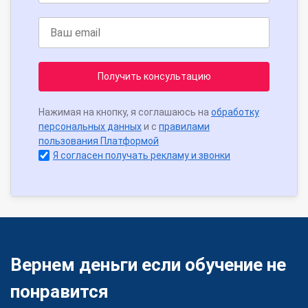
Получить консультацию
Нажимая на кнопку, я соглашаюсь на
обработку
персональных данных
и с
правилами
пользования Платформой
Я согласен получать рекламу и звонки
Вернем деньги если обучение не
понравится