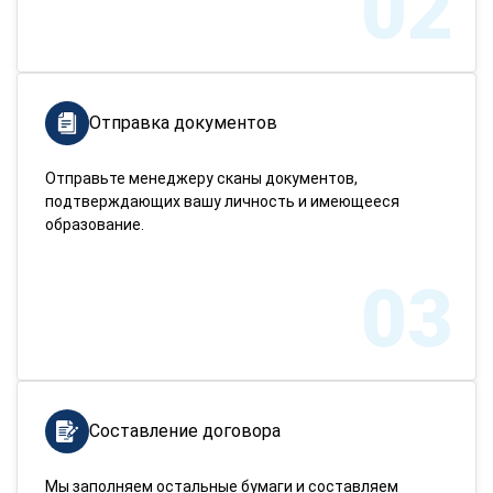
02
Отправка документов
Отправьте менеджеру сканы документов,
подтверждающих вашу личность и имеющееся
образование.
03
Составление договора
Мы заполняем остальные бумаги и составляем