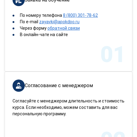
По номеру телефона
8 (800) 301-78-62
По e-mail
zayavki@apokdpo.ru
Через форму
обратной связи
В онлайн-чате на сайте
01
Согласование с менеджером
Согласуйте с менеджером длительность и стоимость
курса. Если необходимо, можем составить для вас
персональную программу.