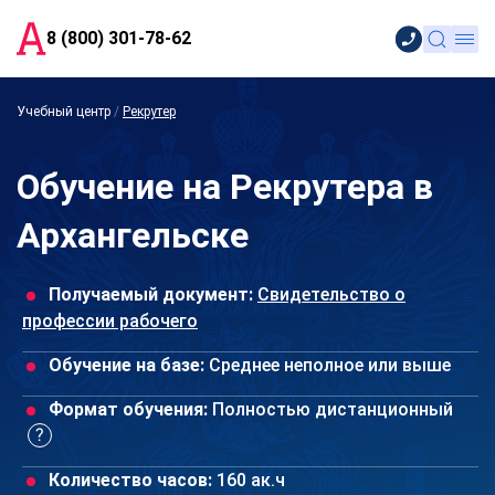
8 (800) 301-78-62
Учебный центр
/
Рекрутер
Обучение на Рекрутера в
Архангельске
Получаемый документ:
Свидетельство о
профессии рабочего
Обучение на базе:
Среднее неполное или выше
Формат обучения:
Полностью дистанционный
Количество часов:
160 ак.ч