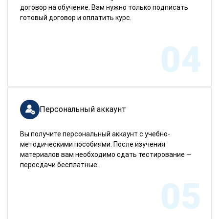
договор на обучение. Вам нужно только подписать
готовый договор и оплатить курс.
04
Персональный аккаунт
Вы получите персональный аккаунт с учебно-
методическими пособиями. После изучения
материалов вам необходимо сдать тестирование —
пересдачи бесплатные.
05