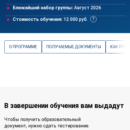
Ближайший набор группы:
Август 2026
Стоимость обучения:
12 000 руб.
О ПРОГРАММЕ
ПОЛУЧАЕМЫЕ ДОКУМЕНТЫ
КАК ПОС
В завершении обучения вам выдадут
Чтобы получить образовательный
документ, нужно сдать тестирование.