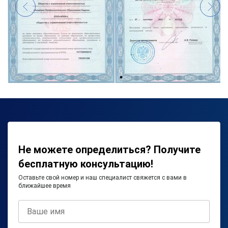
Не можете определиться? Получите
бесплатную консультацию!
Оставьте свой номер и наш специалист свяжется с вами в
ближайшее время