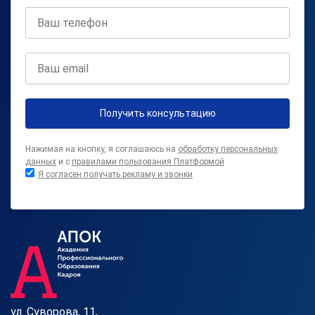
Получить консультацию
Нажимая на кнопку, я соглашаюсь на
обработку персональных
данных
и с
правилами пользования Платформой
Я согласен получать рекламу и звонки
ул. Суворова, 11,