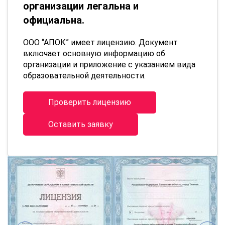
организации легальна и
официальна.
ООО “АПОК” имеет лицензию. Документ
включает основную информацию об
организации и приложение с указанием вида
образовательной деятельности.
Проверить лицензию
Оставить заявку