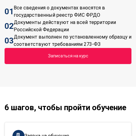
Все сведения о документах вносятся в
01
государственный реестр ФИС ФРДО
Документы действуют на всей территории
02
Российской Федерации
Документ выполнен по установленному образцу и
03
соответствуют требованиям 273-ФЗ
Записаться на курс
6 шагов, чтобы пройти обучение
Заявка на обучение