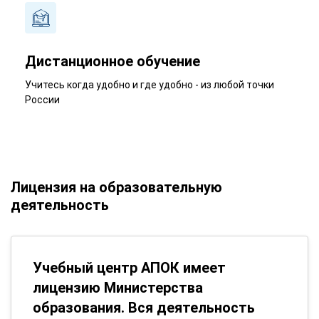
Дистанционное обучение
Учитесь когда удобно и где удобно - из любой точки
России
Лицензия на образовательную
деятельность
Учебный центр АПОК имеет
лицензию Министерства
образования. Вся деятельность