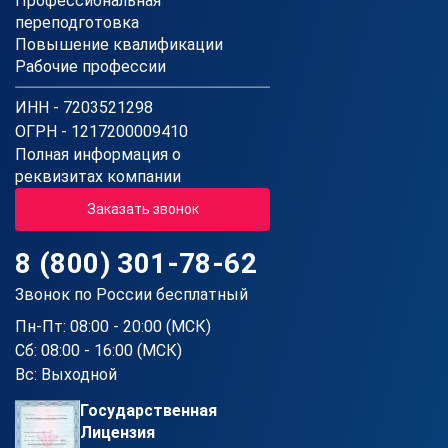
Профессиональная
переподготовка
Повышение квалификации
Рабочие профессии
ИНН - 7203521298
ОГРН - 1217200009410
Полная информация о
реквизитах компании
Заказать звонок
8 (800) 301-78-62
Звонок по России бесплатный
Пн-Пт: 08:00 - 20:00 (МСК)
Сб: 08:00 - 16:00 (МСК)
Вс: Выходной
Государственная
Лицензия