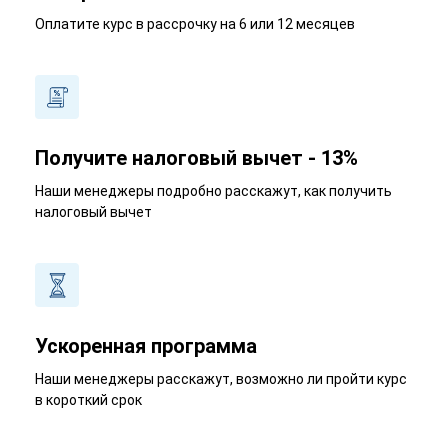
Оплатите курс в рассрочку на 6 или 12 месяцев
Получите налоговый вычет - 13%
Наши менеджеры подробно расскажут, как получить
налоговый вычет
Ускоренная программа
Наши менеджеры расскажут, возможно ли пройти курс
в короткий срок