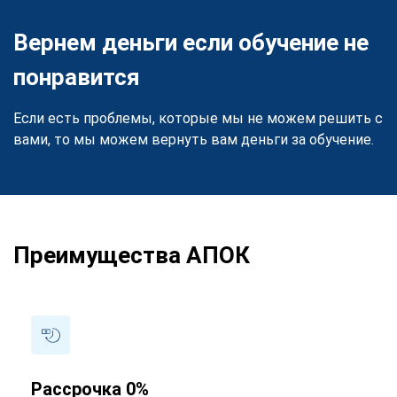
Вернем деньги если обучение не
понравится
Если есть проблемы, которые мы не можем решить с
вами, то мы можем вернуть вам деньги за обучение.
Преимущества АПОК
Рассрочка 0%