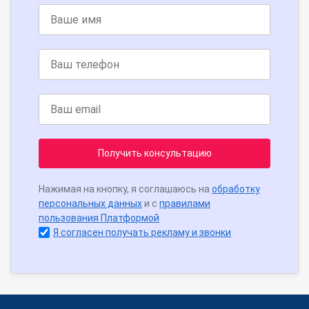
Получить консультацию
Нажимая на кнопку, я соглашаюсь на
обработку
персональных данных
и с
правилами
пользования Платформой
Я согласен получать рекламу и звонки