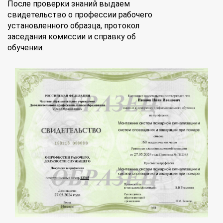
После проверки знаний выдаем
свидетельство о профессии рабочего
установленного образца, протокол
заседания комиссии и справку об
обучении.