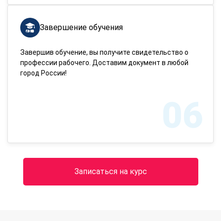
Завершение обучения
Завершив обучение, вы получите свидетельство о
профессии рабочего. Доставим документ в любой
город России!
06
Записаться на курс