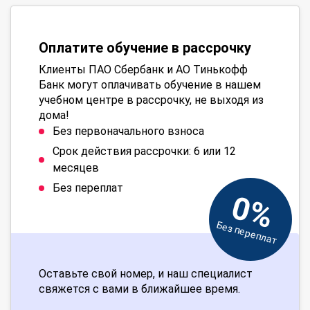
Оплатите обучение в рассрочку
Клиенты ПАО Сбербанк и АО Тинькофф
Банк могут оплачивать обучение в нашем
учебном центре в рассрочку, не выходя из
дома!
Без первоначального взноса
Срок действия рассрочки: 6 или 12
месяцев
Без переплат
0%
Без переплат
Оставьте свой номер, и наш специалист
свяжется с вами в ближайшее время.