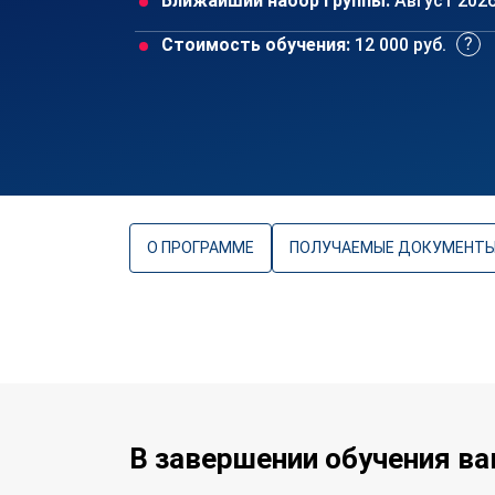
Ближайший набор группы:
Август 202
Стоимость обучения:
12 000 руб.
О ПРОГРАММЕ
ПОЛУЧАЕМЫЕ ДОКУМЕНТ
В завершении обучения в