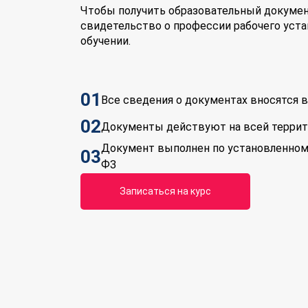
Чтобы получить образовательный докумен
свидетельство о профессии рабочего уста
обучении.
01
Все сведения о документах вносятся
02
Документы действуют на всей терри
Документ выполнен по установленном
03
ФЗ
Записаться на курс