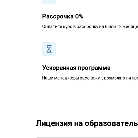
Рассрочка 0%
Оплатите курс в рассрочку на 6 или 12 месяц
Ускоренная программа
Наши менеджеры расскажут, возможно ли про
Лицензия на образовател