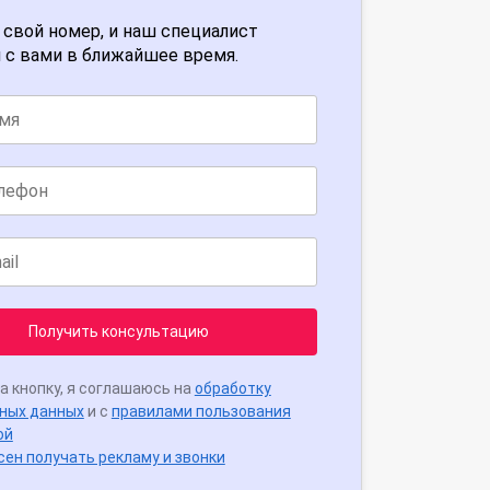
 свой номер, и наш специалист
 с вами в ближайшее время.
Получить консультацию
а кнопку, я соглашаюсь на
обработку
ных данных
и с
правилами пользования
ой
сен получать рекламу и звонки