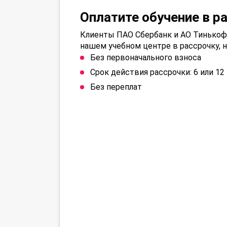
Оплатите обучение в р
Клиенты ПАО Сбербанк и АО Тинькофф
нашем учебном центре в рассрочку, н
Без первоначального взноса
Срок действия рассрочки: 6 или 1
Без переплат