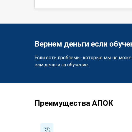
Вернем деньги если обуче
Если есть проблемы, которые мы не може
вам деньги за обучение.
Преимущества АПОК