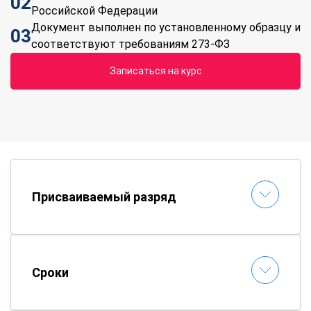
02
Российской Федерации
Документ выполнен по установленному образцу и
03
соответствуют требованиям 273-ФЗ
Записаться на курс
Присваиваемый разряд
Сроки