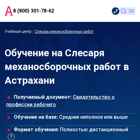
8 (800) 301-78-62
Учебный центр
/
Слесарь механосборочных работ
Обучение на Слесаря
механосборочных работ в
Астрахани
Получаемый документ:
Свидетельство о
профессии рабочего
Обучение на базе:
Среднее неполное или выше
Формат обучения:
Полностью дистанционный