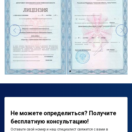
Не можете определиться? Получите
бесплатную консультацию!
Оставьте свой номер и наш специалист свяжется с вами в