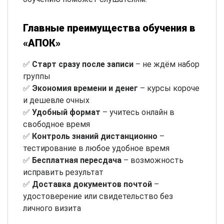
Главные преимущества обучения в
«АПОК»
✅
Старт сразу после записи
– не ждём набор
группы
✅
Экономия времени и денег
– курсы короче
и дешевле очных
✅
Удобный формат
– учитесь онлайн в
свободное время
✅
Контроль знаний дистанционно
–
тестирование в любое удобное время
✅
Бесплатная пересдача
– возможность
исправить результат
✅
Доставка документов почтой
–
удостоверение или свидетельство без
личного визита