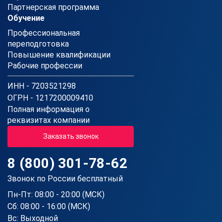
Партнерская программа
Обучение
Профессиональная
переподготовка
Повышение квалификации
Рабочие профессии
ИНН - 7203521298
ОГРН - 1217200009410
Полная информация о
реквизитах компании
Заказать звонок
8 (800) 301-78-62
Звонок по России бесплатный
Пн-Пт: 08:00 - 20:00 (МСК)
Сб: 08:00 - 16:00 (МСК)
Вс: Выходной