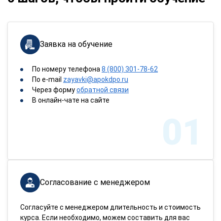
Заявка на обучение
По номеру телефона
8 (800) 301-78-62
По e-mail
zayavki@apokdpo.ru
Через форму
обратной связи
В онлайн-чате на сайте
01
Согласование с менеджером
Согласуйте с менеджером длительность и стоимость
курса. Если необходимо, можем составить для вас