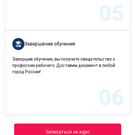
05
Завершение обучения
Завершив обучение, вы получите свидетельство о
профессии рабочего. Доставим документ в любой
город России!
06
Записаться на курс