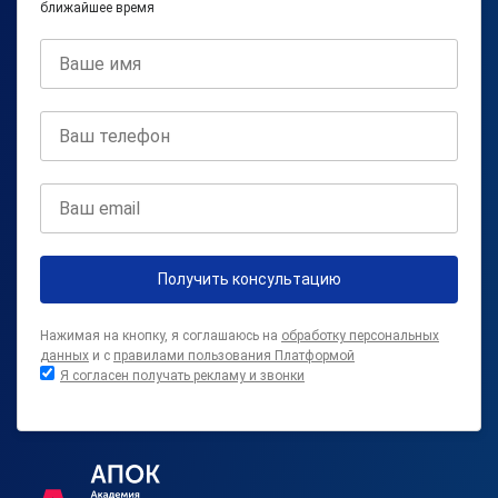
ближайшее время
Получить консультацию
Нажимая на кнопку, я соглашаюсь на
обработку персональных
данных
и с
правилами пользования Платформой
Я согласен получать рекламу и звонки