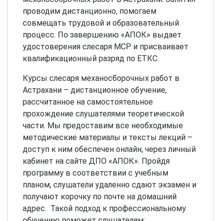
проводим дистанционно, помогаем
совмещать трудовой и образовательный
процесс. По завершению «АПОК» выдает
удостоверения слесаря МСР и присваивает
квалификационный разряд по ЕТКС.
Курсы слесаря механосборочных работ в
Астрахани – дистанционное обучение,
рассчитанное на самостоятельное
прохождение слушателями теоретической
части. Мы предоставим все необходимые
методические материалы и тексты лекций –
доступ к ним обеспечен онлайн, через личный
кабинет на сайте ДПО «АПОК». Пройдя
программу в соответствии с учебным
планом, слушатели удаленно сдают экзамен и
получают корочку по почте на домашний
адрес. Такой подход к профессиональному
обучению поможет слушателям: