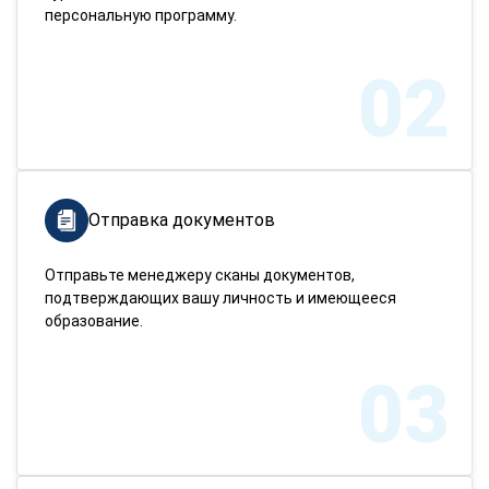
персональную программу.
02
Отправка документов
Отправьте менеджеру сканы документов,
подтверждающих вашу личность и имеющееся
образование.
03