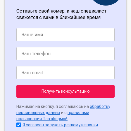
Оставьте свой номер, и наш специалист
свяжется с вами в ближайшее время.
Получить консультацию
Нажимая на кнопку, я соглашаюсь на
обработку
персональных данных
и с
правилами
пользования Платформой
Я согласен получать рекламу и звонки