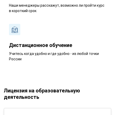
Наши менеджеры расскажут, возможно ли пройти курс
в короткий срок
Дистанционное обучение
Учитесь когда удобно и где удобно - из любой точки
России
Лицензия на образовательную
деятельность