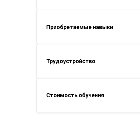
Приобретаемые навыки
Трудоустройство
Стоимость обучения