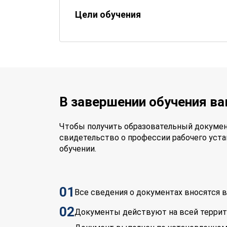
Цели обучения
В завершении обучения в
Чтобы получить образовательный докумен
свидетельство о профессии рабочего уста
обучении.
01
Все сведения о документах вносятся
02
Документы действуют на всей терри