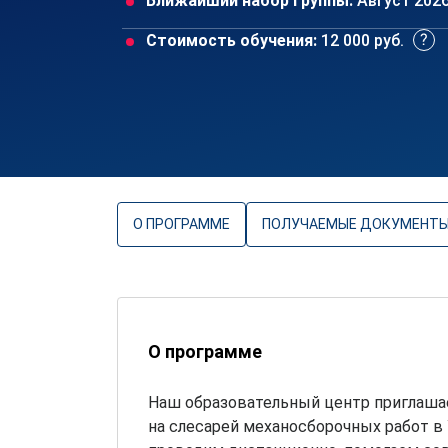
Ближайший набор группы:
Август 202
Стоимость обучения:
12 000 руб.
О ПРОГРАММЕ
ПОЛУЧАЕМЫЕ ДОКУМЕНТ
О программе
Наш образовательный центр приглашае
на слесарей механосборочных работ в 