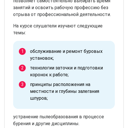
позволяет самостоятельно выбирать время
занятий и освоить рабочую профессию без
отрыва от профессиональной деятельности.
На курсе слушатели изучают следующие
темы:
обслуживание и ремонт буровых
установок;
технологии заточки и подготовки
коронок к работе;
принципы расположения на
местности и глубины залегания
шпуров;
устранение пылеобразования в процессе
бурения и другие дисциплины.