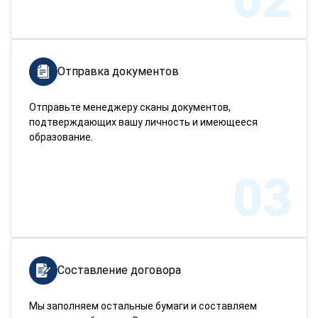
Отправка документов
Отправьте менеджеру сканы документов,
подтверждающих вашу личность и имеющееся
образование.
03
Составление договора
Мы заполняем остальные бумаги и составляем