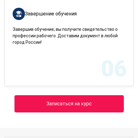
Завершение обучения
Завершив обучение, вы получите свидетельство о
профессии рабочего. Доставим документ в любой
город России!
06
Записаться на курс