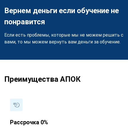
Вернем деньги если обучение не
понравится
Если есть проблемы, которые мы не можем решить с
вами, то мы можем вернуть вам деньги за обучение.
Преимущества АПОК
Рассрочка 0%