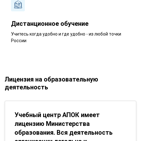
Дистанционное обучение
Учитесь когда удобно и где удобно - из любой точки
России
Лицензия на образовательную
деятельность
Учебный центр АПОК имеет
лицензию Министерства
образования. Вся деятельность