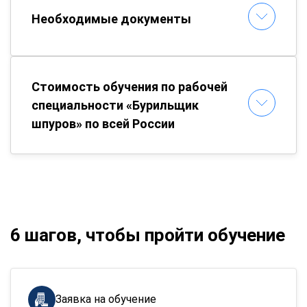
Необходимые документы
Стоимость обучения по рабочей
специальности «Бурильщик
шпуров» по всей России
6 шагов, чтобы пройти обучение
Заявка на обучение