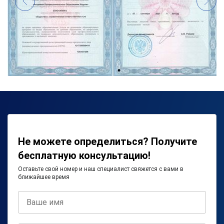
Не можете определиться? Получите
бесплатную консультацию!
Оставьте свой номер и наш специалист свяжется с вами в
ближайшее время