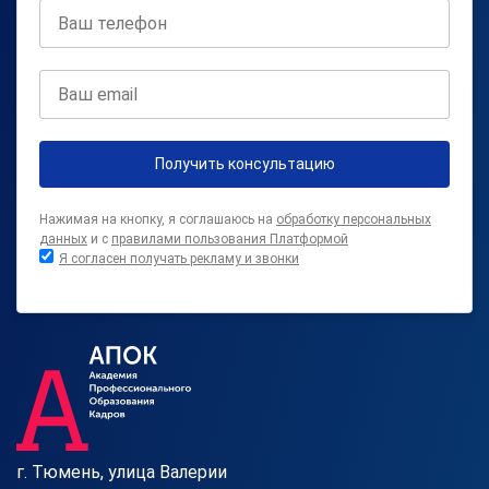
Получить консультацию
Нажимая на кнопку, я соглашаюсь на
обработку персональных
данных
и с
правилами пользования Платформой
Я согласен получать рекламу и звонки
г. Тюмень, улица Валерии