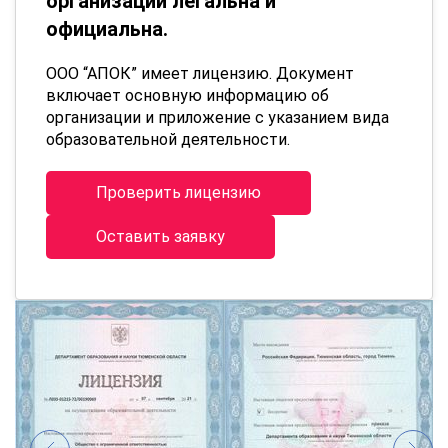
организации легальна и
официальна.
ООО “АПОК” имеет лицензию. Документ
включает основную информацию об
организации и приложение с указанием вида
образовательной деятельности.
Проверить лицензию
Оставить заявку