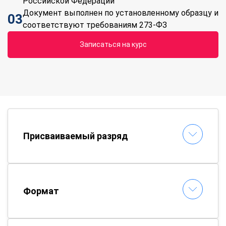
Российской Федерации
Документ выполнен по установленному образцу и
03
соответствуют требованиям 273-ФЗ
Записаться на курс
Присваиваемый разряд
Формат