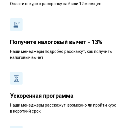
Оплатите курс в рассрочку на 6 или 12 месяцев
Получите налоговый вычет - 13%
Наши менеджеры подробно расскажут, как получить
налоговый вычет
Ускоренная программа
Наши менеджеры расскажут, возможно ли пройти курс
в короткий срок