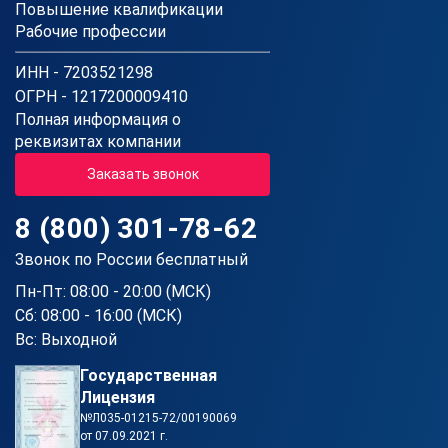
Повышение квалификации
Рабочие профессии
ИНН - 7203521298
ОГРН - 1217200009410
Полная информация о
реквизитах компании
Заказать звонок
8 (800) 301-78-62
Звонок по России бесплатный
Пн-Пт: 08:00 - 20:00 (МСК)
Сб: 08:00 - 16:00 (МСК)
Вс: Выходной
Государственная
Лицензия
№Л035-01215-72/00190069
от 07.09.2021 г.