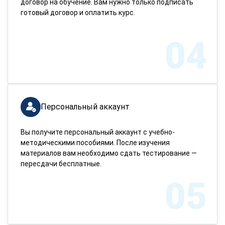
договор на обучение. Вам нужно только подписать
готовый договор и оплатить курс.
04
Персональный аккаунт
Вы получите персональный аккаунт с учебно-
методическими пособиями. После изучения
материалов вам необходимо сдать тестирование —
пересдачи бесплатные.
05