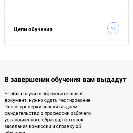
Цели обучения
В завершении обучения вам выдадут
Чтобы получить образовательный
документ, нужно сдать тестирование.
После проверки знаний выдаем
свидетельство о профессии рабочего
установленного образца, протокол
заседания комиссии и справку об
обучении.