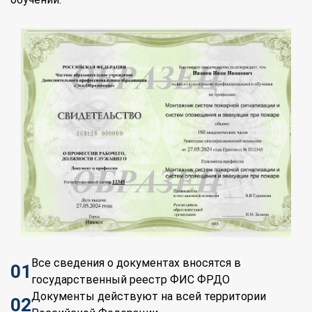
Все сведения о документах вносятся в
01
государственный реестр ФИС ФРДО
Документы действуют на всей территории
02