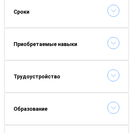
Сроки
Приобретаемые навыки
Трудоустройство
Образование