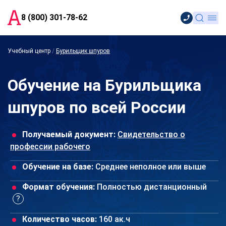
8 (800) 301-78-62
Учебный центр
/
Бурильщик шпуров
Обучение на Бурильщика
шпуров по всей России
Получаемый документ:
Свидетельство о
профессии рабочего
Обучение на базе:
Среднее неполное или выше
Формат обучения:
Полностью дистанционный
Количество часов:
160 ак.ч