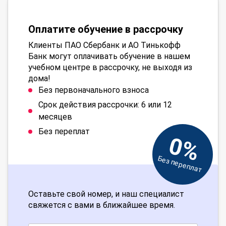
Оплатите обучение в рассрочку
Клиенты ПАО Сбербанк и АО Тинькофф
Банк могут оплачивать обучение в нашем
учебном центре в рассрочку, не выходя из
дома!
Без первоначального взноса
Срок действия рассрочки: 6 или 12
месяцев
Без переплат
0%
Без переплат
Оставьте свой номер, и наш специалист
свяжется с вами в ближайшее время.