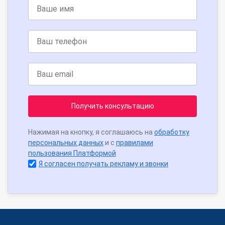
Получить консультацию
Нажимая на кнопку, я соглашаюсь на
обработку
персональных данных
и с
правилами
пользования Платформой
Я согласен получать рекламу и звонки