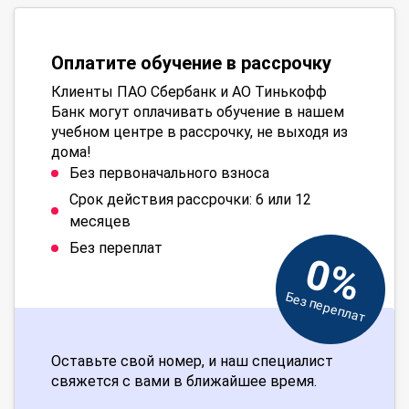
Оплатите обучение в рассрочку
Клиенты ПАО Сбербанк и АО Тинькофф
Банк могут оплачивать обучение в нашем
учебном центре в рассрочку, не выходя из
дома!
Без первоначального взноса
Срок действия рассрочки: 6 или 12
месяцев
Без переплат
0%
Без переплат
Оставьте свой номер, и наш специалист
свяжется с вами в ближайшее время.