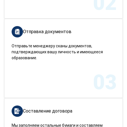
02
Отправка документов
Отправьте менеджеру сканы документов,
подтверждающих вашу личность и имеющееся
образование.
03
Составление договора
Мы заполняем остальные бумаги и составляем