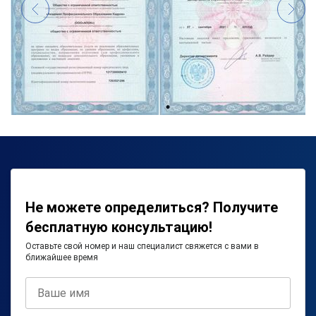
Не можете определиться? Получите
бесплатную консультацию!
Оставьте свой номер и наш специалист свяжется с вами в
ближайшее время