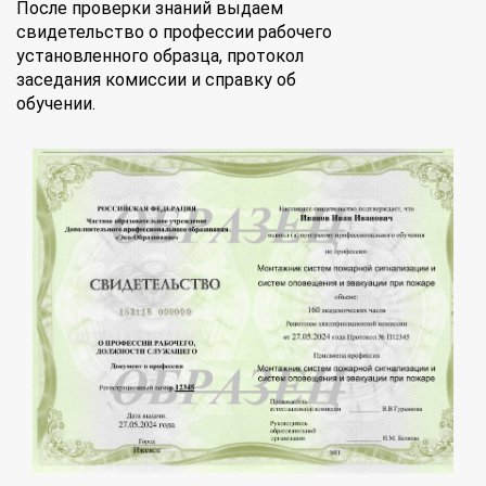
После проверки знаний выдаем
свидетельство о профессии рабочего
установленного образца, протокол
заседания комиссии и справку об
обучении.