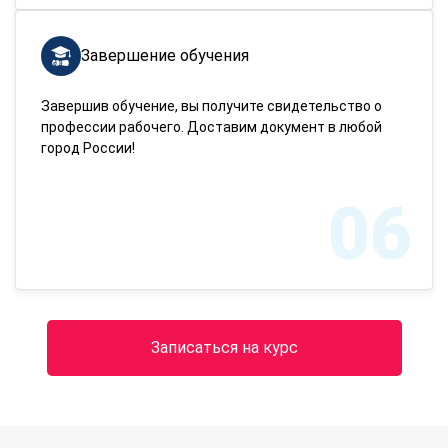
Завершение обучения
Завершив обучение, вы получите свидетельство о
профессии рабочего. Доставим документ в любой
город России!
06
Записаться на курс