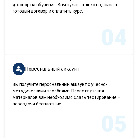
договор на обучение. Вам нужно только подписать
готовый договор и оплатить курс.
04
Персональный аккаунт
Вы получите персональный аккаунт с учебно-
методическими пособиями. После изучения
материалов вам необходимо сдать тестирование —
пересдачи бесплатные.
05