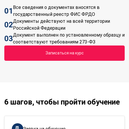
Все сведения о документах вносятся в
01
государственный реестр ФИС ФРДО
Документы действуют на всей территории
02
Российской Федерации
Документ выполнен по установленному образцу и
03
соответствуют требованиям 273-ФЗ
Записаться на курс
6 шагов, чтобы пройти обучение
Заявка на обучение