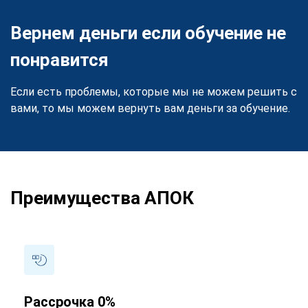
Вернем деньги если обучение не
понравится
Если есть проблемы, которые мы не можем решить с
вами, то мы можем вернуть вам деньги за обучение.
Преимущества АПОК
Рассрочка 0%