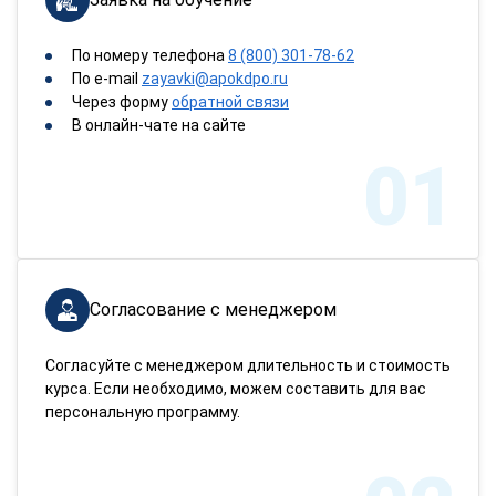
По номеру телефона
8 (800) 301-78-62
По e-mail
zayavki@apokdpo.ru
Через форму
обратной связи
В онлайн-чате на сайте
01
Согласование с менеджером
Согласуйте с менеджером длительность и стоимость
курса. Если необходимо, можем составить для вас
персональную программу.