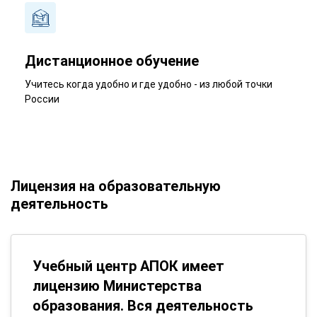
Дистанционное обучение
Учитесь когда удобно и где удобно - из любой точки
России
Лицензия на образовательную
деятельность
Учебный центр АПОК имеет
лицензию Министерства
образования. Вся деятельность