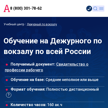
8 (800) 301-78-62
Учебный центр
/
Дежурный по вокзалу
Обучение на Дежурного по
вокзалу по всей России
Получаемый документ:
Свидетельство о
профессии рабочего
Обучение на базе:
Среднее неполное или выше
Формат обучения:
Полностью дистанционный
Количество часов:
160 ак.ч