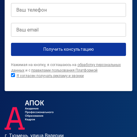
Получить консультацию
Нажимая на кнопку, я соглашаюсь на
обработку персональных
данных
и с
правилами пользования Платформой
Я согласен получать рекламу и звонки
г. Тюмень, улица Валерии