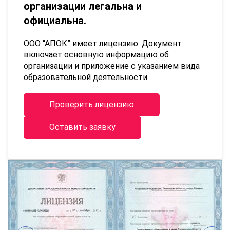
организации легальна и
официальна.
ООО “АПОК” имеет лицензию. Документ
включает основную информацию об
организации и приложение с указанием вида
образовательной деятельности.
Проверить лицензию
Оставить заявку