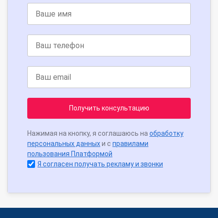
Получить консультацию
Нажимая на кнопку, я соглашаюсь на
обработку
персональных данных
и с
правилами
пользования Платформой
Я согласен получать рекламу и звонки