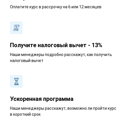
Оплатите курс в рассрочку на 6 или 12 месяцев
Получите налоговый вычет - 13%
Наши менеджеры подробно расскажут, как получить
налоговый вычет
Ускоренная программа
Наши менеджеры расскажут, возможно ли пройти курс
в короткий срок