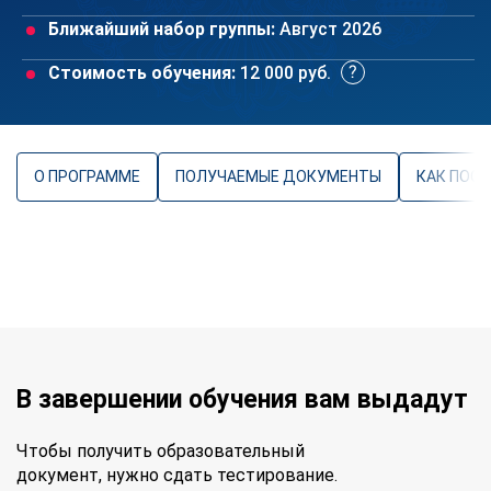
Ближайший набор группы:
Август 2026
Стоимость обучения:
12 000 руб.
О ПРОГРАММЕ
ПОЛУЧАЕМЫЕ ДОКУМЕНТЫ
КАК ПОС
В завершении обучения вам выдадут
Чтобы получить образовательный
документ, нужно сдать тестирование.