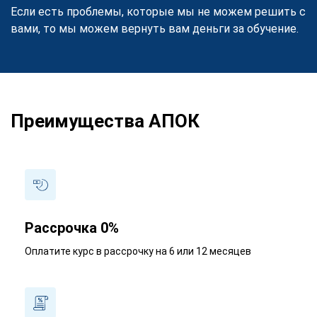
Если есть проблемы, которые мы не можем решить с
вами, то мы можем вернуть вам деньги за обучение.
Преимущества АПОК
Рассрочка 0%
Оплатите курс в рассрочку на 6 или 12 месяцев