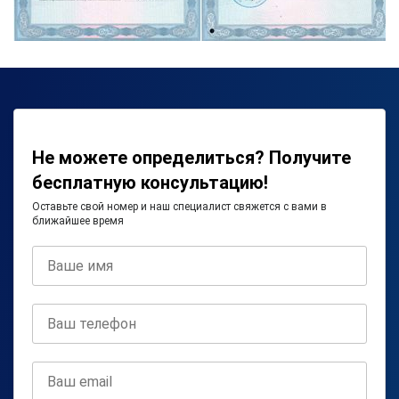
Не можете определиться? Получите
бесплатную консультацию!
Оставьте свой номер и наш специалист свяжется с вами в
ближайшее время