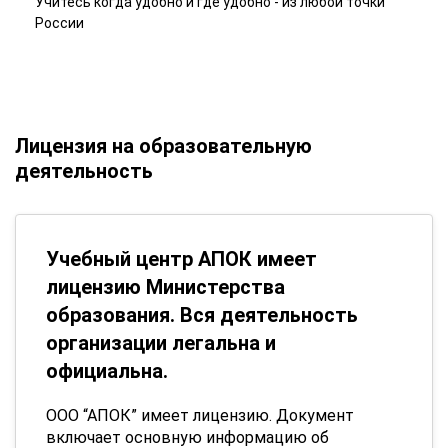
Учитесь когда удобно и где удобно - из любой точки
России
Лицензия на образовательную
деятельность
Учебный центр АПОК имеет
лицензию Министерства
образования. Вся деятельность
организации легальна и
официальна.
ООО “АПОК” имеет лицензию. Документ
включает основную информацию об