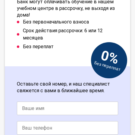
Банк могут оплачивать обучение в нашем
учебном центре в рассрочку, не выходя из
дома!
Без первоначального взноса
Срок действия рассрочки: 6 или 12
месяцев
Без переплат
0%
Без переплат
Оставьте свой номер, и наш специалист
свяжется с вами в ближайшее время.