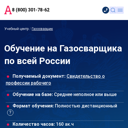
8 (800) 301-78-62
Учебный центр
/
Газосварщик
Обучение на Газосварщика
по всей России
Получаемый документ:
Свидетельство о
профессии рабочего
Обучение на базе:
Среднее неполное или выше
Формат обучения:
Полностью дистанционный
Количество часов:
160 ак.ч