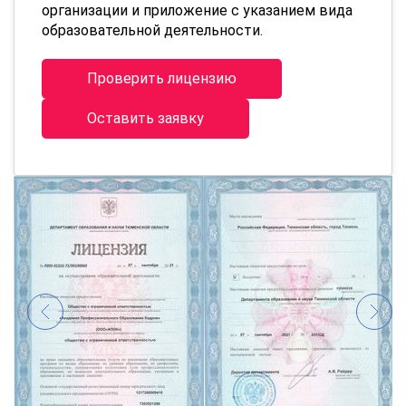
организации и приложение с указанием вида
образовательной деятельности.
Проверить лицензию
Оставить заявку