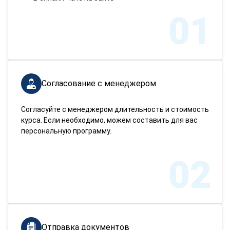
01
Согласование с менеджером
Согласуйте с менеджером длительность и стоимость
курса. Если необходимо, можем составить для вас
персональную программу.
02
Отправка документов