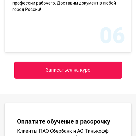
профессии рабочего. Доставим документ в любой
город России!
06
Записаться на курс
Оплатите обучение в рассрочку
Клиенты ПАО Сбербанк и АО Тинькофф