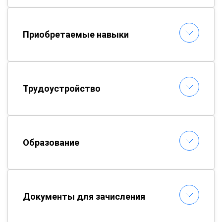
Приобретаемые навыки
Трудоустройство
Образование
Документы для зачисления