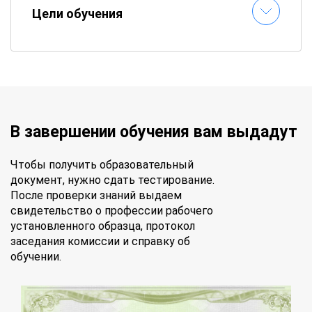
Цели обучения
В завершении обучения вам выдадут
Чтобы получить образовательный
документ, нужно сдать тестирование.
После проверки знаний выдаем
свидетельство о профессии рабочего
установленного образца, протокол
заседания комиссии и справку об
обучении.