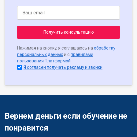
Получить консультацию
Нажимая на кнопку, я соглашаюсь на
обработку
персональных данных
и с
правилами
пользования Платформой
Я согласен получать рекламу и звонки
Вернем деньги если обучение не
понравится