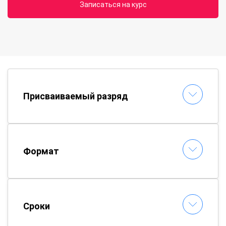
Записаться на курс
Присваиваемый разряд
Формат
Сроки