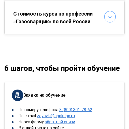
Стоимость курса по профессии
«Газосварщик» по всей России
6 шагов, чтобы пройти обучение
Заявка на обучение
По номеру телефона
8 (800) 301-78-62
По e-mail
zayavki@apokdpo.ru
Через форму
обратной связи
В онлайн-чате на сайте