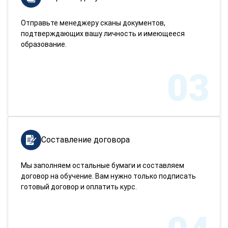
Отправьте менеджеру сканы документов,
подтверждающих вашу личность и имеющееся
образование.
03
Составление договора
Мы заполняем остальные бумаги и составляем
договор на обучение. Вам нужно только подписать
готовый договор и оплатить курс.