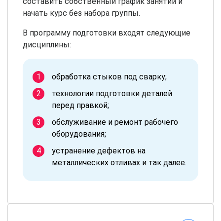
составить собственный график занятий и
начать курс без набора группы.
В программу подготовки входят следующие
дисциплины:
обработка стыков под сварку;
технологии подготовки деталей
перед правкой;
обслуживание и ремонт рабочего
оборудования;
устранение дефектов на
металлических отливах и так далее.