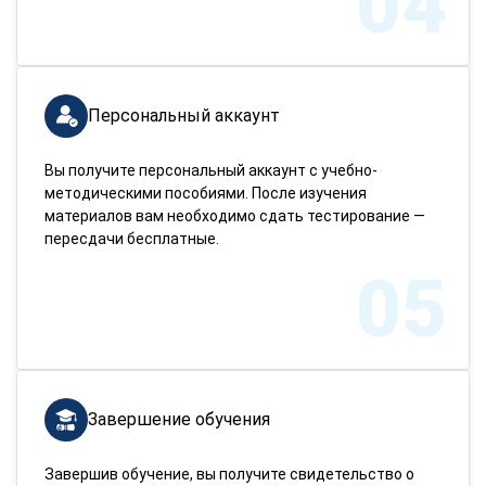
04
Персональный аккаунт
Вы получите персональный аккаунт с учебно-
методическими пособиями. После изучения
материалов вам необходимо сдать тестирование —
пересдачи бесплатные.
05
Завершение обучения
Завершив обучение, вы получите свидетельство о