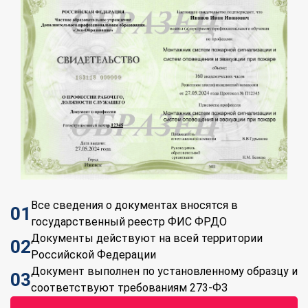
Все сведения о документах вносятся в
01
государственный реестр ФИС ФРДО
Документы действуют на всей территории
02
Российской Федерации
Документ выполнен по установленному образцу и
03
соответствуют требованиям 273-ФЗ