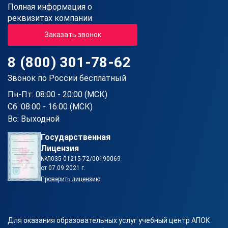
Полная информация о
реквизитах компании
Заказать звонок
8 (800) 301-78-62
Звонок по России бесплатный
Пн-Пт: 08:00 - 20:00 (МСК)
Сб: 08:00 - 16:00 (МСК)
Вс: Выходной
Государственная
Лицензия
№Л035-01215-72/00190069
от 07.09.2021 г.
Проверить лицензию
Для оказания образовательных услуг учебный центр АПОК