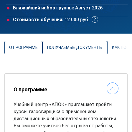
Ближайший набор группы:
Август 2026
Стоимость обучения:
12 000 руб.
О ПРОГРАММЕ
ПОЛУЧАЕМЫЕ ДОКУМЕНТЫ
КАК ПОС
О программе
Учебный центр «АПОК» приглашает пройти
курсы газосварщика с применением
дистанционных образовательных технологий.
Вы сможете учиться без отрыва от работы,