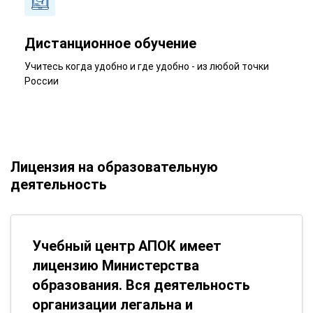
Дистанционное обучение
Учитесь когда удобно и где удобно - из любой точки
России
Лицензия на образовательную
деятельность
Учебный центр АПОК имеет
лицензию Министерства
образования. Вся деятельность
организации легальна и