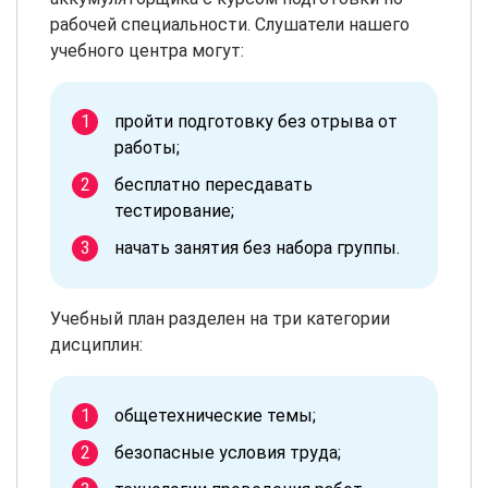
рабочей специальности. Слушатели нашего
учебного центра могут:
пройти подготовку без отрыва от
работы;
бесплатно пересдавать
тестирование;
начать занятия без набора группы.
Учебный план разделен на три категории
дисциплин:
общетехнические темы;
безопасные условия труда;