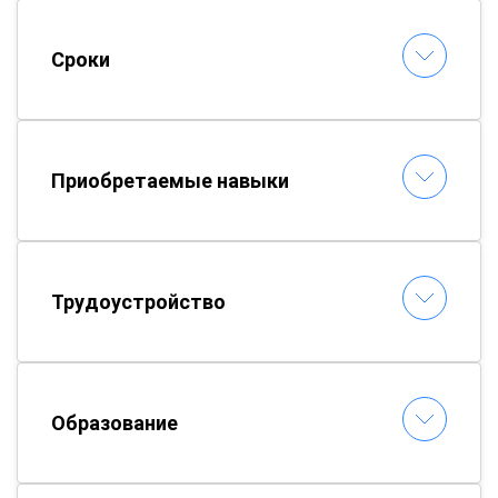
Сроки
Приобретаемые навыки
Трудоустройство
Образование