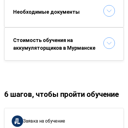
Необходимые документы
Стоимость обучения на
аккумуляторщиков в Мурманске
6 шагов, чтобы пройти обучение
Заявка на обучение