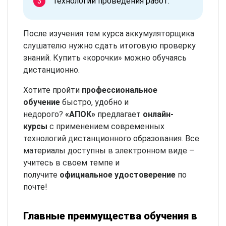
технологии проведения работ.
После изучения тем курса аккумуляторщика
слушателю нужно сдать итоговую проверку
знаний. Купить «корочки» можно обучаясь
дистанционно.
Хотите пройти
профессиональное
обучение
быстро, удобно и
недорого?
«АПОК»
предлагает
онлайн-
курсы
с применением современных
технологий дистанционного образования. Все
материалы доступны в электронном виде –
учитесь в своем темпе и
получите
официальное удостоверение
по
почте!
Главные преимущества обучения в