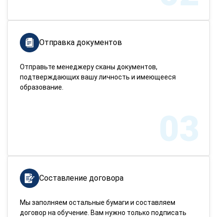
Отправка документов
Отправьте менеджеру сканы документов,
подтверждающих вашу личность и имеющееся
образование.
03
Составление договора
Мы заполняем остальные бумаги и составляем
договор на обучение. Вам нужно только подписать