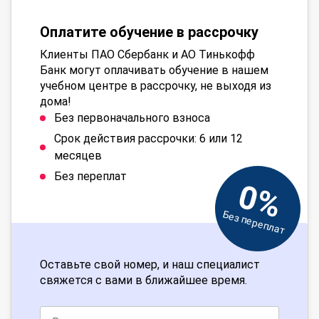
Оплатите обучение в рассрочку
Клиенты ПАО Сбербанк и АО Тинькофф
Банк могут оплачивать обучение в нашем
учебном центре в рассрочку, не выходя из
дома!
Без первоначального взноса
Срок действия рассрочки: 6 или 12
месяцев
Без переплат
0%
Без переплат
Оставьте свой номер, и наш специалист
свяжется с вами в ближайшее время.