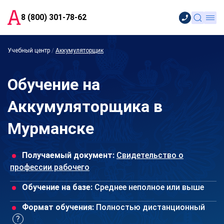
8 (800) 301-78-62
Учебный центр
/
Аккумуляторщик
Обучение на
Аккумуляторщика в
Мурманске
Получаемый документ:
Свидетельство о
профессии рабочего
Обучение на базе:
Среднее неполное или выше
Формат обучения:
Полностью дистанционный