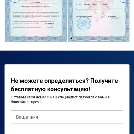
Не можете определиться? Получите
бесплатную консультацию!
Оставьте свой номер и наш специалист свяжется с вами в
ближайшее время