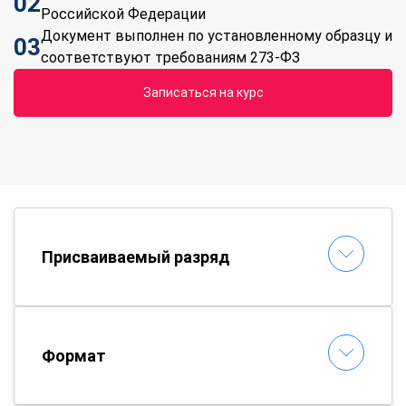
02
Российской Федерации
Документ выполнен по установленному образцу и
03
соответствуют требованиям 273-ФЗ
Записаться на курс
Присваиваемый разряд
Формат