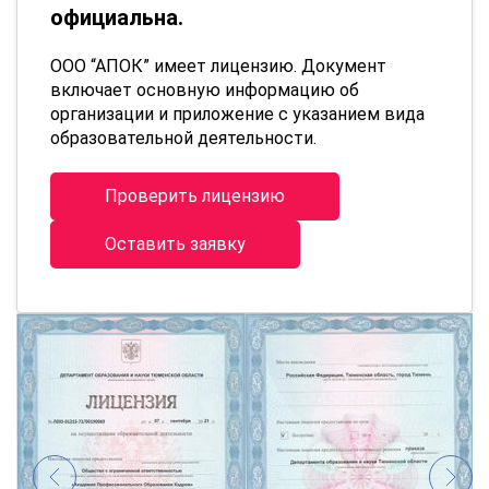
официальна.
ООО “АПОК” имеет лицензию. Документ
включает основную информацию об
организации и приложение с указанием вида
образовательной деятельности.
Проверить лицензию
Оставить заявку