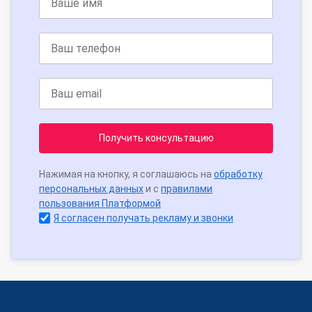
Получить консультацию
Нажимая на кнопку, я соглашаюсь на
обработку
персональных данных
и с
правилами
пользования Платформой
Я согласен получать рекламу и звонки