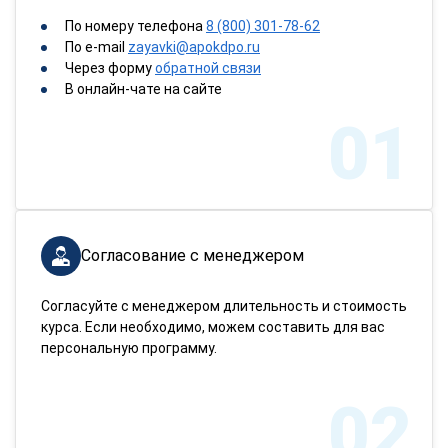
По номеру телефона
8 (800) 301-78-62
По e-mail
zayavki@apokdpo.ru
Через форму
обратной связи
В онлайн-чате на сайте
01
Согласование с менеджером
Согласуйте с менеджером длительность и стоимость
курса. Если необходимо, можем составить для вас
персональную программу.
02