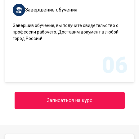
Завершение обучения
Завершив обучение, вы получите свидетельство о
профессии рабочего. Доставим документ в любой
город России!
06
Записаться на курс