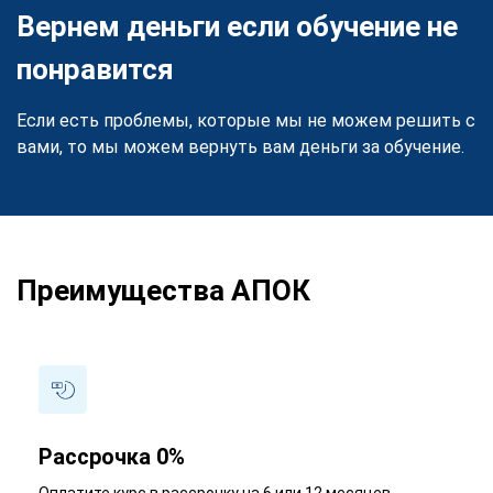
Вернем деньги если обучение не
понравится
Если есть проблемы, которые мы не можем решить с
вами, то мы можем вернуть вам деньги за обучение.
Преимущества АПОК
Рассрочка 0%