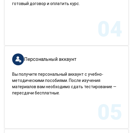
готовый договор и оплатить курс.
04
Персональный аккаунт
Вы получите персональный аккаунт с учебно-
методическими пособиями. После изучения
материалов вам необходимо сдать тестирование —
пересдачи бесплатные.
05