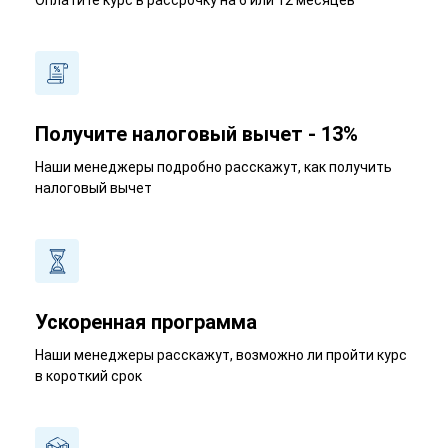
Оплатите курс в рассрочку на 6 или 12 месяцев
Получите налоговый вычет - 13%
Наши менеджеры подробно расскажут, как получить
налоговый вычет
Ускоренная программа
Наши менеджеры расскажут, возможно ли пройти курс
в короткий срок