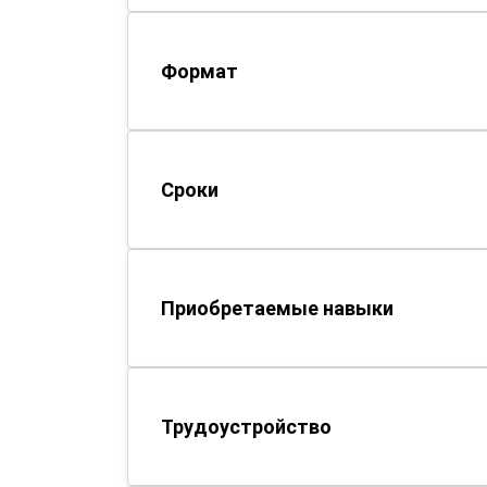
Формат
Сроки
Приобретаемые навыки
Трудоустройство