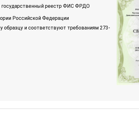
 в государственный реестр ФИС ФРДО
тории Российской Федерации
у образцу и соответствуют требованиям 273-