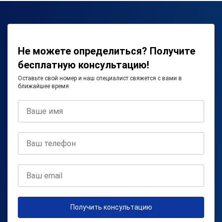
Не можете определиться? Получите
бесплатную консультацию!
Оставьте свой номер и наш специалист свяжется с вами в
ближайшее время
Получить консультацию