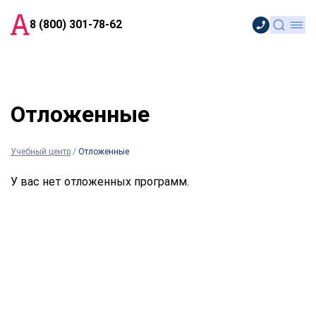
8 (800) 301-78-62
Отложенные
Учебный центр
/
Отложенные
У вас нет отложенных программ.