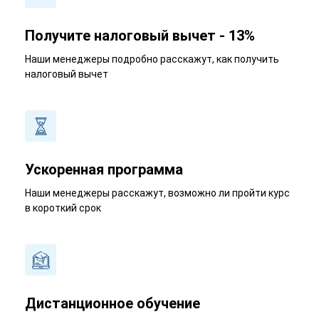
Получите налоговый вычет - 13%
Наши менеджеры подробно расскажут, как получить
налоговый вычет
Ускоренная программа
Наши менеджеры расскажут, возможно ли пройти курс
в короткий срок
Дистанционное обучение