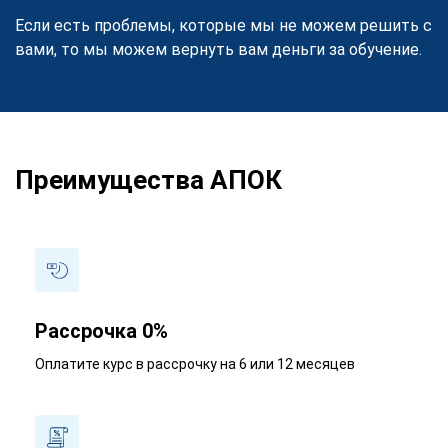
Если есть проблемы, которые мы не можем решить с
вами, то мы можем вернуть вам деньги за обучение.
Преимущества АПОК
Рассрочка 0%
Оплатите курс в рассрочку на 6 или 12 месяцев