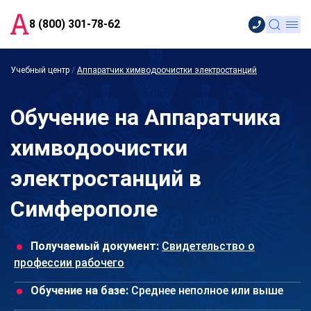
8 (800) 301-78-62
Учебный центр
/
Аппаратчик химводоочистки электростанций
Обучение на Аппаратчика
химводоочистки
электростанций в
Симферополе
Получаемый документ:
Свидетельство о
профессии рабочего
Обучение на базе:
Среднее неполное или выше