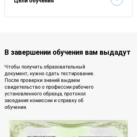
Цели обучения
В завершении обучения вам выдадут
Чтобы получить образовательный
документ, нужно сдать тестирование.
После проверки знаний выдаем
свидетельство о профессии рабочего
установленного образца, протокол
заседания комиссии и справку об
обучении.