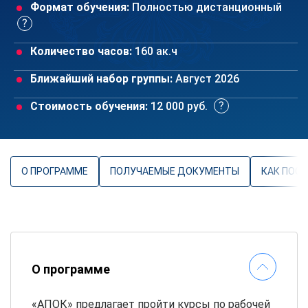
Формат обучения:
Полностью дистанционный
Количество часов:
160 ак.ч
Ближайший набор группы:
Август 2026
Стоимость обучения:
12 000 руб.
О ПРОГРАММЕ
ПОЛУЧАЕМЫЕ ДОКУМЕНТЫ
КАК ПОС
О программе
«АПОК» предлагает пройти курсы по рабочей