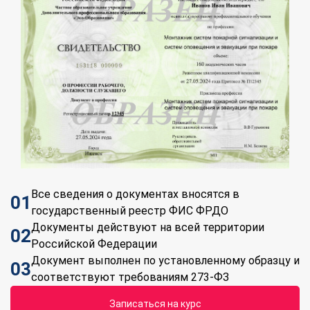
Все сведения о документах вносятся в
01
государственный реестр ФИС ФРДО
Документы действуют на всей территории
02
Российской Федерации
Документ выполнен по установленному образцу и
03
соответствуют требованиям 273-ФЗ
Записаться на курс