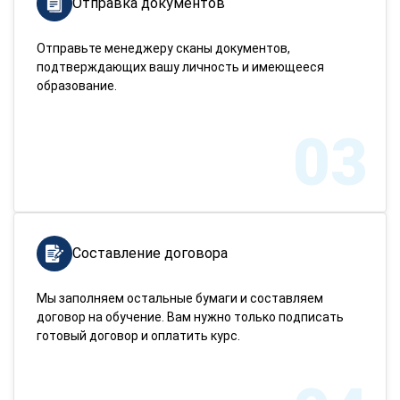
Отправка документов
Отправьте менеджеру сканы документов,
подтверждающих вашу личность и имеющееся
образование.
03
Составление договора
Мы заполняем остальные бумаги и составляем
договор на обучение. Вам нужно только подписать
готовый договор и оплатить курс.