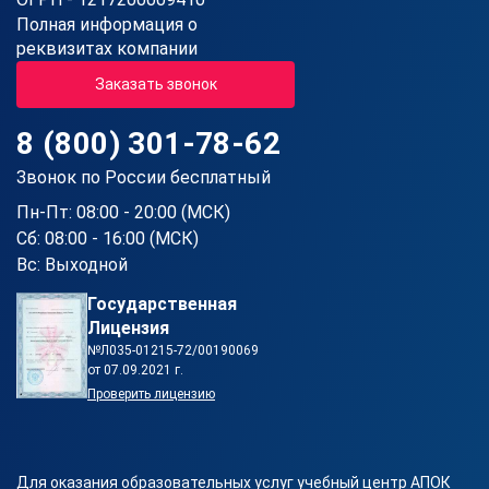
Полная информация о
реквизитах компании
Заказать звонок
8 (800) 301-78-62
Звонок по России бесплатный
Пн-Пт: 08:00 - 20:00 (МСК)
Сб: 08:00 - 16:00 (МСК)
Вс: Выходной
Государственная
Лицензия
№Л035-01215-72/00190069
от 07.09.2021 г.
Проверить лицензию
Для оказания образовательных услуг учебный центр АПОК