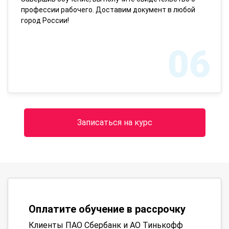
профессии рабочего. Доставим документ в любой
город России!
06
Записаться на курс
Оплатите обучение в рассрочку
Клиенты ПАО Сбербанк и АО Тинькофф