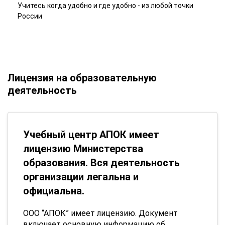
Учитесь когда удобно и где удобно - из любой точки
России
Лицензия на образовательную
деятельность
Учебный центр АПОК имеет
лицензию Министерства
образования. Вся деятельность
организации легальна и
официальна.
ООО “АПОК” имеет лицензию. Документ
включает основную информацию об