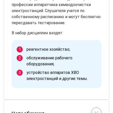
профессии аппаратчика химводоочистки
электростанций. Слушатели учатся по
собственному расписанию и могут бесплатно
пересдавать тестирование.
В набор дисциплин входят:
реагентное хозяйство;
обслуживание рабочего
оборудования;
устройство аппаратов ХВО
электростанций и другие темы.