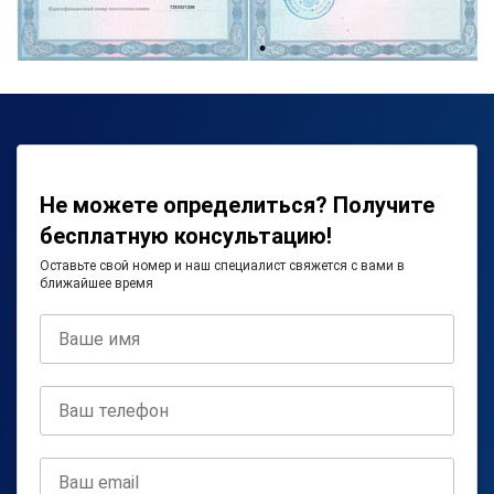
Не можете определиться? Получите
бесплатную консультацию!
Оставьте свой номер и наш специалист свяжется с вами в
ближайшее время