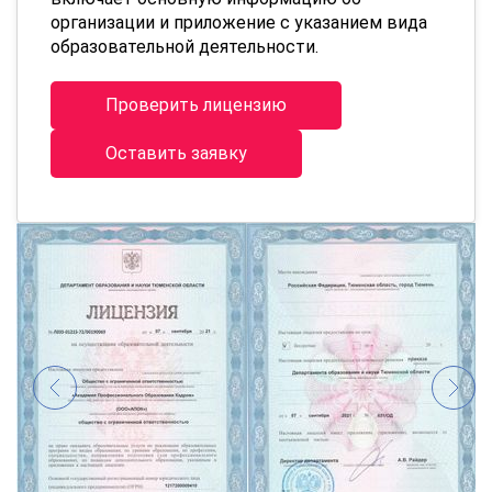
организации и приложение с указанием вида
образовательной деятельности.
Проверить лицензию
Оставить заявку