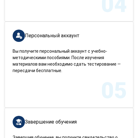
04
Персональный аккаунт
Вы получите персональный аккаунт с учебно-
методическими пособиями. После изучения
материалов вам необходимо сдать тестирование —
пересдачи бесплатные.
05
Завершение обучения
Завершив обучение, вы получите свидетельство о