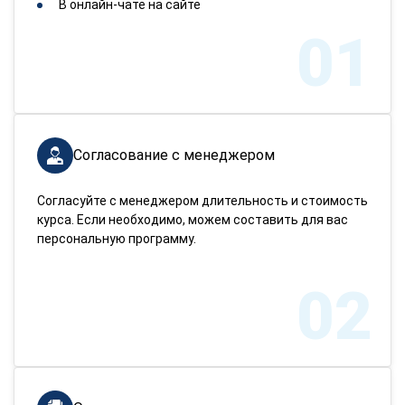
В онлайн-чате на сайте
01
Согласование с менеджером
Согласуйте с менеджером длительность и стоимость
курса. Если необходимо, можем составить для вас
персональную программу.
02