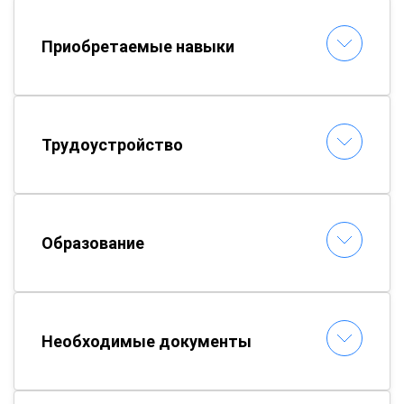
Приобретаемые навыки
Трудоустройство
Образование
Необходимые документы