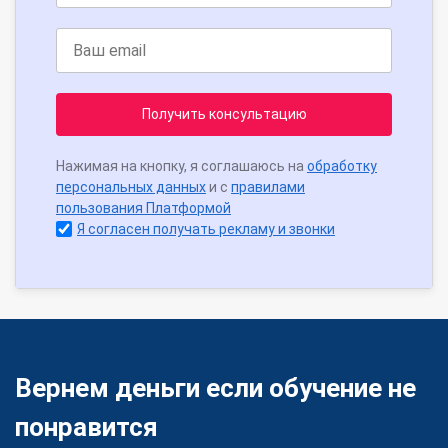
Получить консультацию
Нажимая на кнопку, я соглашаюсь на
обработку
персональных данных
и с
правилами
пользования Платформой
Я согласен получать рекламу и звонки
Вернем деньги если обучение не
понравится