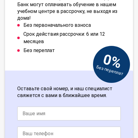
Банк могут оплачивать обучение в нашем
учебном центре в рассрочку, не выходя из
дома!
Без первоначального взноса
Срок действия рассрочки: 6 или 12
месяцев
Без переплат
0%
Без переплат
Оставьте свой номер, и наш специалист
свяжется с вами в ближайшее время.