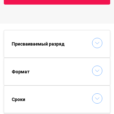
Присваиваемый разряд
Формат
Сроки