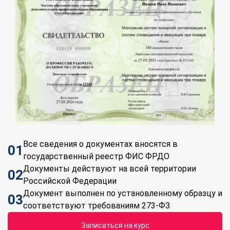
Все сведения о документах вносятся в
01
государственный реестр ФИС ФРДО
Документы действуют на всей территории
02
Российской Федерации
Документ выполнен по установленному образцу и
03
соответствуют требованиям 273-ФЗ
Записаться на курс