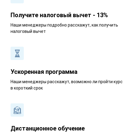
Получите налоговый вычет - 13%
Наши менеджеры подробно расскажут, как получить
налоговый вычет
Ускоренная программа
Наши менеджеры расскажут, возможно ли пройти курс
в короткий срок
Дистанционное обучение