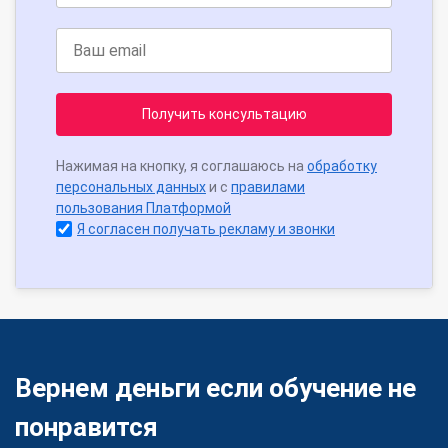
Получить консультацию
Нажимая на кнопку, я соглашаюсь на
обработку
персональных данных
и с
правилами
пользования Платформой
Я согласен получать рекламу и звонки
Вернем деньги если обучение не
понравится