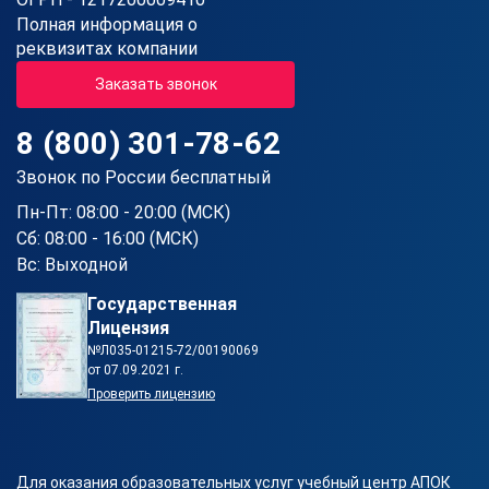
Полная информация о
реквизитах компании
Заказать звонок
8 (800) 301-78-62
Звонок по России бесплатный
Пн-Пт: 08:00 - 20:00 (МСК)
Сб: 08:00 - 16:00 (МСК)
Вс: Выходной
Государственная
Лицензия
№Л035-01215-72/00190069
от 07.09.2021 г.
Проверить лицензию
Для оказания образовательных услуг учебный центр АПОК