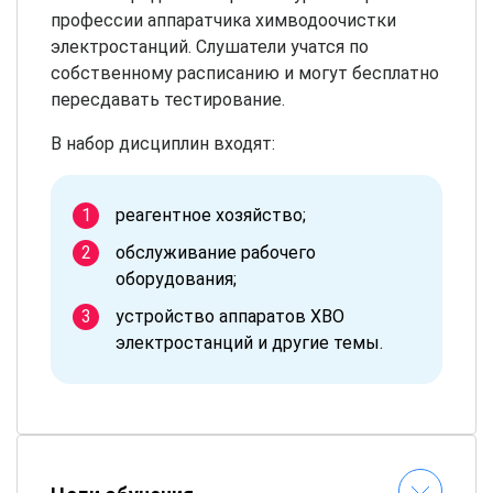
профессии аппаратчика химводоочистки
электростанций. Слушатели учатся по
собственному расписанию и могут бесплатно
пересдавать тестирование.
В набор дисциплин входят:
реагентное хозяйство;
обслуживание рабочего
оборудования;
устройство аппаратов ХВО
электростанций и другие темы.