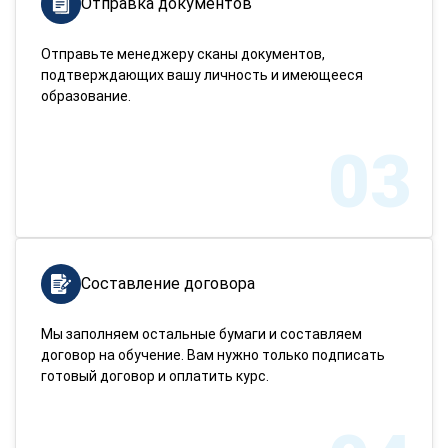
Отправка документов
Отправьте менеджеру сканы документов,
подтверждающих вашу личность и имеющееся
образование.
03
Составление договора
Мы заполняем остальные бумаги и составляем
договор на обучение. Вам нужно только подписать
готовый договор и оплатить курс.