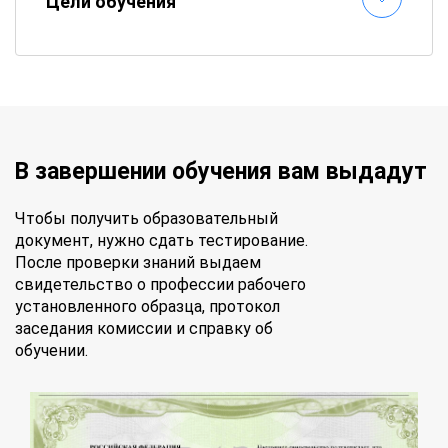
Цели обучения
В завершении обучения вам выдадут
Чтобы получить образовательный
документ, нужно сдать тестирование.
После проверки знаний выдаем
свидетельство о профессии рабочего
установленного образца, протокол
заседания комиссии и справку об
обучении.