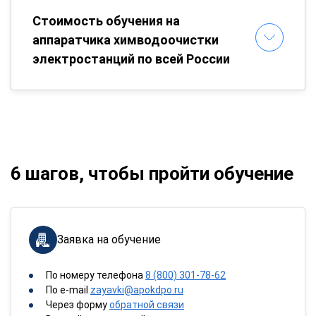
Стоимость обучения на
аппаратчика химводоочистки
электростанций по всей России
6 шагов, чтобы пройти обучение
Заявка на обучение
По номеру телефона
8 (800) 301-78-62
По e-mail
zayavki@apokdpo.ru
Через форму
обратной связи