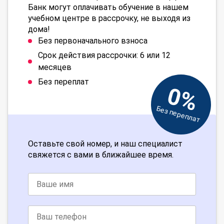
Банк могут оплачивать обучение в нашем
учебном центре в рассрочку, не выходя из
дома!
Без первоначального взноса
Срок действия рассрочки: 6 или 12
месяцев
Без переплат
0%
Без переплат
Оставьте свой номер, и наш специалист
свяжется с вами в ближайшее время.