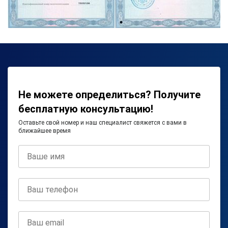
Не можете определиться? Получите
бесплатную консультацию!
Оставьте свой номер и наш специалист свяжется с вами в
ближайшее время