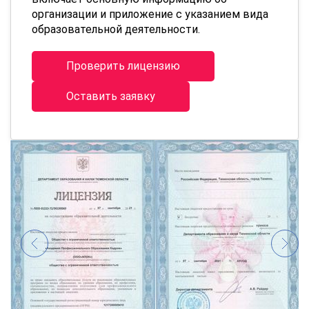
организации и приложение с указанием вида
образовательной деятельности.
Проверить лицензию
Оставить заявку