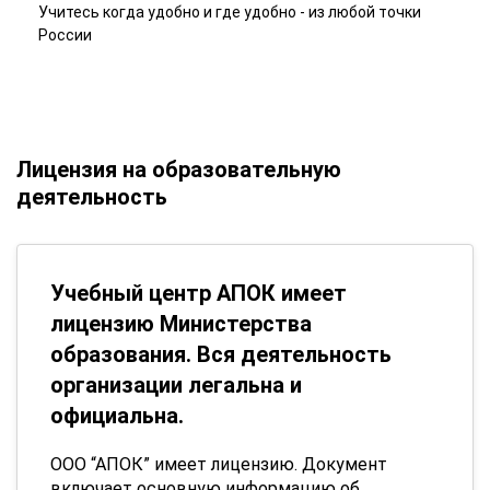
Учитесь когда удобно и где удобно - из любой точки
России
Лицензия на образовательную
деятельность
Учебный центр АПОК имеет
лицензию Министерства
образования. Вся деятельность
организации легальна и
официальна.
ООО “АПОК” имеет лицензию. Документ
включает основную информацию об