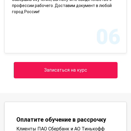
профессии рабочего. Доставим документ в любой
город России!
06
Записаться на курс
Оплатите обучение в рассрочку
Клиенты ПАО Сбербанк и АО Тинькофф