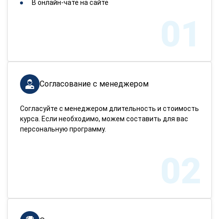
В онлайн-чате на сайте
01
Согласование с менеджером
Согласуйте с менеджером длительность и стоимость
курса. Если необходимо, можем составить для вас
персональную программу.
02