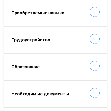
Приобретаемые навыки
Трудоустройство
Образование
Необходимые документы