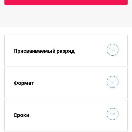
Присваиваемый разряд
Формат
Сроки