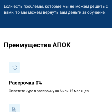
Если есть проблемы, которые мы не можем решить с
вами, то мы можем вернуть вам деньги за обучение.
Преимущества АПОК
Рассрочка 0%
Оплатите курс в рассрочку на 6 или 12 месяцев