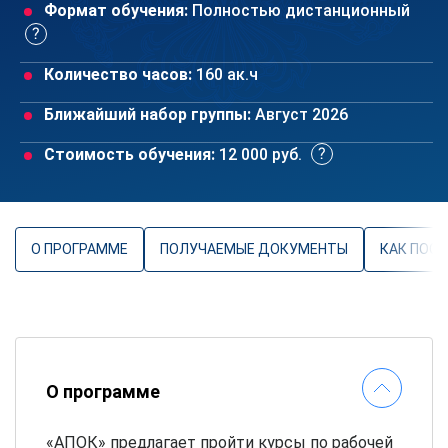
Формат обучения:
Полностью дистанционный
Количество часов:
160 ак.ч
Ближайший набор группы:
Август 2026
Стоимость обучения:
12 000 руб.
О ПРОГРАММЕ
ПОЛУЧАЕМЫЕ ДОКУМЕНТЫ
КАК ПОС
О программе
«АПОК» предлагает пройти курсы по рабочей