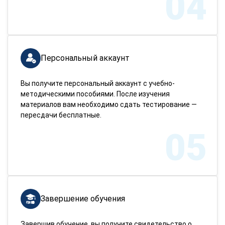
04
Персональный аккаунт
Вы получите персональный аккаунт с учебно-
методическими пособиями. После изучения
материалов вам необходимо сдать тестирование —
пересдачи бесплатные.
05
Завершение обучения
Завершив обучение, вы получите свидетельство о