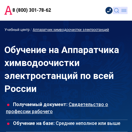
8 (800) 301-78-62
Учебный центр
/
Аппаратчик химводоочистки электростанций
Обучение на Аппаратчика
химводоочистки
электростанций по всей
России
Получаемый документ:
Свидетельство о
профессии рабочего
Обучение на базе:
Среднее неполное или выше