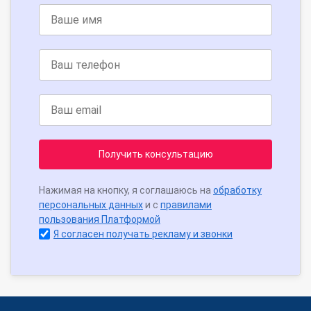
Получить консультацию
Нажимая на кнопку, я соглашаюсь на
обработку
персональных данных
и с
правилами
пользования Платформой
Я согласен получать рекламу и звонки