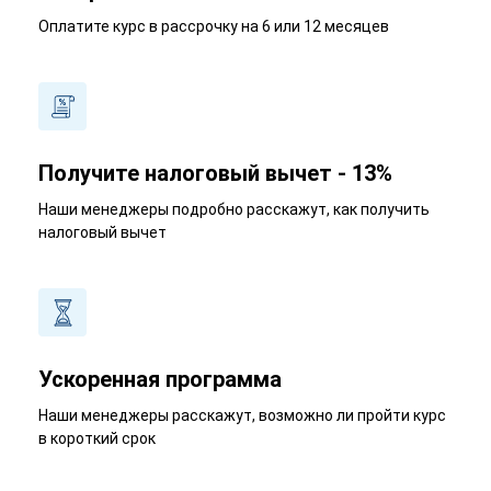
Оплатите курс в рассрочку на 6 или 12 месяцев
Получите налоговый вычет - 13%
Наши менеджеры подробно расскажут, как получить
налоговый вычет
Ускоренная программа
Наши менеджеры расскажут, возможно ли пройти курс
в короткий срок