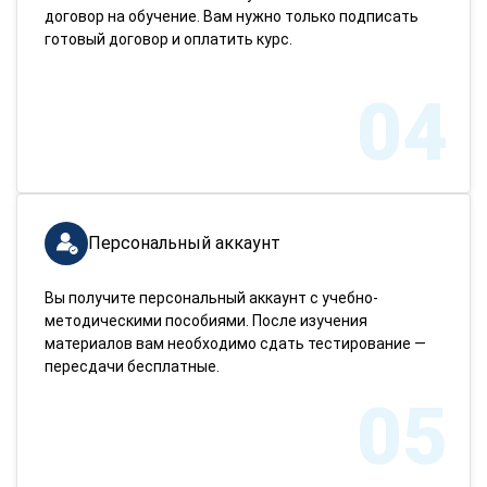
договор на обучение. Вам нужно только подписать
готовый договор и оплатить курс.
04
Персональный аккаунт
Вы получите персональный аккаунт с учебно-
методическими пособиями. После изучения
материалов вам необходимо сдать тестирование —
пересдачи бесплатные.
05