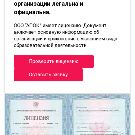
организации легальна и
официальна.
ООО “АПОК” имеет лицензию. Документ
включает основную информацию об
организации и приложение с указанием вида
образовательной деятельности.
Проверить лицензию
Оставить заявку