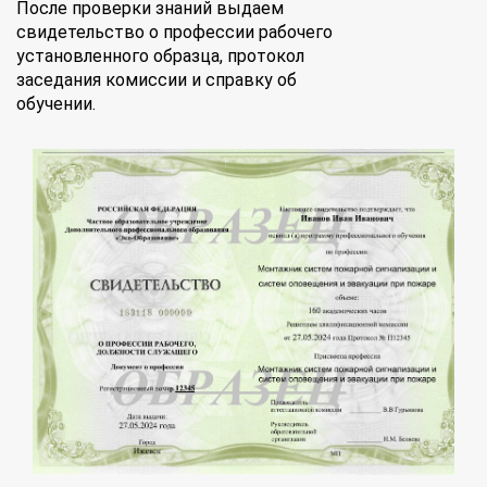
После проверки знаний выдаем
свидетельство о профессии рабочего
установленного образца, протокол
заседания комиссии и справку об
обучении.