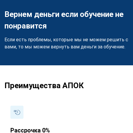
Вернем деньги если обучение не
понравится
Если есть проблемы, которые мы не можем решить с
вами, то мы можем вернуть вам деньги за обучение.
Преимущества АПОК
Рассрочка 0%