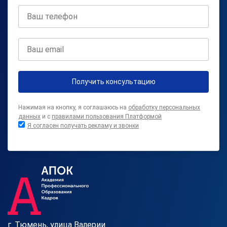
Получить консультацию
Нажимая на кнопку, я соглашаюсь на
обработку персональных
данных
и с
правилами пользования Платформой
Я согласен получать рекламу и звонки
г. Тюмень, улица Валерии