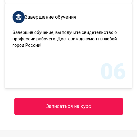
Завершение обучения
Завершив обучение, вы получите свидетельство о
профессии рабочего. Доставим документ в любой
город России!
06
Записаться на курс