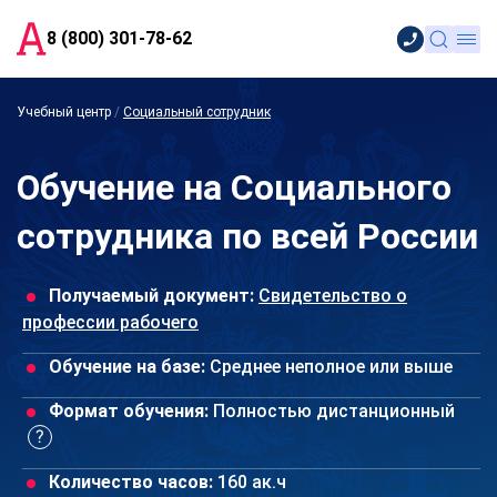
8 (800) 301-78-62
Учебный центр
/
Социальный сотрудник
Обучение на Социального
сотрудника по всей России
Получаемый документ:
Свидетельство о
профессии рабочего
Обучение на базе:
Среднее неполное или выше
Формат обучения:
Полностью дистанционный
Количество часов:
160 ак.ч