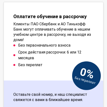
Оплатите обучение в рассрочку
Клиенты ПАО Сбербанк и АО Тинькофф
Банк могут оплачивать обучение в нашем
учебном центре в рассрочку, не выходя из
дома!
Без первоначального взноса
Срок действия рассрочки: 6 или 12
месяцев
Без переплат
0%
Без переплат
Оставьте свой номер, и наш специалист
свяжется с вами в ближайшее время.