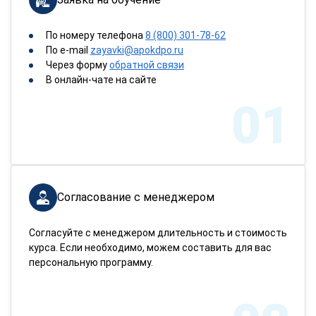
По номеру телефона
8 (800) 301-78-62
По e-mail
zayavki@apokdpo.ru
Через форму
обратной связи
В онлайн-чате на сайте
01
Согласование с менеджером
Согласуйте с менеджером длительность и стоимость
курса. Если необходимо, можем составить для вас
персональную программу.