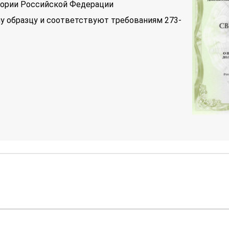
тории Российской Федерации
у образцу и соответствуют требованиям 273-