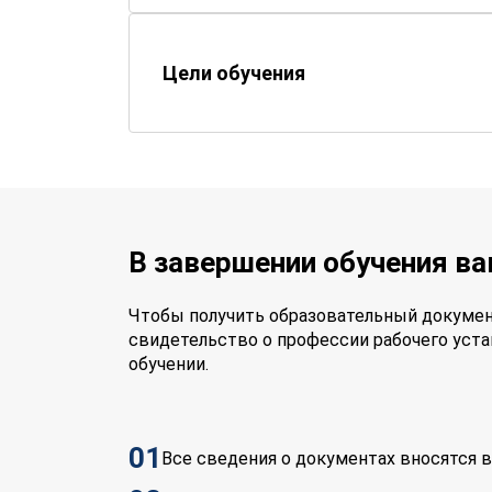
Цели обучения
В завершении обучения в
Чтобы получить образовательный докумен
свидетельство о профессии рабочего уста
обучении.
01
Все сведения о документах вносятся