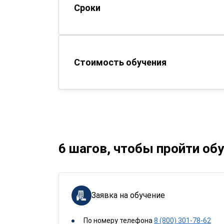
Сроки
Стоимость обучения
6 шагов, чтобы пройти об
Заявка на обучение
По номеру телефона
8 (800) 301-78-62