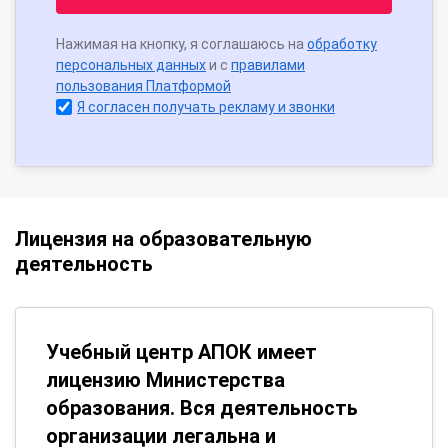
Нажимая на кнопку, я соглашаюсь на
обработку
персональных данных
и с
правилами
пользования Платформой
Я согласен получать рекламу и звонки
Лицензия на образовательную
деятельность
Учебный центр АПОК имеет
лицензию Министерства
образования. Вся деятельность
организации легальна и