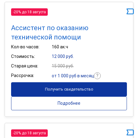
-20% до 18 августа
Ассистент по оказанию
технической помощи
Кол-во часов:
160 ак.ч
Стоимость:
12 000 руб.
Старая цена:
15 000 руб.
Рассрочка:
от 1 000 руб в месяц
Получить свидетельство
Подробнее
-20% до 18 августа