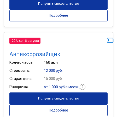
Получить свидетельство
Подробнее
-20% до 18 августа
Антикоррозийщик
Кол-во часов:
160 ак.ч
Стоимость:
12 000 руб.
Старая цена:
15 000 руб.
Рассрочка:
от 1 000 руб в месяц
Получить свидетельство
Подробнее