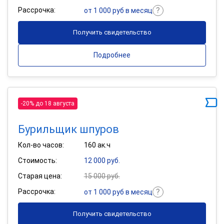
Рассрочка:
от 1 000 руб в месяц
Получить свидетельство
Подробнее
-20% до 18 августа
Бурильщик шпуров
Кол-во часов:
160 ак.ч
Стоимость:
12 000 руб.
Старая цена:
15 000 руб.
Рассрочка:
от 1 000 руб в месяц
Получить свидетельство