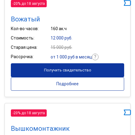
-20% до 18 августа
Вожатый
Кол-во часов:
160 ак.ч
Стоимость:
12 000 руб.
Старая цена:
15 000 руб.
Рассрочка:
от 1 000 руб в месяц
Получить свидетельство
Подробнее
-20% до 18 августа
Вышкомонтажник