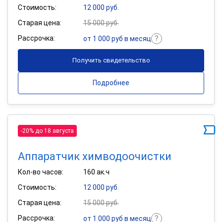
Стоимость:
12 000 руб.
Старая цена:
15 000 руб.
Рассрочка:
от 1 000 руб в месяц
Получить свидетельство
Подробнее
-20% до 18 августа
Аппаратчик химводоочистки
Кол-во часов:
160 ак.ч
Стоимость:
12 000 руб.
Старая цена:
15 000 руб.
Рассрочка:
от 1 000 руб в месяц