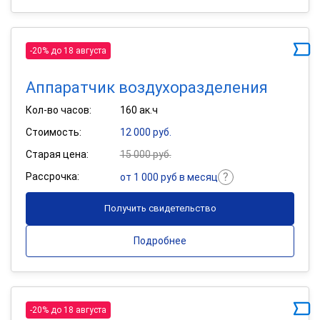
-20% до 18 августа
Аппаратчик воздухоразделения
Кол-во часов:
160 ак.ч
Стоимость:
12 000 руб.
Старая цена:
15 000 руб.
Рассрочка:
от 1 000 руб в месяц
Получить свидетельство
Подробнее
-20% до 18 августа