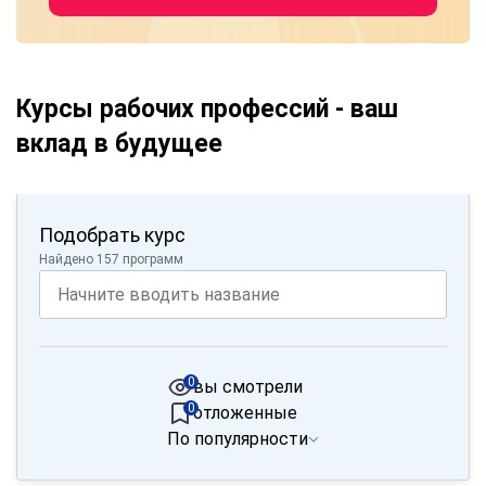
Курсы рабочих профессий - ваш
вклад в будущее
Подобрать курс
Найдено 157 программ
0
вы смотрели
0
отложенные
По популярности