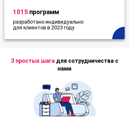
1015
программ
разработано индивидуально
для клиентов в 2023 году
3 простых шага
для сотрудничества с
нами