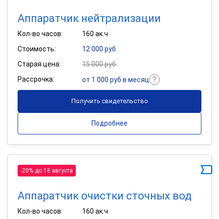
Аппаратчик нейтрализации
Кол-во часов:
160 ак.ч
Стоимость:
12 000 руб.
Старая цена:
15 000 руб.
Рассрочка:
от 1 000 руб в месяц
Получить свидетельство
Подробнее
-20% до 18 августа
Аппаратчик очистки сточных вод
Кол-во часов:
160 ак.ч