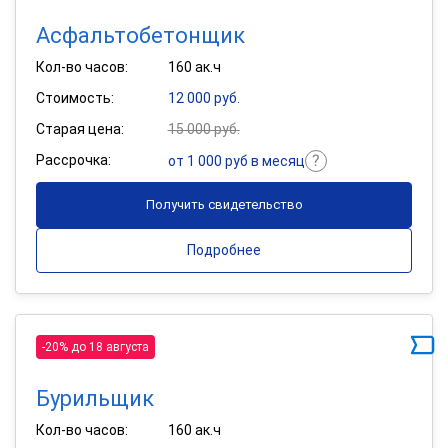
Асфальтобетонщик
Кол-во часов:
160 ак.ч
Стоимость:
12 000 руб.
Старая цена:
15 000 руб.
Рассрочка:
от 1 000 руб в месяц
Получить свидетельство
Подробнее
-20% до 18 августа
Бурильщик
Кол-во часов:
160 ак.ч