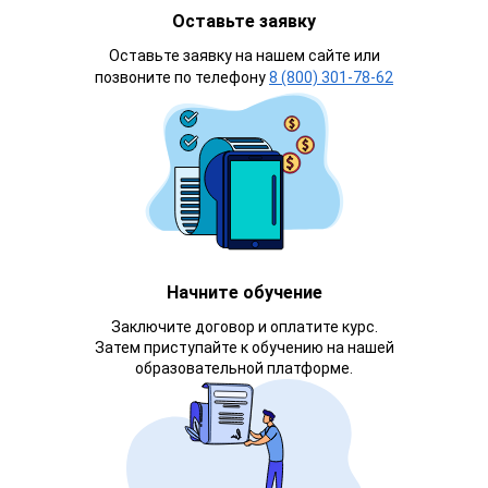
Оставьте заявку
Оставьте заявку на нашем сайте или
позвоните по телефону
8 (800) 301-78-62
Начните обучение
Заключите договор и оплатите курс.
Затем приступайте к обучению на нашей
образовательной платформе.