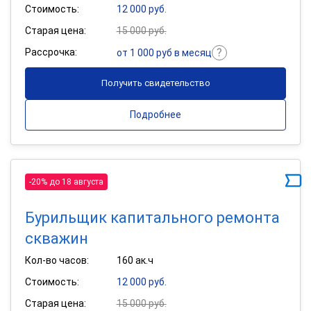
Стоимость:
12 000 руб.
Старая цена:
15 000 руб.
Рассрочка:
от 1 000 руб в месяц
Получить свидетельство
Подробнее
-20% до 18 августа
Бурильщик капитального ремонта
скважин
Кол-во часов:
160 ак.ч
Стоимость:
12 000 руб.
Старая цена:
15 000 руб.