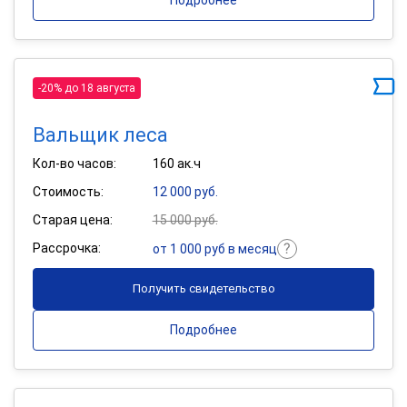
Подробнее
-20% до 18 августа
Вальщик леса
Кол-во часов:
160 ак.ч
Стоимость:
12 000 руб.
Старая цена:
15 000 руб.
Рассрочка:
от 1 000 руб в месяц
Получить свидетельство
Подробнее