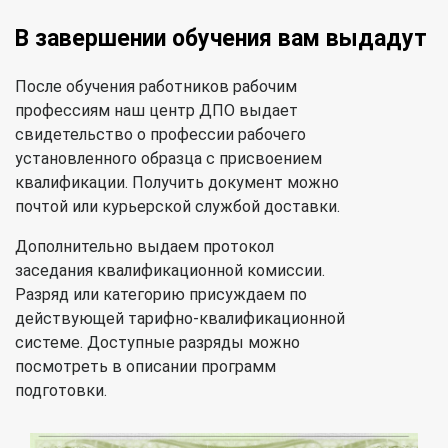
В завершении обучения вам выдадут
После обучения работников рабочим
профессиям наш центр ДПО выдает
свидетельство о профессии рабочего
установленного образца с присвоением
квалификации. Получить документ можно
почтой или курьерской службой доставки.
Дополнительно выдаем протокол
заседания квалификационной комиссии.
Разряд или категорию присуждаем по
действующей тарифно-квалификационной
системе. Доступные разряды можно
посмотреть в описании программ
подготовки.