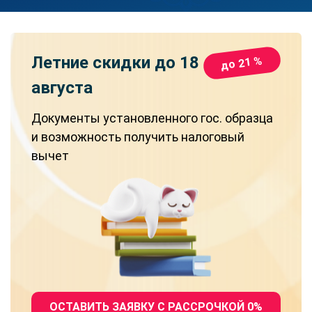
Летние скидки
до 18
до 21 %
августа
Документы установленного гос. образца
и возможность получить налоговый
вычет
ОСТАВИТЬ ЗАЯВКУ С РАССРОЧКОЙ 0%