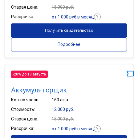
Старая цена:
15 000 руб.
Рассрочка:
от 1 000 руб в месяц
Получить свидетельство
Подробнее
-20% до 18 августа
Аккумуляторщик
Кол-во часов:
160 ак.ч
Стоимость:
12 000 руб.
Старая цена:
15 000 руб.
Рассрочка:
от 1 000 руб в месяц