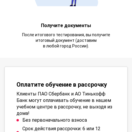
Получите документы
После итогового тестирования, вы получите
итоговый документ (доставим
в любой город России).
Оплатите обучение в рассрочку
Клиенты ПАО Сбербанк и АО Тинькофф
Банк могут оплачивать обучение в нашем
учебном центре в рассрочку, не выходя из
дома!
Без первоначального взноса
Срок действия рассрочки: 6 или 12