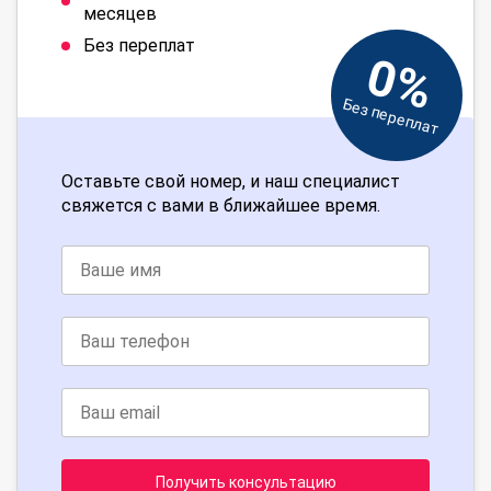
месяцев
Без переплат
0%
Без переплат
Оставьте свой номер, и наш специалист
свяжется с вами в ближайшее время.
Получить консультацию