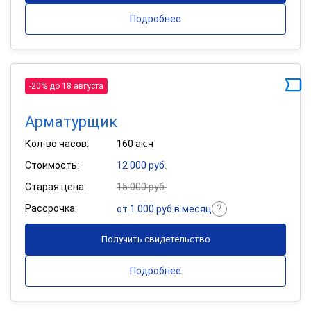
Подробнее
-20% до 18 августа
Арматурщик
Кол-во часов:
160 ак.ч
Стоимость:
12 000 руб.
Старая цена:
15 000 руб.
Рассрочка:
от 1 000 руб в месяц
Получить свидетельство
Подробнее