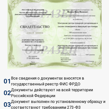
Все сведения о документах вносятся в
01
государственный реестр ФИС ФРДО
Документы действуют на всей территории
02
Российской Федерации
Документ выполнен по установленному образцу и
03
соответствуют требованиям 273-ФЗ