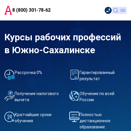
8 (800) 301-78-62
Курсы рабочих профессий
в Южно-Сахалинске
Рассрочка 0%
Гарантированный
результат
Получение налогового
Обучение по всей
вычета
России
Кратчайшие сроки
Полностью
обучения
дистанционное
образование