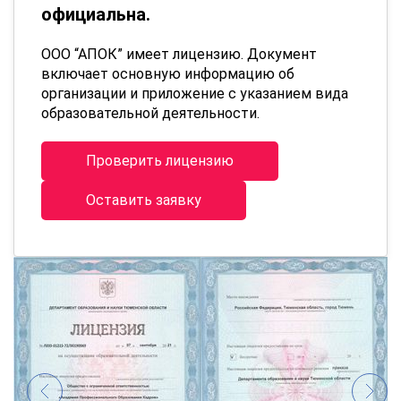
официальна.
ООО “АПОК” имеет лицензию. Документ
включает основную информацию об
организации и приложение с указанием вида
образовательной деятельности.
Проверить лицензию
Оставить заявку