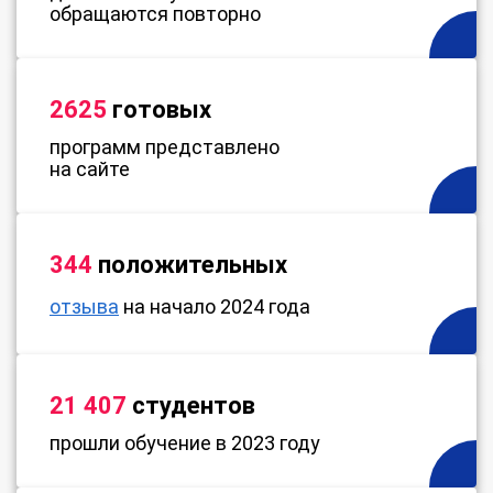
обращаются повторно
2625
готовых
программ представлено
на сайте
344
положительных
отзыва
на начало 2024 года
21 407
студентов
прошли обучение в 2023 году