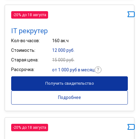
-20% до 18 августа
IT рекрутер
Кол-во часов:
160 ак.ч
Стоимость:
12 000 руб.
Старая цена:
15 000 руб.
Рассрочка:
от 1 000 руб в месяц
Получить свидетельство
Подробнее
-20% до 18 августа