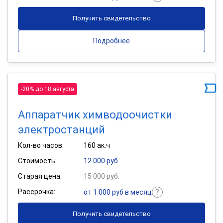
Получить свидетельство
Подробнее
-20% до 18 августа
Аппаратчик химводоочистки
электростанций
Кол-во часов:
160 ак.ч
Стоимость:
12 000 руб.
Старая цена:
15 000 руб.
Рассрочка:
от 1 000 руб в месяц
Получить свидетельство