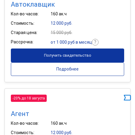
Автоклавщик
Кол-во часов:
160 ак.ч
Стоимость:
12 000 руб.
Старая цена:
15 000 руб.
Рассрочка:
от 1 000 руб в месяц
Получить свидетельство
Подробнее
-20% до 18 августа
Агент
Кол-во часов:
160 ак.ч
Стоимость:
12 000 руб.