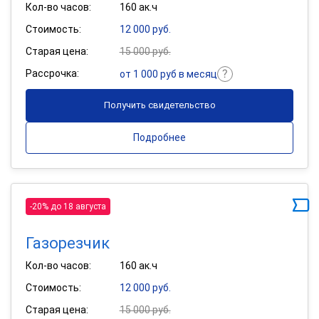
Кол-во часов:
160 ак.ч
Стоимость:
12 000 руб.
Старая цена:
15 000 руб.
Рассрочка:
от 1 000 руб в месяц
Получить свидетельство
Подробнее
-20% до 18 августа
Газорезчик
Кол-во часов:
160 ак.ч
Стоимость:
12 000 руб.
Старая цена:
15 000 руб.