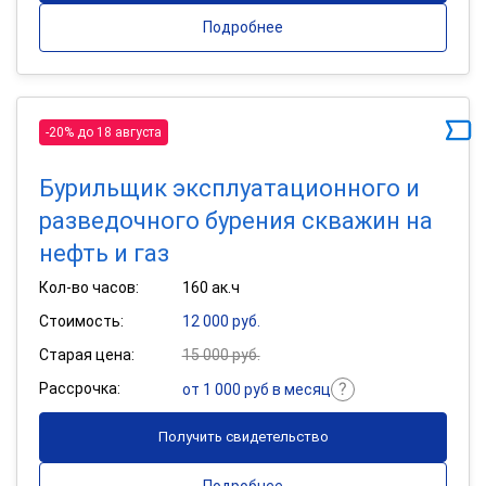
Подробнее
-20% до 18 августа
Бурильщик эксплуатационного и
разведочного бурения скважин на
нефть и газ
Кол-во часов:
160 ак.ч
Стоимость:
12 000 руб.
Старая цена:
15 000 руб.
Рассрочка:
от 1 000 руб в месяц
Получить свидетельство