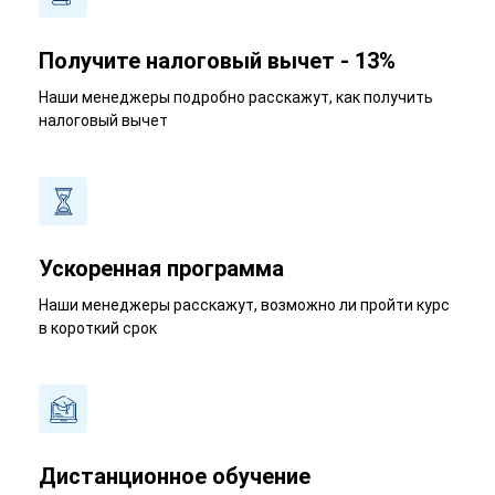
Получите налоговый вычет - 13%
Наши менеджеры подробно расскажут, как получить
налоговый вычет
Ускоренная программа
Наши менеджеры расскажут, возможно ли пройти курс
в короткий срок
Дистанционное обучение