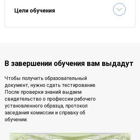
Цели обучения
В завершении обучения вам выдадут
Чтобы получить образовательный
документ, нужно сдать тестирование.
После проверки знаний выдаем
свидетельство о профессии рабочего
установленного образца, протокол
заседания комиссии и справку об
обучении.