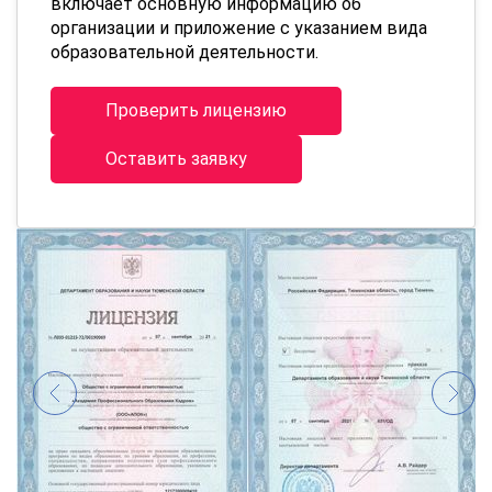
включает основную информацию об
организации и приложение с указанием вида
образовательной деятельности.
Проверить лицензию
Оставить заявку