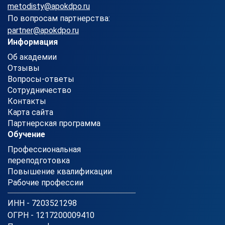
metodisty@apokdpo.ru
По вопросам партнерства:
partner@apokdpo.ru
Информация
Об академии
Отзывы
Вопросы-ответы
Сотрудничество
Контакты
Карта сайта
Партнерская программа
Обучение
Профессиональная
переподготовка
Повышение квалификации
Рабочие профессии
ИНН - 7203521298
ОГРН - 1217200009410