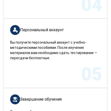
04
Персональный аккаунт
Вы получите персональный аккаунт с учебно-
методическими пособиями. После изучения
материалов вам необходимо сдать тестирование —
пересдачи бесплатные.
05
Завершение обучения