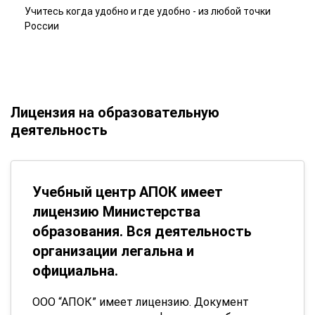
Учитесь когда удобно и где удобно - из любой точки
России
Лицензия на образовательную
деятельность
Учебный центр АПОК имеет
лицензию Министерства
образования. Вся деятельность
организации легальна и
официальна.
ООО “АПОК” имеет лицензию. Документ