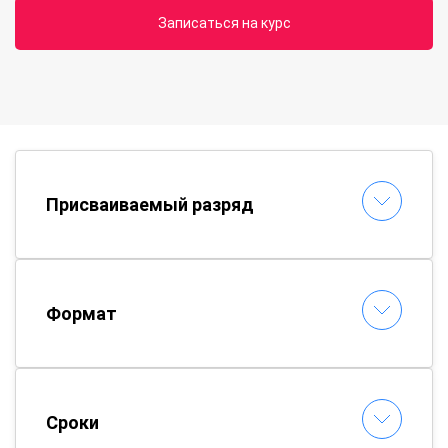
Записаться на курс
Присваиваемый разряд
Формат
Сроки