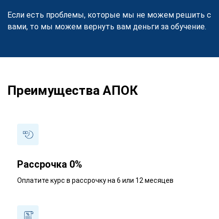
Если есть проблемы, которые мы не можем решить с
вами, то мы можем вернуть вам деньги за обучение.
Преимущества АПОК
Рассрочка 0%
Оплатите курс в рассрочку на 6 или 12 месяцев