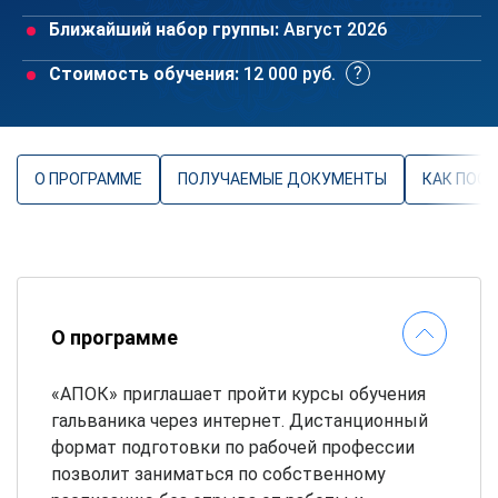
Ближайший набор группы:
Август 2026
Стоимость обучения:
12 000 руб.
О ПРОГРАММЕ
ПОЛУЧАЕМЫЕ ДОКУМЕНТЫ
КАК ПОС
О программе
«АПОК» приглашает пройти курсы обучения
гальваника через интернет. Дистанционный
формат подготовки по рабочей профессии
позволит заниматься по собственному