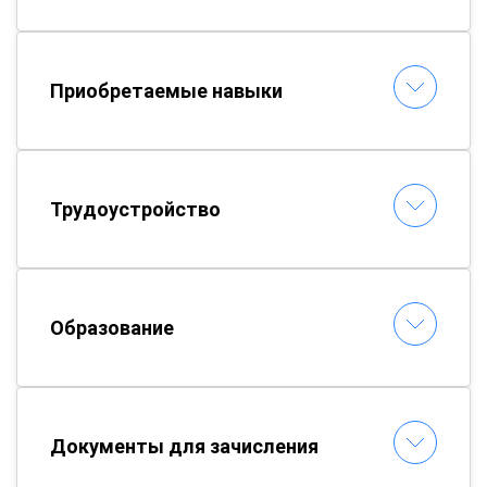
Приобретаемые навыки
Трудоустройство
Образование
Документы для зачисления