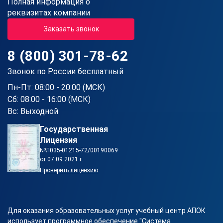
Полная информация о
реквизитах компании
Заказать звонок
8 (800) 301-78-62
Звонок по России бесплатный
Пн-Пт: 08:00 - 20:00 (МСК)
Сб: 08:00 - 16:00 (МСК)
Вс: Выходной
Государственная
Лицензия
№Л035-01215-72/00190069
от 07.09.2021 г.
Проверить лицензию
Для оказания образовательных услуг учебный центр АПОК
использует программное обеспечение "Система