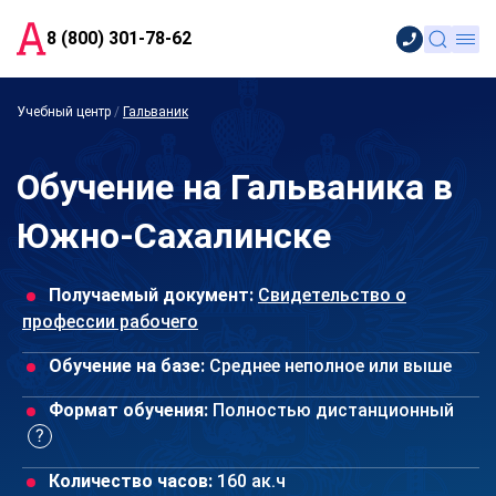
8 (800) 301-78-62
Учебный центр
/
Гальваник
Обучение на Гальваника в
Южно-Сахалинске
Получаемый документ:
Свидетельство о
профессии рабочего
Обучение на базе:
Среднее неполное или выше
Формат обучения:
Полностью дистанционный
Количество часов:
160 ак.ч