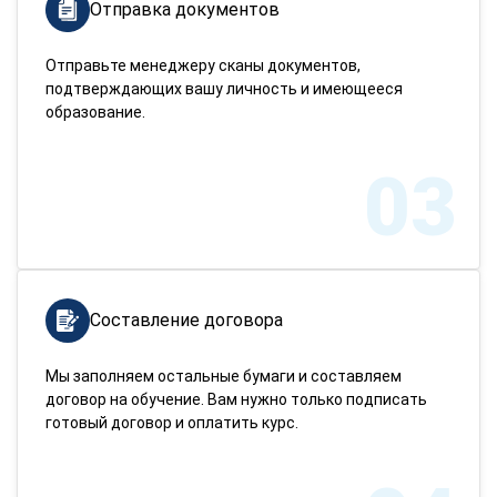
Отправка документов
Отправьте менеджеру сканы документов,
подтверждающих вашу личность и имеющееся
образование.
03
Составление договора
Мы заполняем остальные бумаги и составляем
договор на обучение. Вам нужно только подписать
готовый договор и оплатить курс.