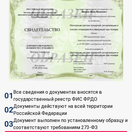
Все сведения о документах вносятся в
01
государственный реестр ФИС ФРДО
Документы действуют на всей территории
02
Российской Федерации
Документ выполнен по установленному образцу и
03
соответствуют требованиям 273-ФЗ