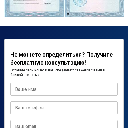
Не можете определиться? Получите
бесплатную консультацию!
Оставьте свой номер и наш специалист свяжется с вами в
ближайшее время