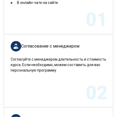
В онлайн-чате на сайте
01
Согласование с менеджером
Согласуйте с менеджером длительность и стоимость
курса. Если необходимо, можем составить для вас
персональную программу.
02