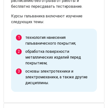
расписанию без отрыва от работы и
бесплатно пересдавать тестирование.
Курсы гальваника включают изучение
следующих темы:
технология нанесения
гальванического покрытия;
обработка поверхности
металлических изделий перед
покрытием;
основы электротехники и
электромеханики, а также другие
дисциплины.