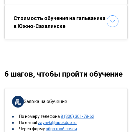
Стоимость обучения на гальваника
в Южно-Сахалинске
6 шагов, чтобы пройти обучение
Заявка на обучение
По номеру телефона
8 (800) 301-78-62
По e-mail
zayavki@apokdpo.ru
Через форму
обратной связи