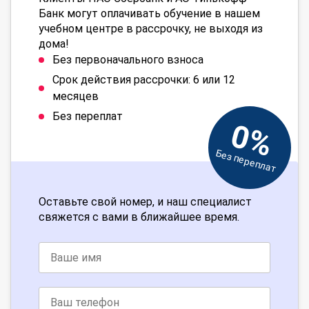
Банк могут оплачивать обучение в нашем
учебном центре в рассрочку, не выходя из
дома!
Без первоначального взноса
Срок действия рассрочки: 6 или 12
месяцев
Без переплат
0%
Без переплат
Оставьте свой номер, и наш специалист
свяжется с вами в ближайшее время.