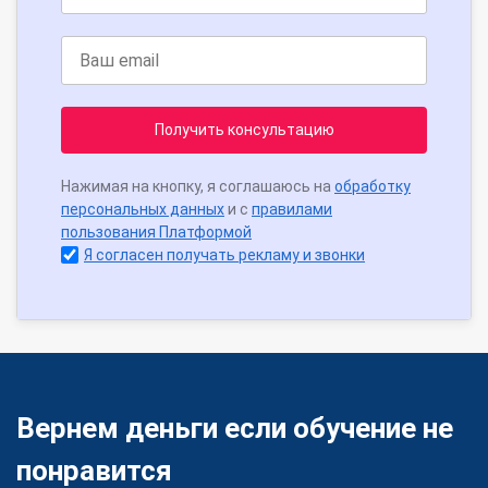
Получить консультацию
Нажимая на кнопку, я соглашаюсь на
обработку
персональных данных
и с
правилами
пользования Платформой
Я согласен получать рекламу и звонки
Вернем деньги если обучение не
понравится