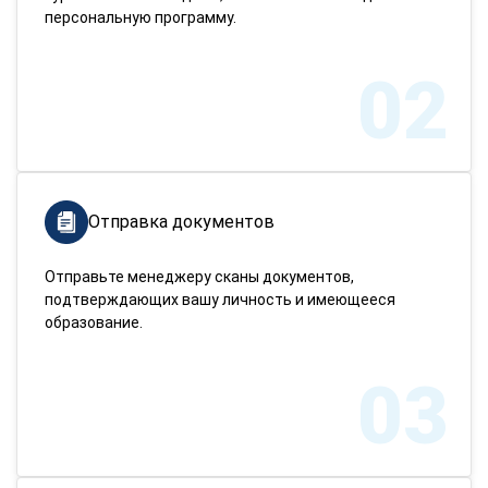
персональную программу.
02
Отправка документов
Отправьте менеджеру сканы документов,
подтверждающих вашу личность и имеющееся
образование.
03