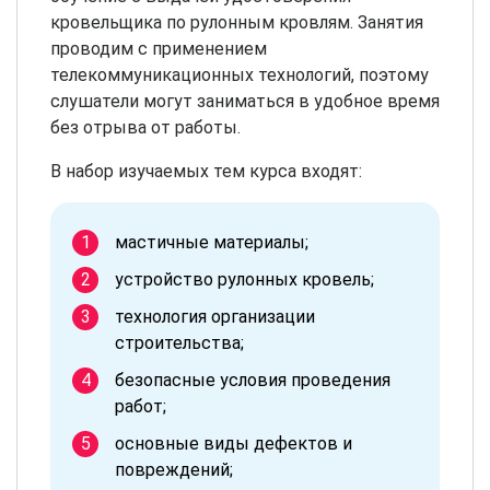
кровельщика по рулонным кровлям. Занятия
проводим с применением
телекоммуникационных технологий, поэтому
слушатели могут заниматься в удобное время
без отрыва от работы.
В набор изучаемых тем курса входят:
мастичные материалы;
устройство рулонных кровель;
технология организации
строительства;
безопасные условия проведения
работ;
основные виды дефектов и
повреждений;