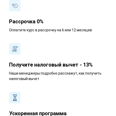
Рассрочка 0%
Оплатите курс в рассрочку на 6 или 12 месяцев
Получите налоговый вычет - 13%
Наши менеджеры подробно расскажут, как получить
налоговый вычет
Ускоренная программа