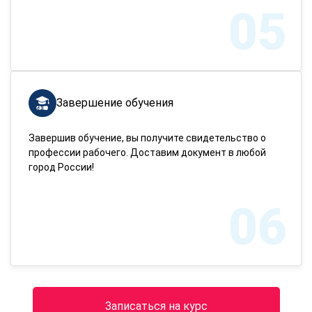
05
Завершение обучения
Завершив обучение, вы получите свидетельство о
профессии рабочего. Доставим документ в любой
город России!
06
Записаться на курс