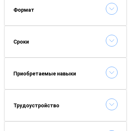
Формат
Сроки
Приобретаемые навыки
Трудоустройство