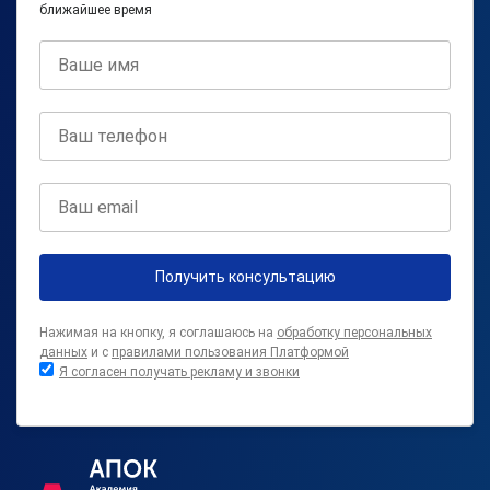
ближайшее время
Получить консультацию
Нажимая на кнопку, я соглашаюсь на
обработку персональных
данных
и с
правилами пользования Платформой
Я согласен получать рекламу и звонки