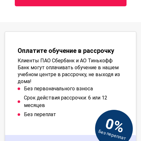
Оплатите обучение в рассрочку
Клиенты ПАО Сбербанк и АО Тинькофф
Банк могут оплачивать обучение в нашем
учебном центре в рассрочку, не выходя из
дома!
Без первоначального взноса
Срок действия рассрочки: 6 или 12
месяцев
Без переплат
0%
Без переплат