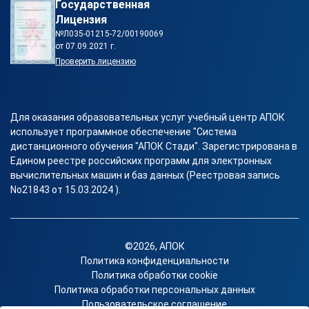
Государственная
Лицензия
№Л035-01215-72/00190069
от 07.09.2021 г.
Проверить лицензию
Для оказания образовательных услуг учебный центр АПОК
использует программное обеспечение "Система
дистанционного обучения "АПОК Стади". Зарегистрирована в
Едином реестре российских программ для электронных
вычислительных машин и баз данных (Реестровая запись
No21843 от 15.03.2024 ).
©2026, АПОК
Политика конфиденциальности
Политика обработки cookie
Политика обработки персональных данных
Пользовательское соглашение