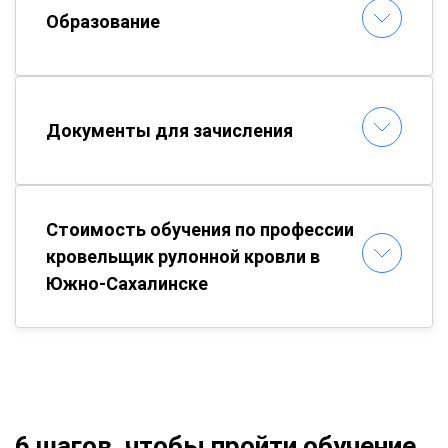
Образование
Документы для зачисления
Стоимость обучения по профессии
кровельщик рулонной кровли в
Южно-Сахалинске
6 шагов, чтобы пройти обучение