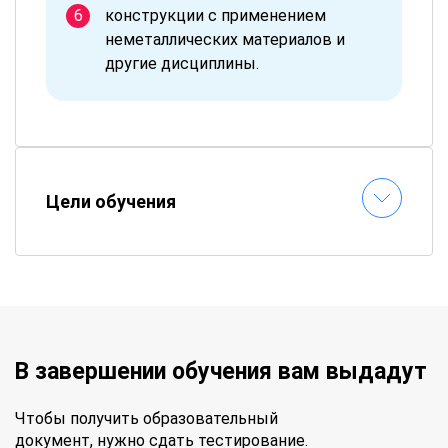
конструкции с применением
неметаллических материалов и
другие дисциплины.
Цели обучения
В завершении обучения вам выдадут
Чтобы получить образовательный
документ, нужно сдать тестирование.