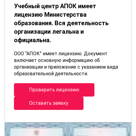
Учебный центр АПОК имеет
лицензию Министерства
образования. Вся деятельность
организации легальна и
официальна.
ООО “АПОК” имеет лицензию. Документ
включает основную информацию об
организации и приложение с указанием вида
образовательной деятельности.
Проверить лицензию
Оставить заявку