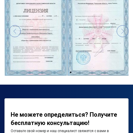
Не можете определиться? Получите
бесплатную консультацию!
Оставьте свой номер и наш специалист свяжется с вами в