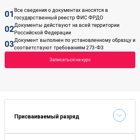
Все сведения о документах вносятся в
01
государственный реестр ФИС ФРДО
Документы действуют на всей территории
02
Российской Федерации
Документ выполнен по установленному образцу и
03
соответствуют требованиям 273-ФЗ
Записаться на курс
Присваиваемый разряд