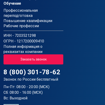
Обучение
Профессиональная
переподготовка
Повышение квалификации
Рабочие профессии
ИНН - 7203521298
ОГРН - 1217200009410
Полная информация о
реквизитах компании
Заказать звонок
8 (800) 301-78-62
Звонок по России бесплатный
Пн-Пт: 08:00 - 20:00 (МСК)
Сб: 08:00 - 16:00 (МСК)
Вс: Выходной