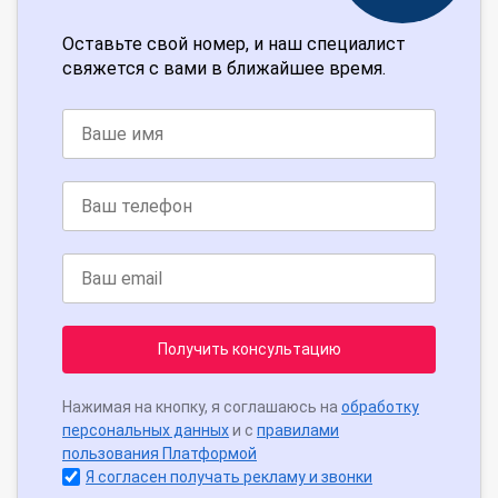
Оставьте свой номер, и наш специалист
свяжется с вами в ближайшее время.
Получить консультацию
Нажимая на кнопку, я соглашаюсь на
обработку
персональных данных
и с
правилами
пользования Платформой
Я согласен получать рекламу и звонки