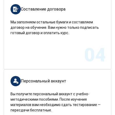
Составление договора
Мы заполняем остальные бумаги и составляем
договор на обучение. Вам нужно только подписать
готовый договор и оплатить курс.
04
Персональный аккаунт
Вы получите персональный аккаунт с учебно-
методическими пособиями. После изучения
материалов вам необходимо сдать тестирование —
пересдачи бесплатные.