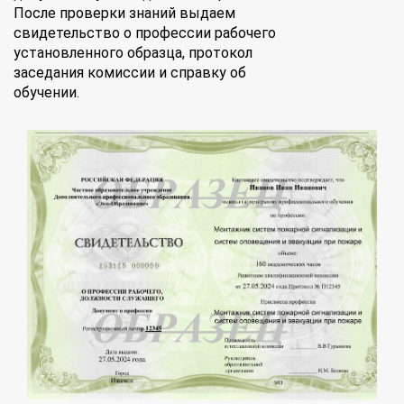
После проверки знаний выдаем
свидетельство о профессии рабочего
установленного образца, протокол
заседания комиссии и справку об
обучении.