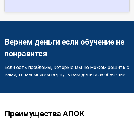
Вернем деньги если обучение не
понравится
Если есть проблемы, которые мы не можем решить с
вами, то мы можем вернуть вам деньги за обучение.
Преимущества АПОК