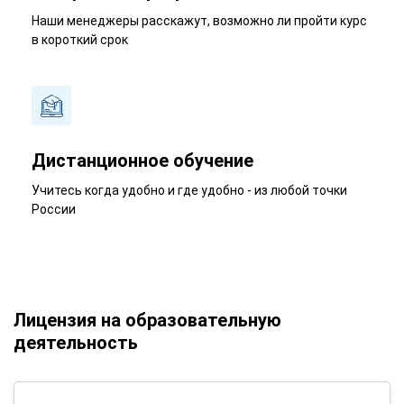
Наши менеджеры расскажут, возможно ли пройти курс
в короткий срок
Дистанционное обучение
Учитесь когда удобно и где удобно - из любой точки
России
Лицензия на образовательную
деятельность