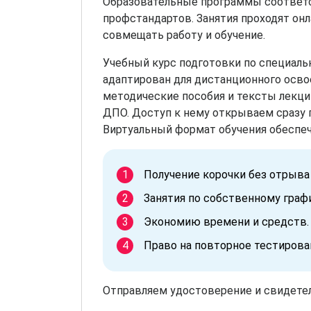
Образовательные программы соответ
профстандартов. Занятия проходят онл
совмещать работу и обучение.
Учебный курс подготовки по специаль
адаптирован для дистанционного осво
методические пособия и тексты лекци
ДПО. Доступ к нему открываем сразу 
Виртуальный формат обучения обеспе
Получение корочки без отрыва
Занятия по собственному графи
Экономию времени и средств.
Право на повторное тестирова
Отправляем удостоверение и свидетел