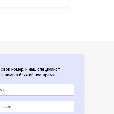
 свой номер, и наш специалист
 с вами в ближайшее время.