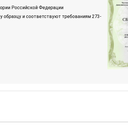
тории Российской Федерации
у образцу и соответствуют требованиям 273-