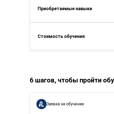
Приобретаемые навыки
Стоимость обучения
6 шагов, чтобы пройти об
Заявка на обучение