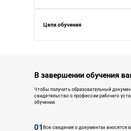
Цели обучения
В завершении обучения в
Чтобы получить образовательный докумен
свидетельство о профессии рабочего уста
обучении.
01
Все сведения о документах вносятся