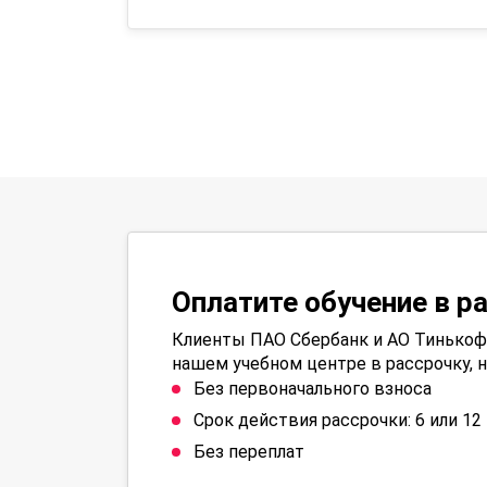
Оплатите обучение в р
Клиенты ПАО Сбербанк и АО Тинькофф
нашем учебном центре в рассрочку, н
Без первоначального взноса
Срок действия рассрочки: 6 или 1
Без переплат