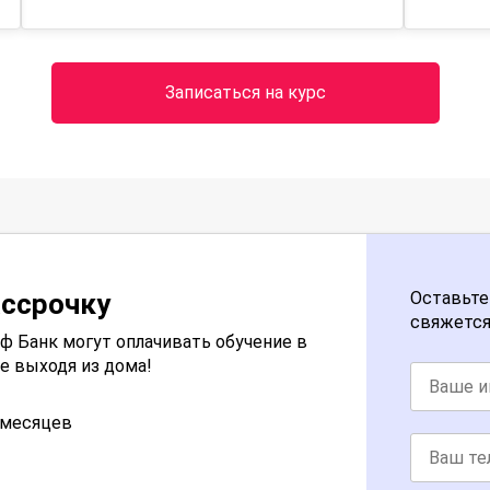
Записаться на курс
ассрочку
Оставьте
свяжется
 Банк могут оплачивать обучение в
е выходя из дома!
2 месяцев