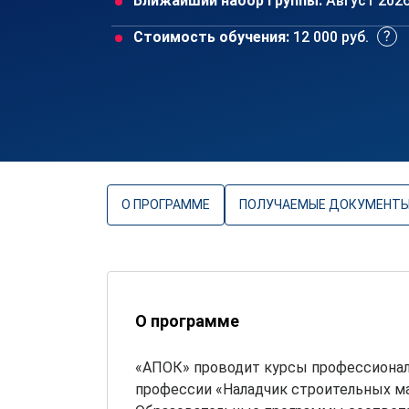
Ближайший набор группы:
Август 202
Стоимость обучения:
12 000 руб.
О ПРОГРАММЕ
ПОЛУЧАЕМЫЕ ДОКУМЕНТ
О программе
«АПОК» проводит курсы профессионал
профессии «Наладчик строительных м