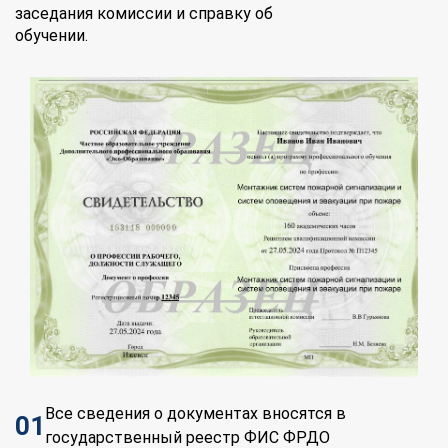
заседания комиссии и справку об
обучении.
Все сведения о документах вносятся в
01
государственный реестр ФИС ФРДО