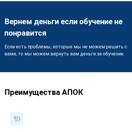
Вернем деньги если обучение не
понравится
Если есть проблемы, которые мы не можем решить с
вами, то мы можем вернуть вам деньги за обучение.
Преимущества АПОК