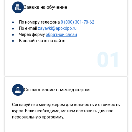
Заявка на обучение
По номеру телефона
8 (800) 301-78-62
По e-mail
zayavki@apokdpo.ru
Через форму
обратной связи
В онлайн-чате на сайте
01
Согласование с менеджером
Согласуйте с менеджером длительность и стоимость
курса. Если необходимо, можем составить для вас
персональную программу.