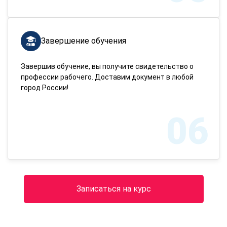
Завершение обучения
Завершив обучение, вы получите свидетельство о
профессии рабочего. Доставим документ в любой
город России!
06
Записаться на курс