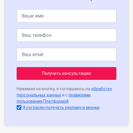
Получить консультацию
Нажимая на кнопку, я соглашаюсь на
обработку
персональных данных
и с
правилами
пользования Платформой
Я согласен получать рекламу и звонки