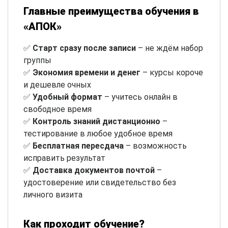
Главные преимущества обучения в
«АПОК»
✅
Старт сразу после записи
– не ждём набор
группы
✅
Экономия времени и денег
– курсы короче
и дешевле очных
✅
Удобный формат
– учитесь онлайн в
свободное время
✅
Контроль знаний дистанционно
–
тестирование в любое удобное время
✅
Бесплатная пересдача
– возможность
исправить результат
✅
Доставка документов почтой
–
удостоверение или свидетельство без
личного визита
Как проходит обучение?