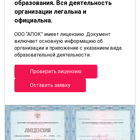
образования. Вся деятельность
организации легальна и
официальна.
ООО “АПОК” имеет лицензию. Документ
включает основную информацию об
организации и приложение с указанием вида
образовательной деятельности.
Проверить лицензию
Оставить заявку