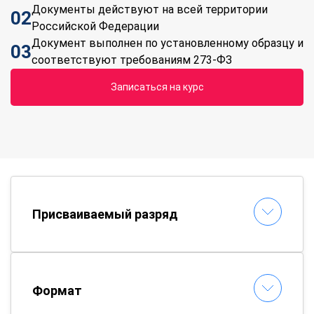
Документы действуют на всей территории
02
Российской Федерации
Документ выполнен по установленному образцу и
03
соответствуют требованиям 273-ФЗ
Записаться на курс
Присваиваемый разряд
Формат