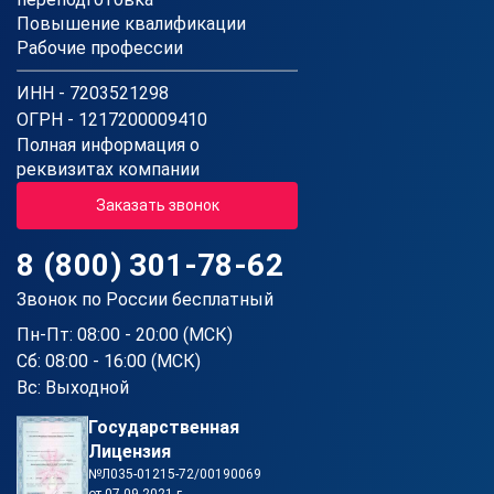
Повышение квалификации
Рабочие профессии
ИНН - 7203521298
ОГРН - 1217200009410
Полная информация о
реквизитах компании
Заказать звонок
8 (800) 301-78-62
Звонок по России бесплатный
Пн-Пт: 08:00 - 20:00 (МСК)
Сб: 08:00 - 16:00 (МСК)
Вс: Выходной
Государственная
Лицензия
№Л035-01215-72/00190069