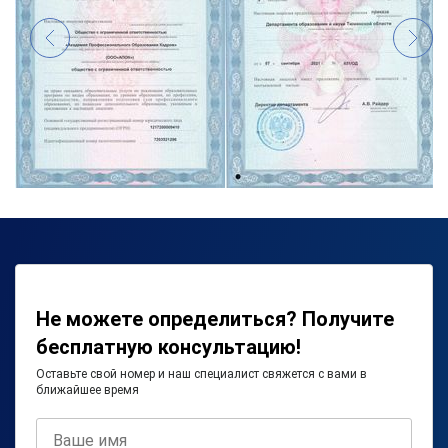
Не можете определиться? Получите
бесплатную консультацию!
Оставьте свой номер и наш специалист свяжется с вами в
ближайшее время