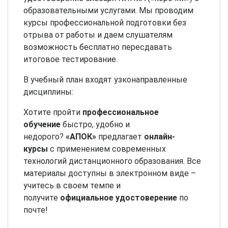
образовательными услугами. Мы проводим
курсы профессиональной подготовки без
отрыва от работы и даем слушателям
возможность бесплатно пересдавать
итоговое тестирование.
В учебный план входят узконаправленные
дисциплины:
Хотите пройти
профессиональное
обучение
быстро, удобно и
недорого?
«АПОК»
предлагает
онлайн-
курсы
с применением современных
технологий дистанционного образования. Все
материалы доступны в электронном виде –
учитесь в своем темпе и
получите
официальное удостоверение
по
почте!