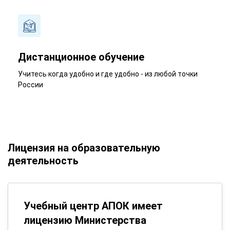
Дистанционное обучение
Учитесь когда удобно и где удобно - из любой точки
России
Лицензия на образовательную
деятельность
Учебный центр АПОК имеет
лицензию Министерства