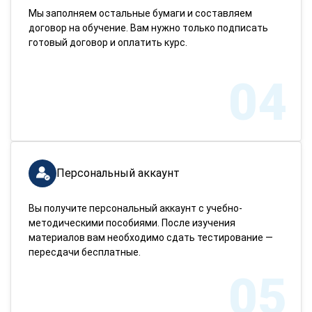
Мы заполняем остальные бумаги и составляем
договор на обучение. Вам нужно только подписать
готовый договор и оплатить курс.
04
Персональный аккаунт
Вы получите персональный аккаунт с учебно-
методическими пособиями. После изучения
материалов вам необходимо сдать тестирование —
пересдачи бесплатные.
05