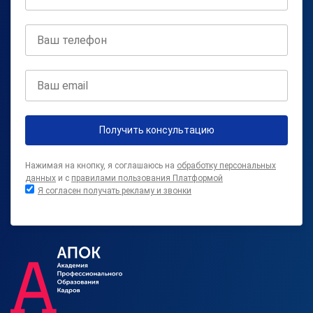
Получить консультацию
Нажимая на кнопку, я соглашаюсь на
обработку персональных
данных
и с
правилами пользования Платформой
Я согласен получать рекламу и звонки