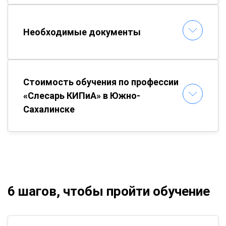
Необходимые документы
Стоимость обучения по профессии
«Слесарь КИПиА» в Южно-
Сахалинске
6 шагов, чтобы пройти обучение