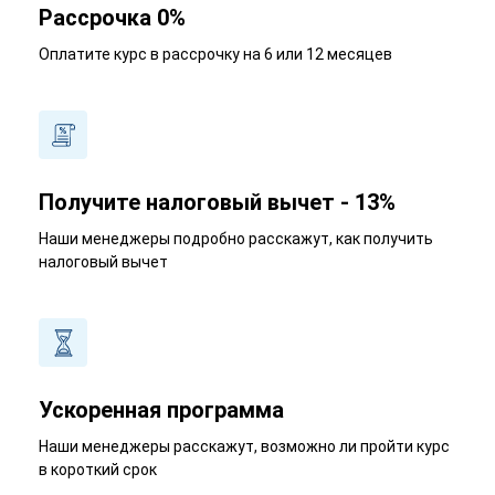
Рассрочка 0%
Оплатите курс в рассрочку на 6 или 12 месяцев
Получите налоговый вычет - 13%
Наши менеджеры подробно расскажут, как получить
налоговый вычет
Ускоренная программа
Наши менеджеры расскажут, возможно ли пройти курс
в короткий срок