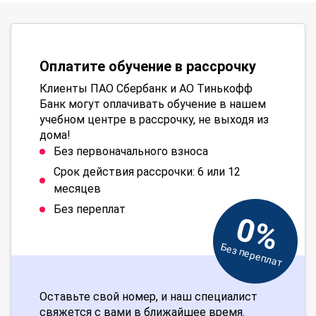
Оплатите обучение в рассрочку
Клиенты ПАО Сбербанк и АО Тинькофф
Банк могут оплачивать обучение в нашем
учебном центре в рассрочку, не выходя из
дома!
Без первоначального взноса
Срок действия рассрочки: 6 или 12
месяцев
Без переплат
0%
Без переплат
Оставьте свой номер, и наш специалист
свяжется с вами в ближайшее время.