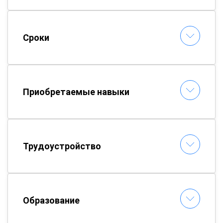
Сроки
Приобретаемые навыки
Трудоустройство
Образование