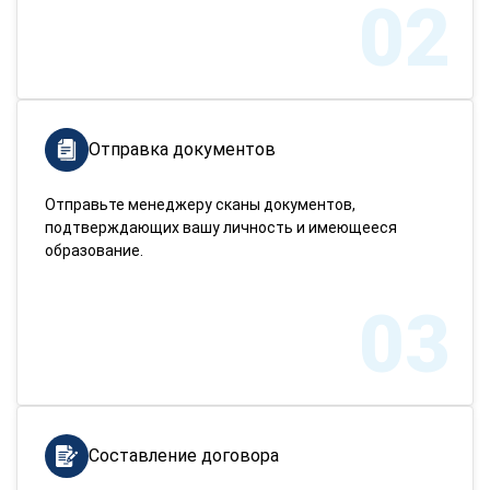
02
Отправка документов
Отправьте менеджеру сканы документов,
подтверждающих вашу личность и имеющееся
образование.
03
Составление договора